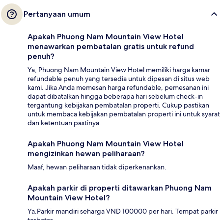
Pertanyaan umum
Apakah Phuong Nam Mountain View Hotel
menawarkan pembatalan gratis untuk refund
penuh?
Ya, Phuong Nam Mountain View Hotel memiliki harga kamar
refundable penuh yang tersedia untuk dipesan di situs web
kami. Jika Anda memesan harga refundable, pemesanan ini
dapat dibatalkan hingga beberapa hari sebelum check-in
tergantung kebijakan pembatalan properti. Cukup pastikan
untuk membaca kebijakan pembatalan properti ini untuk syarat
dan ketentuan pastinya.
Apakah Phuong Nam Mountain View Hotel
mengizinkan hewan peliharaan?
Maaf, hewan peliharaan tidak diperkenankan.
Apakah parkir di properti ditawarkan Phuong Nam
Mountain View Hotel?
Ya.Parkir mandiri seharga VND 100000 per hari. Tempat parkir