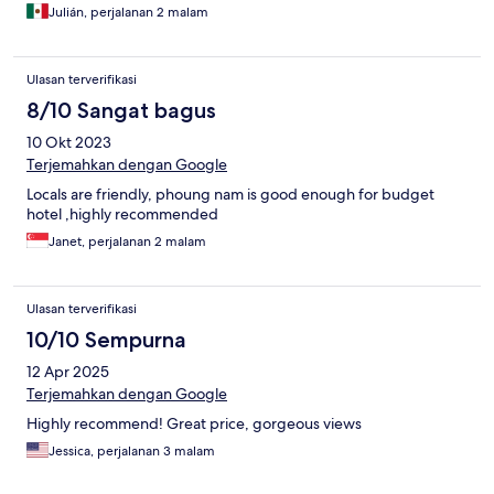
Julián, perjalanan 2 malam
Ulasan terverifikasi
8/10 Sangat bagus
10 Okt 2023
Terjemahkan dengan Google
Locals are friendly, phoung nam is good enough for budget
hotel ,highly recommended
Janet, perjalanan 2 malam
Ulasan terverifikasi
10/10 Sempurna
12 Apr 2025
Terjemahkan dengan Google
Highly recommend! Great price, gorgeous views
Jessica, perjalanan 3 malam