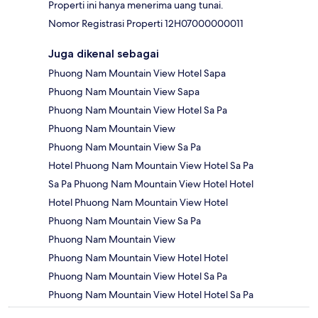
Properti ini hanya menerima uang tunai.
Nomor Registrasi Properti 12H07000000011
Juga dikenal sebagai
Phuong Nam Mountain View Hotel Sapa
Phuong Nam Mountain View Sapa
Phuong Nam Mountain View Hotel Sa Pa
Phuong Nam Mountain View
Phuong Nam Mountain View Sa Pa
Hotel Phuong Nam Mountain View Hotel Sa Pa
Sa Pa Phuong Nam Mountain View Hotel Hotel
Hotel Phuong Nam Mountain View Hotel
Phuong Nam Mountain View Sa Pa
Phuong Nam Mountain View
Phuong Nam Mountain View Hotel Hotel
Phuong Nam Mountain View Hotel Sa Pa
Phuong Nam Mountain View Hotel Hotel Sa Pa