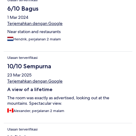
Ulasan terverifikasi
6/10 Bagus
1 Mar 2024
Terjemahkan dengan Google
Near station and restaurants
Hendrik, perjalanan 2 malam
Ulasan terverifikasi
10/10 Sempurna
23 Mar 2025
Terjemahkan dengan Google
A view of a lifetime
The room was exactly as advertised, looking out at the
mountains. Spectacular view.
Alexander, perjalanan 2 malam
Ulasan terverifikasi