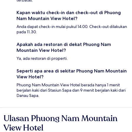
terbatas.
Kapan waktu check-in dan check-out di Phuong
Nam Mountain View Hotel?
Anda dapat check-in mulai pukul 14.00. Check-out dilakukan
pada 11.30.
Apakah ada restoran di dekat Phuong Nam
Mountain View Hotel?
Ya, ada restoran di properti.
Seperti apa area di sekitar Phuong Nam Mountain
View Hotel?
Phuong Nam Mountain View Hotel berada hanya 1 menit
berjalan kaki dari Stasiun Sapa dan 9 menit berjalan kaki dari
Danau Sapa.
Ulasan Phuong Nam Mountain
Ulasan
View Hotel