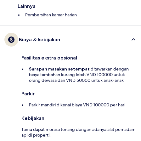
Lainnya
Pembersihan kamar harian
Biaya & kebijakan
Fasilitas ekstra opsional
Sarapan masakan setempat
ditawarkan dengan
biaya tambahan kurang lebih VND 100000 untuk
orang dewasa dan VND 50000 untuk anak-anak
Parkir
Parkir mandiri dikenai biaya VND 100000 per hari
Kebijakan
Tamu dapat merasa tenang dengan adanya alat pemadam
api di properti.