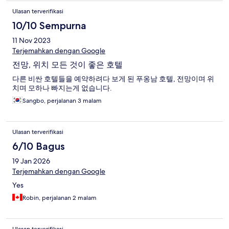
Ulasan terverifikasi
10/10 Sempurna
11 Nov 2023
Terjemahkan dengan Google
전망, 위치 모든 것이 좋은 호텔
다른 비싼 호텔들을 예약하려다 보게 된 푸옹남 호텔, 전망이며 위
치며 모하나 빠지는게 없습니다.
Sangbo, perjalanan 3 malam
Ulasan terverifikasi
6/10 Bagus
19 Jan 2026
Terjemahkan dengan Google
Yes
Robin, perjalanan 2 malam