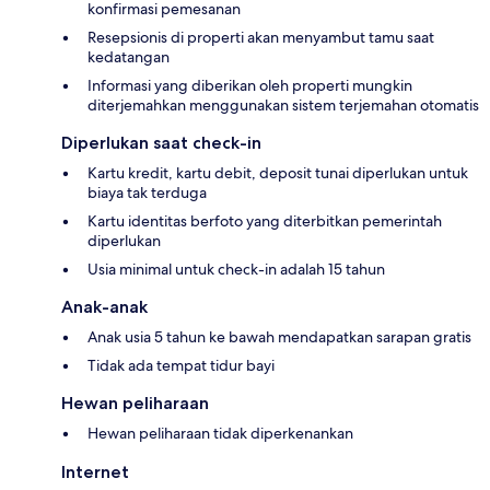
konfirmasi pemesanan
Resepsionis di properti akan menyambut tamu saat
kedatangan
Informasi yang diberikan oleh properti mungkin
diterjemahkan menggunakan sistem terjemahan otomatis
Diperlukan saat check-in
Kartu kredit, kartu debit, deposit tunai diperlukan untuk
biaya tak terduga
Kartu identitas berfoto yang diterbitkan pemerintah
diperlukan
Usia minimal untuk check-in adalah 15 tahun
Anak-anak
Anak usia 5 tahun ke bawah mendapatkan sarapan gratis
Tidak ada tempat tidur bayi
Hewan peliharaan
Hewan peliharaan tidak diperkenankan
Internet