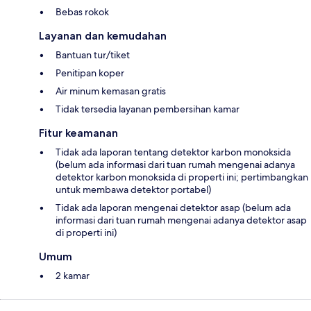
Bebas rokok
Layanan dan kemudahan
Bantuan tur/tiket
Penitipan koper
Air minum kemasan gratis
Tidak tersedia layanan pembersihan kamar
Fitur keamanan
Tidak ada laporan tentang detektor karbon monoksida
(belum ada informasi dari tuan rumah mengenai adanya
detektor karbon monoksida di properti ini; pertimbangkan
untuk membawa detektor portabel)
Tidak ada laporan mengenai detektor asap (belum ada
informasi dari tuan rumah mengenai adanya detektor asap
di properti ini)
Umum
2 kamar