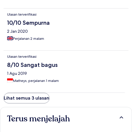
Ulasan terverifikasi
10/10 Sempurna
2 Jan 2020
Perjalanan 2 malam
Ulasan terverifikasi
8/10 Sangat bagus
1 Agu 2019
Matheys, perjalanan 1 malam
Lihat semua 3 ulasan
Terus menjelajah