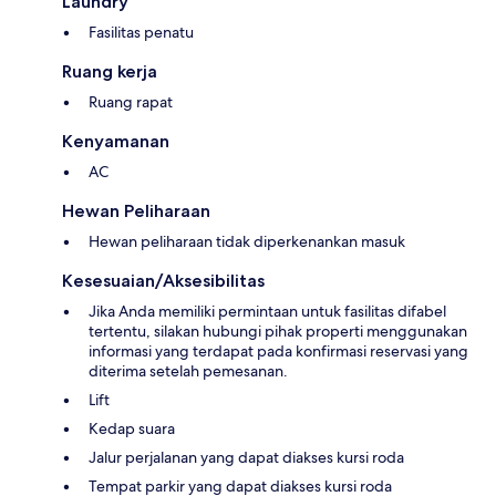
Laundry
Fasilitas penatu
Ruang kerja
Ruang rapat
Kenyamanan
AC
Hewan Peliharaan
Hewan peliharaan tidak diperkenankan masuk
Kesesuaian/Aksesibilitas
Jika Anda memiliki permintaan untuk fasilitas difabel
tertentu, silakan hubungi pihak properti menggunakan
informasi yang terdapat pada konfirmasi reservasi yang
diterima setelah pemesanan.
Lift
Kedap suara
Jalur perjalanan yang dapat diakses kursi roda
Tempat parkir yang dapat diakses kursi roda