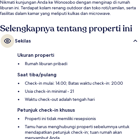
Nikmati kunjungan Anda ke Wonosobo dengan menginap di rumah
liburan ini. Terdapat kolam renang outdoor dan toko roti/camilan, serta
fasilitas dalam kamar yang meliputi kulkas dan microwave.
Selengkapnya tentang properti ini
Sekilas
Ukuran properti
Rumah liburan pribadi
Saat tiba/pulang
Check-in mulai: 14.00; Batas waktu check-in: 20.00
Usia check-in minimal - 21
Waktu check-out adalah tengah hari
Petunjuk check-in khusus
Properti ini tidak memiliki resepsionis
Tamu harus menghubungi properti sebelumnya untuk
mendapatkan petunjuk check-in; tuan rumah akan
menyambut Anda