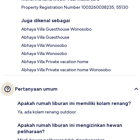
Property Registration Number 1003260038235, 55130
Juga dikenal sebagai
Abhaya Villa Guesthouse Wonosobo
Abhaya Villa Guesthouse
Abhaya Villa Wonosobo
Abhaya Villa Wonosobo
Abhaya Villa Private vacation home
Abhaya Villa Private vacation home Wonosobo
Pertanyaan umum
Apakah rumah liburan ini memiliki kolam renang?
Ya, ada kolam renang outdoor.
Apakah rumah liburan ini mengizinkan hewan
peliharaan?