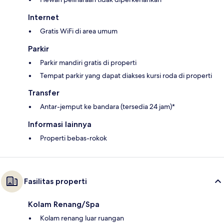
Internet
Gratis WiFi di area umum
Parkir
Parkir mandiri gratis di properti
Tempat parkir yang dapat diakses kursi roda di properti
Transfer
Antar-jemput ke bandara (tersedia 24 jam)*
Informasi lainnya
Properti bebas-rokok
Fasilitas properti
Kolam Renang/Spa
Kolam renang luar ruangan