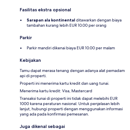
Fasilitas ekstra opsional
Sarapan ala kontinental
ditawarkan dengan biaya
tambahan kurang lebih EUR 10.00 per orang
Parkir
Parkir mandiri dikenai biaya EUR 10.00 per malam
Kebijakan
Tamu dapat merasa tenang dengan adanya alat pemadam
api di properti.
Properti ini menerima kartu kredit dan uang tunai.
Menerima kartu kredit: Visa, Mastercard
Transaksi tunai di properti ini tidak dapat melebihi EUR
1000 karena peraturan nasional. Untuk penjelasan lebih
lanjut, hubungi properti dengan menggunakan informasi
yang ada pada konfirmasi pemesanan.
Juga dikenal sebagai