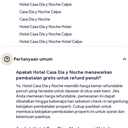
Hotel Casa Día y Noche Calpe
Casa Día y Noche Calpe
Casa Día y Noche
Hotel Casa Día y Noche Hotel
Hotel Casa Día y Noche Calpe
Hotel Casa Día y Noche Hotel Calpe
Pertanyaan umum
Apakah Hotel Casa Día y Noche menawarkan
pembatalan gratis untuk refund penuh?
Ya, Hotel Casa Día y Noche memiliki harga kamar refundable
penuh yang tersedia untuk dipesan di situs web kami. Jika
Anda memesan harga refundable, pemesanan ini dapat
dibatalkan hingga beberapa hari sebelum check-in tergantung
kebijakan pembatalan properti. Cukup pastikan untuk
membaca kebijakan pembatalan properti ini untuk syarat dan
ketentuan pastinya.