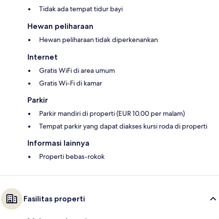
Tidak ada tempat tidur bayi
Hewan peliharaan
Hewan peliharaan tidak diperkenankan
Internet
Gratis WiFi di area umum
Gratis Wi-Fi di kamar
Parkir
Parkir mandiri di properti (EUR 10.00 per malam)
Tempat parkir yang dapat diakses kursi roda di properti
Informasi lainnya
Properti bebas-rokok
Fasilitas properti