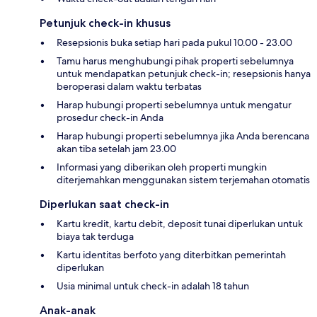
Petunjuk check-in khusus
Resepsionis buka setiap hari pada pukul 10.00 - 23.00
Tamu harus menghubungi pihak properti sebelumnya
untuk mendapatkan petunjuk check-in; resepsionis hanya
beroperasi dalam waktu terbatas
Harap hubungi properti sebelumnya untuk mengatur
prosedur check-in Anda
Harap hubungi properti sebelumnya jika Anda berencana
akan tiba setelah jam 23.00
Informasi yang diberikan oleh properti mungkin
diterjemahkan menggunakan sistem terjemahan otomatis
Diperlukan saat check-in
Kartu kredit, kartu debit, deposit tunai diperlukan untuk
biaya tak terduga
Kartu identitas berfoto yang diterbitkan pemerintah
diperlukan
Usia minimal untuk check-in adalah 18 tahun
Anak-anak