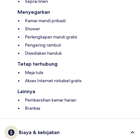
Seprai linen
Menyegarkan
Kamar mandi pribadi
Shower
Perlengkapan mandi gratis
Pengering rambut
Disediakan handuk
Tetap terhubung
Meja tulis
Akses Internet nirkabel gratis
Lainnya
Pembersihan kamar harian
Brankas
Biaya & kebijakan