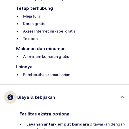
Tetap terhubung
Meja tulis
Koran gratis
Akses Internet nirkabel gratis
Telepon
Makanan dan minuman
Air minum kemasan gratis
Lainnya
Pembersihan kamar harian
Biaya & kebijakan
Fasilitas ekstra opsional
Layanan antar-jemput bandara
ditawarkan dengan