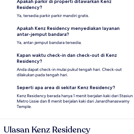
Apakah parkir di properti ditawarkan Kenz
Residency?
Ya, tersedia parkir parkir mandiri gratis.
Apakah Kenz Residency menyediakan layanan
antar-jemput bandara?
Ya, antar-jemput bandara tersedia.
Kapan waktu check-in dan check-out di Kenz
Residency?
Anda dapat check-in mulai pukul tengah hari. Check-out
dilakukan pada tengah hari.
Seperti apa area di sekitar Kenz Residency?
Kenz Residency berada hanya 1 menit berjalan kaki dari Stasiun
Metro Lissie dan 8 menit berjalan kaki dari Janardhanaswamy
Temple.
Ulasan Kenz Residency
Ulasan