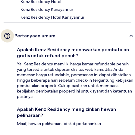
Kenz Residency Hotel
Kenz Residency Kanayannur
Kenz Residency Hotel Kanayannur
Pertanyaan umum
Apakah Kenz Residency menawarkan pembatalan
gratis untuk refund penuh?
Ya, Kenz Residency memiliki harga kamar refundable penuh
yang tersedia untuk dipesan di situs web kami. Jika Anda
memesan harga refundable, pemesanan ini dapat dibatalkan
hingga beberapa hari sebelum check-in tergantung kebijakan
pembatalan properti. Cukup pastikan untuk membaca
kebijakan pembatalan properti ini untuk syarat dan ketentuan
pastinya.
Apakah Kenz Residency mengizinkan hewan
peliharaan?
Maaf, hewan peliharaan tidak diperkenankan.