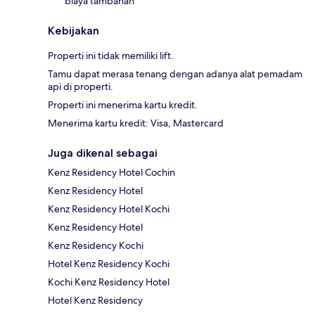
biaya tambahan
Kebijakan
Properti ini tidak memiliki lift.
Tamu dapat merasa tenang dengan adanya alat pemadam
api di properti.
Properti ini menerima kartu kredit.
Menerima kartu kredit: Visa, Mastercard
Juga dikenal sebagai
Kenz Residency Hotel Cochin
Kenz Residency Hotel
Kenz Residency Hotel Kochi
Kenz Residency Hotel
Kenz Residency Kochi
Hotel Kenz Residency Kochi
Kochi Kenz Residency Hotel
Hotel Kenz Residency