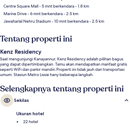
Centre Square Mall
- 5 mnt berkendara
- 1.8 km
Marine Drive
- 6 mnt berkendara
- 2.5 km
Jawaharlal Nehru Stadium
- 10 mnt berkendara
- 2.5 km
Tentang properti ini
Kenz Residency
Saat mengunjungi Kanayannur, Kenz Residency adalah pilihan bagus
yang dapat dipertimbangkan. Tamu akan mendapatkan manfaat gratis
seperti WiFi dan parkir mandiri.Properti ini tidak jauh dari transportasi
umum: Stasiun Metro Lissie hany beberapa langkah.
Selengkapnya tentang properti ini
Sekilas
Ukuran hotel
22 hotel