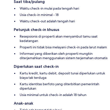
Saat tiba/pulang
Waktu check-in mulai pada tengah hari
Usia check-in minimal - 18
Waktu check-out adalah tengah hari
Petunjuk check-in khusus
Resepsionis di properti akan menyambut tamu saat
kedatangan
Properti ini tidak bisa melayani check-in pada larut malam
Informasi yang diberikan oleh properti mungkin
diterjemahkan menggunakan sistem terjemahan otomatis
Diperlukan saat check-in
Kartu kredit, kartu debit, deposit tunai diperlukan untuk
biaya tak terduga
Kartu identitas berfoto yang diterbitkan pemerintah
diperlukan
Usia minimal untuk check-in adalah 18 tahun
Anak-anak