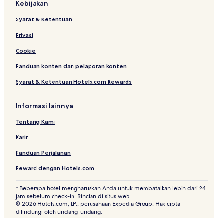
Kebijakan
Syarat & Ketentuan
Privasi
Cookie
Panduan konten dan pelaporan konten
Syarat & Ketentuan Hotels.com Rewards
Informasi lainnya
Tentang Kami
Karir
Panduan Perjalanan
Reward dengan Hotels.com
* Beberapa hotel mengharuskan Anda untuk membatalkan lebih dari 24
jam sebelum check-in. Rincian di situs web.
© 2026 Hotels.com, LP., perusahaan Expedia Group. Hak cipta
dilindungi oleh undang-undang.