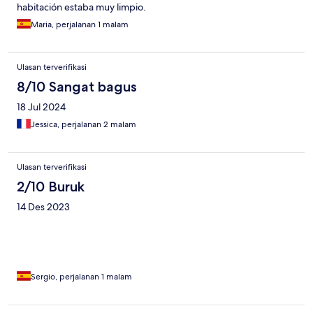
habitación estaba muy limpio.
Maria, perjalanan 1 malam
Ulasan terverifikasi
8/10 Sangat bagus
18 Jul 2024
Jessica, perjalanan 2 malam
Ulasan terverifikasi
2/10 Buruk
14 Des 2023
Sergio, perjalanan 1 malam