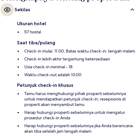
Sekilas
Ukuran hotel
57 hostal
Saat tiba/pulang
Check-in mulai: 11.00; Batas waktu check-in: tengah malam
Check-in lebih akhir tergantung ketersediaan
Usia check-in minimal - 18
Waktu check-out adalah 10.00
Petunjuk check-in khusus
Tamu harus menghubungi pihak properti sebelumnya
untuk mendapatkan petunjuk check-in; resepsionis di
properti akan menyambut tamu
Harap hubungi properti sebelumnya untuk mengatur
prosedur check-in Anda
Harap hubungi properti sebelumnya jika Anda berencana
akan tiba setelah jam tengah malam