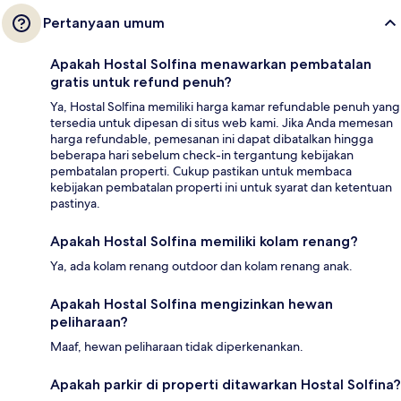
Pertanyaan umum
Apakah Hostal Solfina menawarkan pembatalan
gratis untuk refund penuh?
Ya, Hostal Solfina memiliki harga kamar refundable penuh yang
tersedia untuk dipesan di situs web kami. Jika Anda memesan
harga refundable, pemesanan ini dapat dibatalkan hingga
beberapa hari sebelum check-in tergantung kebijakan
pembatalan properti. Cukup pastikan untuk membaca
kebijakan pembatalan properti ini untuk syarat dan ketentuan
pastinya.
Apakah Hostal Solfina memiliki kolam renang?
Ya, ada kolam renang outdoor dan kolam renang anak.
Apakah Hostal Solfina mengizinkan hewan
peliharaan?
Maaf, hewan peliharaan tidak diperkenankan.
Apakah parkir di properti ditawarkan Hostal Solfina?