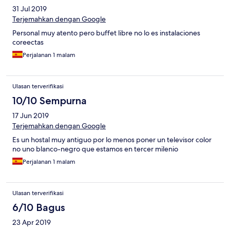
31 Jul 2019
Terjemahkan dengan Google
Personal muy atento pero buffet libre no lo es instalaciones
coreectas
Perjalanan 1 malam
Ulasan terverifikasi
10/10 Sempurna
17 Jun 2019
Terjemahkan dengan Google
Es un hostal muy antiguo por lo menos poner un televisor color
no uno blanco-negro que estamos en tercer milenio
Perjalanan 1 malam
Ulasan terverifikasi
6/10 Bagus
23 Apr 2019