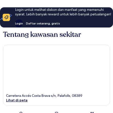
Login untuk melihat diskon dan manfaat yang memenuhi
syarat. Lebih banyak reward untuk lebih banyak petualangan!
Login
Daftar sekarang, gratis
Tentang kawasan sekitar
Carretera Accés Costa Brava s/n, Palafolls, 08389
Lihat di peta