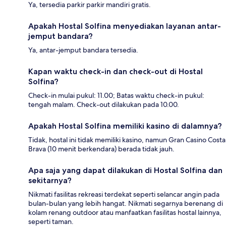
Ya, tersedia parkir parkir mandiri gratis.
Apakah Hostal Solfina menyediakan layanan antar-
jemput bandara?
Ya, antar-jemput bandara tersedia.
Kapan waktu check-in dan check-out di Hostal
Solfina?
Check-in mulai pukul: 11.00; Batas waktu check-in pukul:
tengah malam. Check-out dilakukan pada 10.00.
Apakah Hostal Solfina memiliki kasino di dalamnya?
Tidak, hostal ini tidak memiliki kasino, namun Gran Casino Costa
Brava (10 menit berkendara) berada tidak jauh.
Apa saja yang dapat dilakukan di Hostal Solfina dan
sekitarnya?
Nikmati fasilitas rekreasi terdekat seperti selancar angin pada
bulan-bulan yang lebih hangat. Nikmati segarnya berenang di
kolam renang outdoor atau manfaatkan fasilitas hostal lainnya,
seperti taman.