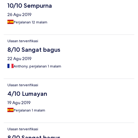
10/10 Sempurna
26 Agu 2019
Perjalanan 12 malam
Ulasan terverifikasi
8/10 Sangat bagus
22 Agu 2019
Anthony, perjalanan 1 malam
Ulasan terverifikasi
4/10 Lumayan
19 Agu 2019
Perjalanan 1 malam
Ulasan terverifikasi
8/10 Sangat bagus