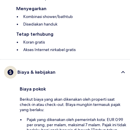
Menyegarkan
Kombinasi shower/bathtub
Disediakan handuk
Tetap terhubung
Koran gratis
Akses Internet nirkabel gratis
Biaya & kebijakan
Biaya pokok
Berikut biaya yang akan dikenakan oleh properti saat
check-in atau check-out. BIaya mungkin termasuk pajak
yang berlaku:
Pajak yang dikenakan oleh pemerintah kota: EUR 0.99
per orang, per malam, maksimal 7 malam. Pajak ini tidak