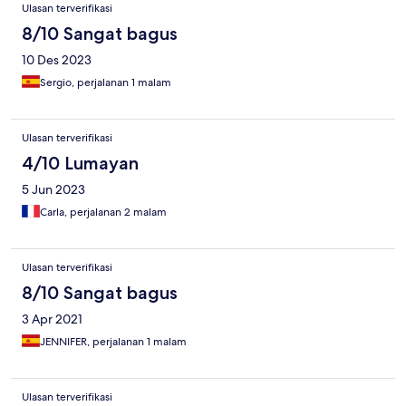
Ulasan terverifikasi
8/10 Sangat bagus
10 Des 2023
Sergio, perjalanan 1 malam
Ulasan terverifikasi
4/10 Lumayan
5 Jun 2023
Carla, perjalanan 2 malam
Ulasan terverifikasi
8/10 Sangat bagus
3 Apr 2021
JENNIFER, perjalanan 1 malam
Ulasan terverifikasi