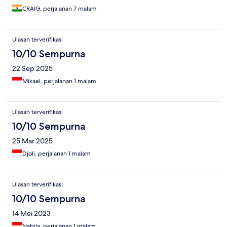
CRAIG, perjalanan 7 malam
Ulasan terverifikasi
10/10 Sempurna
22 Sep 2025
Mikael, perjalanan 1 malam
Ulasan terverifikasi
10/10 Sempurna
25 Mar 2025
Djoli, perjalanan 1 malam
Ulasan terverifikasi
10/10 Sempurna
14 Mei 2023
Nabila, perjalanan 1 malam