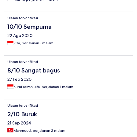
Ulasan terverifikasi
10/10 Sempurna
22 Agu 2020
Riza, perjalanan 1 malam
Ulasan terverifikasi
8/10 Sangat bagus
27 Feb 2020
nurul azizah ulfa, perjalanan 1 malam
Ulasan terverifikasi
2/10 Buruk
21 Sep 2024
Mahmood, perjalanan 2 malam