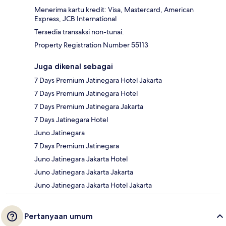
Menerima kartu kredit: Visa, Mastercard, American
Express, JCB International
Tersedia transaksi non-tunai.
Property Registration Number 55113
Juga dikenal sebagai
7 Days Premium Jatinegara Hotel Jakarta
7 Days Premium Jatinegara Hotel
7 Days Premium Jatinegara Jakarta
7 Days Jatinegara Hotel
Juno Jatinegara
7 Days Premium Jatinegara
Juno Jatinegara Jakarta Hotel
Juno Jatinegara Jakarta Jakarta
Juno Jatinegara Jakarta Hotel Jakarta
Pertanyaan umum