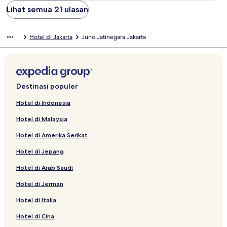
Lihat semua 21 ulasan
Hotel di Jakarta
Juno Jatinegara Jakarta
Destinasi populer
Hotel di Indonesia
Hotel di Malaysia
Hotel di Amerika Serikat
Hotel di Jepang
Hotel di Arab Saudi
Hotel di Jerman
Hotel di Italia
Hotel di Cina