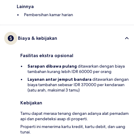
Lainnya
Pembersihan kamar harian
Biaya & kebijakan
Fasilitas ekstra opsional
Sarapan dibawa pulang
ditawarkan dengan biaya
tambahan kurang lebih IDR 60000 per orang
Layanan antar jemput bandara
ditawarkan dengan
biaya tambahan sebesar IDR 370000 per kendaraan
(satu arah, maksimal 3 tamu)
Kebijakan
Tamu dapat merasa tenang dengan adanya alat pemadam
api dan pendeteksi asap di properti.
Properti ini menerima kartu kredit, kartu debit, dan uang
tunai.