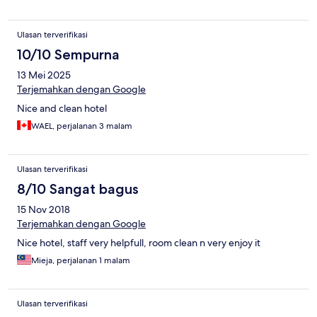
Ulasan terverifikasi
10/10 Sempurna
13 Mei 2025
Terjemahkan dengan Google
Nice and clean hotel
WAEL, perjalanan 3 malam
Ulasan terverifikasi
8/10 Sangat bagus
15 Nov 2018
Terjemahkan dengan Google
Nice hotel, staff very helpfull, room clean n very enjoy it
Mieja, perjalanan 1 malam
Ulasan terverifikasi