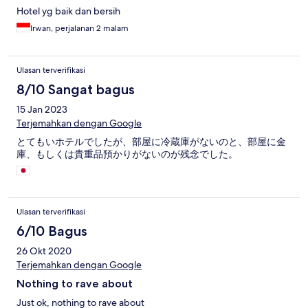
Hotel yg baik dan bersih
Irwan, perjalanan 2 malam
Ulasan terverifikasi
8/10 Sangat bagus
15 Jan 2023
Terjemahkan dengan Google
とてもいホテルでしたが、部屋に冷蔵庫がないのと、部屋に金
庫、もしくは貴重品預かりがないのが残念でした。
Ulasan terverifikasi
6/10 Bagus
26 Okt 2020
Terjemahkan dengan Google
Nothing to rave about
Just ok, nothing to rave about