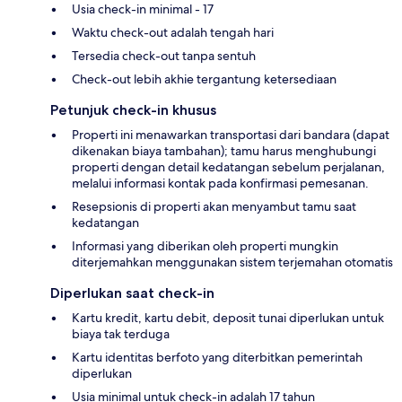
Usia check-in minimal - 17
Waktu check-out adalah tengah hari
Tersedia check-out tanpa sentuh
Check-out lebih akhie tergantung ketersediaan
Petunjuk check-in khusus
Properti ini menawarkan transportasi dari bandara (dapat
dikenakan biaya tambahan); tamu harus menghubungi
properti dengan detail kedatangan sebelum perjalanan,
melalui informasi kontak pada konfirmasi pemesanan.
Resepsionis di properti akan menyambut tamu saat
kedatangan
Informasi yang diberikan oleh properti mungkin
diterjemahkan menggunakan sistem terjemahan otomatis
Diperlukan saat check-in
Kartu kredit, kartu debit, deposit tunai diperlukan untuk
biaya tak terduga
Kartu identitas berfoto yang diterbitkan pemerintah
diperlukan
Usia minimal untuk check-in adalah 17 tahun