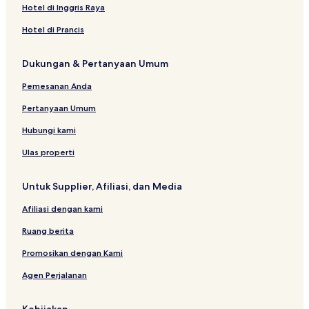
Hotel di Inggris Raya
Hotel di Prancis
Dukungan & Pertanyaan Umum
Pemesanan Anda
Pertanyaan Umum
Hubungi kami
Ulas properti
Untuk Supplier, Afiliasi, dan Media
Afiliasi dengan kami
Ruang berita
Promosikan dengan Kami
Agen Perjalanan