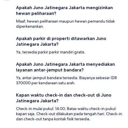
Apakah Juno Jatinegara Jakarta mengizinkan
hewan peliharaan?
Maaf, hewan peliharaan maupun hewan pemandu tidak
diperkenankan.
Apakah parkir di properti ditawarkan Juno
Jatinegara Jakarta?
Ya, tersedia parkir parkir mandiri gratis.
Apakah Juno Jatinegara Jakarta menyediakan
layanan antar-jemput bandara?
Ya, antar-jemput bandara tersedia. Biayanya sebesar IDR
370000 per kendaraan satu arah.
Kapan waktu check-in dan check-out di Juno
Jatinegara Jakarta?
Check-in mulai pukul: 14.00; Batas waktu check-in pukul:
kapan saja. Check-out dilakukan pada tengah hari. Check-in
dan check-out tanpa kontak fisik tersedia.