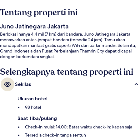
Tentang properti ini
Juno Jatinegara Jakarta
Berlokasi hanya 4,4 mil (7 km) dari bandara, Juno Jatinegara Jakarta
menawarkan antar-jemput bandara (tersedia 24 jam). Tamu akan
mendapatkan manfaat gratis seperti WiFi dan parkir mandiri.Selain itu,
Grand Indonesia dan Pusat Perbelanjaan Thamrin City dapat dicapai
dengan berkendara singkat.
Selengkapnya tentang properti ini
Sekilas
Ukuran hotel
98 hotel
Saat tiba/pulang
Check-in mulai: 14.00; Batas waktu check-in: kapan saja
Tersedia check-in tanpa sentuh