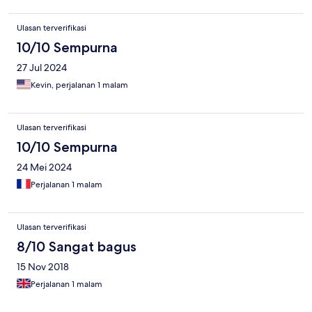
Ulasan terverifikasi
10/10 Sempurna
27 Jul 2024
Kevin, perjalanan 1 malam
Ulasan terverifikasi
10/10 Sempurna
24 Mei 2024
Perjalanan 1 malam
Ulasan terverifikasi
8/10 Sangat bagus
15 Nov 2018
Perjalanan 1 malam