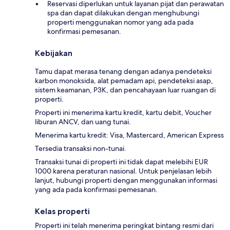
Reservasi diperlukan untuk layanan pijat dan perawatan
spa dan dapat dilakukan dengan menghubungi
properti menggunakan nomor yang ada pada
konfirmasi pemesanan.
Kebijakan
Tamu dapat merasa tenang dengan adanya pendeteksi
karbon monoksida, alat pemadam api, pendeteksi asap,
sistem keamanan, P3K, dan pencahayaan luar ruangan di
properti.
Properti ini menerima kartu kredit, kartu debit, Voucher
liburan ANCV, dan uang tunai.
Menerima kartu kredit: Visa, Mastercard, American Express
Tersedia transaksi non-tunai.
Transaksi tunai di properti ini tidak dapat melebihi EUR
1000 karena peraturan nasional. Untuk penjelasan lebih
lanjut, hubungi properti dengan menggunakan informasi
yang ada pada konfirmasi pemesanan.
Kelas properti
Properti ini telah menerima peringkat bintang resmi dari