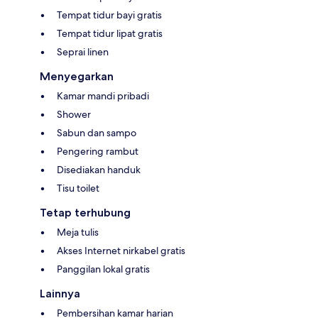
Tempat tidur bayi gratis
Tempat tidur lipat gratis
Seprai linen
Menyegarkan
Kamar mandi pribadi
Shower
Sabun dan sampo
Pengering rambut
Disediakan handuk
Tisu toilet
Tetap terhubung
Meja tulis
Akses Internet nirkabel gratis
Panggilan lokal gratis
Lainnya
Pembersihan kamar harian