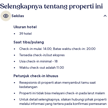
Selengkapnya tentang properti ini
Sekilas
Ukuran hotel
39 hotel
Saat tiba/pulang
Check-in mulai: 14.00; Batas waktu check-in: 20.00
Tersedia check-in/out ekspres
Usia check-in minimal - 18
Waktu check-out adalah 11.00
Petunjuk check-in khusus
Resepsionis di properti akan menyambut tamu saat
kedatangan
Properti ini tidak bisa melayani check-in pada larut malam
Untuk detail selengkapnya, silakan hubungi pihak properti
melalui informasi yang tertera pada konfirmasi pemesanan