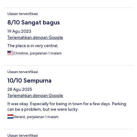
Ulasan terverifikasi
8/10 Sangat bagus
19 Agu 2023
Terjemahkan dengan Google
The place is in very central.
Christine, perjalanan 1 malam
Ulasan terverifikasi
10/10 Sempurna
28 Agu 2025
Terjemahkan dengan Google
It was okay. Especially for being in town for a few days. Parking
can be a problem, but we were lucky
Gerard, perjalanan 1 malam
Ulasan terverifikasi