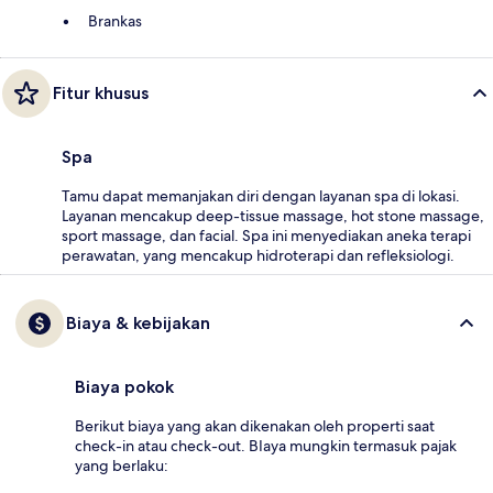
Brankas
Fitur khusus
Spa
Tamu dapat memanjakan diri dengan layanan spa di lokasi.
Layanan mencakup deep-tissue massage, hot stone massage,
sport massage, dan facial. Spa ini menyediakan aneka terapi
perawatan, yang mencakup hidroterapi dan refleksiologi.
Biaya & kebijakan
Biaya pokok
Berikut biaya yang akan dikenakan oleh properti saat
check-in atau check-out. BIaya mungkin termasuk pajak
yang berlaku: