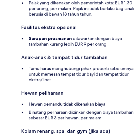
Pajak yang dikenakan oleh pemerintah kota: EUR 1.30
per orang, per malam. Pajak ini tidak berlaku bagi anak
berusia di bawah 18 tahun tahun.
Fasilitas ekstra opsional
Sarapan prasmanan
ditawarkan dengan biaya
tambahan kurang lebih EUR 9 per orang
Anak-anak & tempat tidur tambahan
Tamu harus menghubungi pihak properti sebelumnya
untuk memesan tempat tidur bayi dan tempat tidur
ekstra/lipat
Hewan peliharaan
Hewan pemandu tidak dikenakan biaya
Binatang peliharaan diizinkan dengan biaya tambahan
sebesar EUR 3 per hewan, per malam
Kolam renang, spa, dan gym (jika ada)