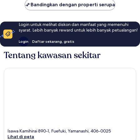
Bandingkan dengan properti serupa
Login untuk melihat diskon dan manfaat yang memenuhi
syarat. Lebih banyak reward untuk lebih banyak petualangan!
Login
Daftar sekarang, gratis
Tentang kawasan sekitar
Isawa Kamihirai 890-1, Fuefuki, Yamanashi, 406-0025
Lihat di peta