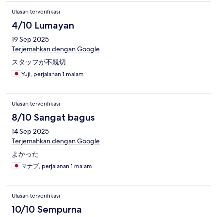
Ulasan terverifikasi
4/10 Lumayan
19 Sep 2025
Terjemahkan dengan Google
スタッフが不親切
Yuji, perjalanan 1 malam
Ulasan terverifikasi
8/10 Sangat bagus
14 Sep 2025
Terjemahkan dengan Google
よかった
マナブ, perjalanan 1 malam
Ulasan terverifikasi
10/10 Sempurna