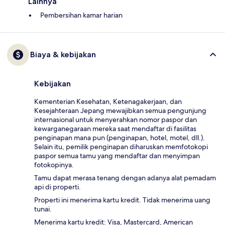
Lainnya
Pembersihan kamar harian
Biaya & kebijakan
Kebijakan
Kementerian Kesehatan, Ketenagakerjaan, dan
Kesejahteraan Jepang mewajibkan semua pengunjung
internasional untuk menyerahkan nomor paspor dan
kewarganegaraan mereka saat mendaftar di fasilitas
penginapan mana pun (penginapan, hotel, motel, dll.).
Selain itu, pemilik penginapan diharuskan memfotokopi
paspor semua tamu yang mendaftar dan menyimpan
fotokopinya.
Tamu dapat merasa tenang dengan adanya alat pemadam
api di properti.
Properti ini menerima kartu kredit. Tidak menerima uang
tunai.
Menerima kartu kredit: Visa, Mastercard, American