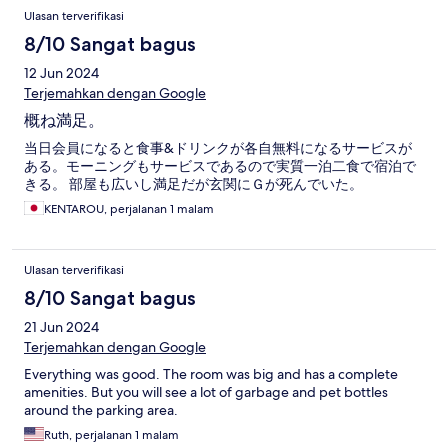
Ulasan terverifikasi
8/10 Sangat bagus
12 Jun 2024
Terjemahkan dengan Google
概ね満足。
当日会員になると食事&ドリンクが各自無料になるサービスが
ある。モーニングもサービスであるので実質一泊二食で宿泊で
きる。 部屋も広いし満足だが玄関にＧが死んでいた。
KENTAROU, perjalanan 1 malam
Ulasan terverifikasi
8/10 Sangat bagus
21 Jun 2024
Terjemahkan dengan Google
Everything was good. The room was big and has a complete
amenities. But you will see a lot of garbage and pet bottles
around the parking area.
Ruth, perjalanan 1 malam