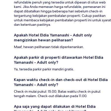
refundable penuh yang tersedia untuk dipesan di situs web
kami. Jika Anda memesan harga refundable, pemesanan ini
dapat dibatalkan hingga beberapa hari sebelum check-in
tergantung kebijakan pembatalan properti. Cukup pastikan
untuk membaca kebijakan pembatalan properti ini untuk syarat
dan ketentuan pastinya.
Apakah Hotel Eldia Yamanashi - Adult only
mengizinkan hewan peliharaan?
Maaf, hewan peliharaan tidak diperkenankan.
Apakah parkir di properti ditawarkan Hotel Eldia
Yamanashi - Adult only?
Ya, tersedia parkir parkir mandiri gratis.
Kapan waktu check-in dan check-out di Hotel Eldia
Yamanashi - Adult only?
Check-in mulai pukul: 15.00; Batas waktu check-in pukul:
tengah malam. Check-out dilakukan pada 11.00.
Apa saja yang dapat dilakukan di Hotel Eldia