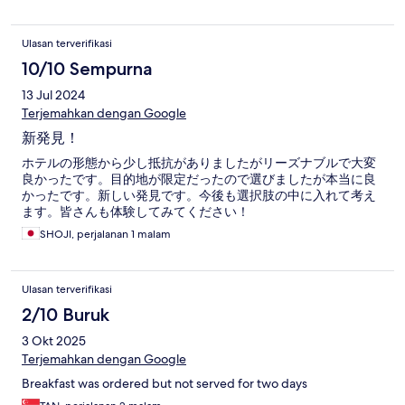
Ulasan terverifikasi
10/10 Sempurna
13 Jul 2024
Terjemahkan dengan Google
新発見！
ホテルの形態から少し抵抗がありましたがリーズナブルで大変
良かったです。目的地が限定だったので選びましたが本当に良
かったです。新しい発見です。今後も選択肢の中に入れて考え
ます。皆さんも体験してみてください！
SHOJI, perjalanan 1 malam
Ulasan terverifikasi
2/10 Buruk
3 Okt 2025
Terjemahkan dengan Google
Breakfast was ordered but not served for two days