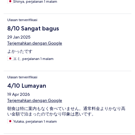
Shinya, perjalanan 1 malam
Ulasan terverifikasi
8/10 Sangat bagus
29 Jan 2025
Terjemahkan dengan Google
よかったです
エミ, perjalanan 1 malam
Ulasan terverifikasi
4/10 Lumayan
19 Apr 2026
Terjemahkan dengan Google
朝食は特に案内もなく食べていません。通常料金よりかなり高
い金額で泊まったのでかなり印象は悪いです。
Yutaka, perjalanan 1 malam