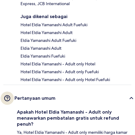
Express, JCB International
Juga dikenal sebagai
Hotel Eldia Yamanashi Adult Fuefuki
Hotel Eldia Yamanashi Adult
Eldia Yamanashi Adult Fuefuki
Eldia Yamanashi Adult
Eldia Yamanashi Fuefuki
Hotel Eldia Yamanashi - Adult only Hotel
Hotel Eldia Yamanashi - Adult only Fuefuki
Hotel Eldia Yamanashi - Adult only Hotel Fuefuki
Pertanyaan umum
Apakah Hotel Eldia Yamanashi - Adult only
menawarkan pembatalan gratis untuk refund
penuh?
Ya, Hotel Eldia Yamanashi - Adult only memiliki harga kamar