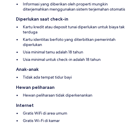
Informasi yang diberikan oleh properti mungkin
diterjemahkan menggunakan sistem terjemahan otomatis
Diperlukan saat check-in
Kartu kredit atau deposit tunai diperlukan untuk biaya tak
terduga
Kartu identitas berfoto yang diterbitkan pemerintah
diperlukan
Usia minimal tamu adalah 18 tahun
Usia minimal untuk check-in adalah 18 tahun
Anak-anak
Tidak ada tempat tidur bayi
Hewan peliharaan
Hewan peliharaan tidak diperkenankan
Internet
Gratis WiFi di area umum
Gratis Wi-Fi di kamar