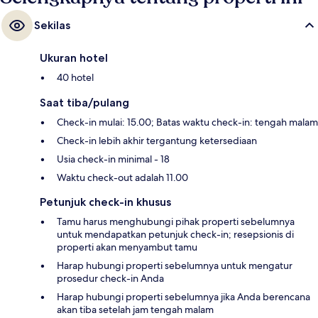
Sekilas
Ukuran hotel
40 hotel
Saat tiba/pulang
Check-in mulai: 15.00; Batas waktu check-in: tengah malam
Check-in lebih akhir tergantung ketersediaan
Usia check-in minimal - 18
Waktu check-out adalah 11.00
Petunjuk check-in khusus
Tamu harus menghubungi pihak properti sebelumnya
untuk mendapatkan petunjuk check-in; resepsionis di
properti akan menyambut tamu
Harap hubungi properti sebelumnya untuk mengatur
prosedur check-in Anda
Harap hubungi properti sebelumnya jika Anda berencana
akan tiba setelah jam tengah malam