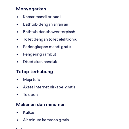
Menyegarkan
Kamar mandi pribadi
Bathtub dengan aliran air
Bathtub dan shower terpisah
Toilet dengan toilet elektronik
Perlengkapan mandi gratis
Pengering rambut
Disediakan handuk
Tetap terhubung
Meja tulis
Akses Internet nirkabel gratis
Telepon
Makanan dan minuman
Kulkas
Air minum kemasan gratis