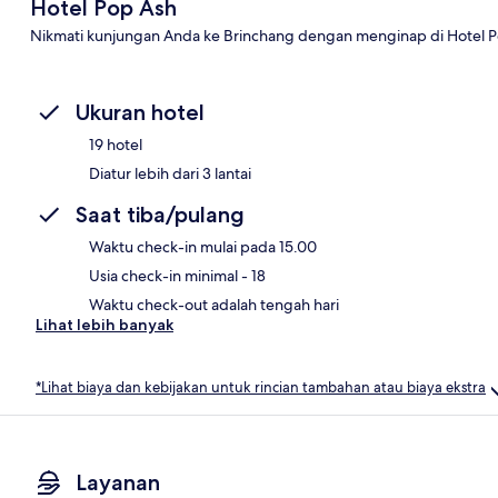
Hotel Pop Ash
Nikmati kunjungan Anda ke Brinchang dengan menginap di Hotel P
Ukuran hotel
19 hotel
Diatur lebih dari 3 lantai
Saat tiba/pulang
Waktu check-in mulai pada 15.00
Usia check-in minimal - 18
Waktu check-out adalah tengah hari
Lihat lebih banyak
*Lihat biaya dan kebijakan untuk rincian tambahan atau biaya ekstra
Layanan