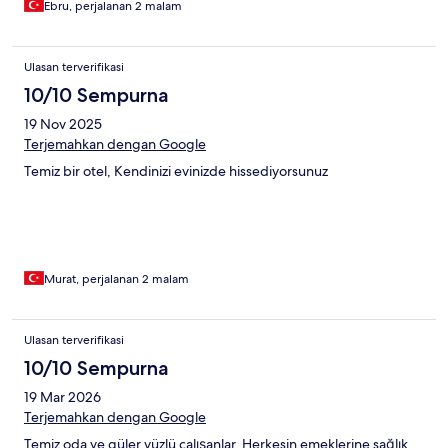
Ebru, perjalanan 2 malam
Ulasan terverifikasi
10/10 Sempurna
19 Nov 2025
Terjemahkan dengan Google
Temiz bir otel, Kendinizi evinizde hissediyorsunuz
Murat, perjalanan 2 malam
Ulasan terverifikasi
10/10 Sempurna
19 Mar 2026
Terjemahkan dengan Google
Temiz oda ve güler yüzlü çalışanlar. Herkesin emeklerine sağlık.