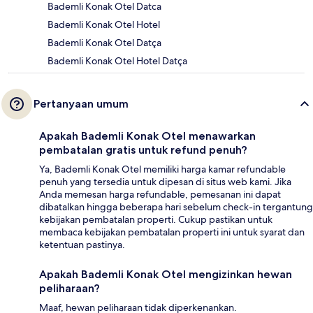
Bademli Konak Otel Datca
Bademli Konak Otel Hotel
Bademli Konak Otel Datça
Bademli Konak Otel Hotel Datça
Pertanyaan umum
Apakah Bademli Konak Otel menawarkan
pembatalan gratis untuk refund penuh?
Ya, Bademli Konak Otel memiliki harga kamar refundable
penuh yang tersedia untuk dipesan di situs web kami. Jika
Anda memesan harga refundable, pemesanan ini dapat
dibatalkan hingga beberapa hari sebelum check-in tergantung
kebijakan pembatalan properti. Cukup pastikan untuk
membaca kebijakan pembatalan properti ini untuk syarat dan
ketentuan pastinya.
Apakah Bademli Konak Otel mengizinkan hewan
peliharaan?
Maaf, hewan peliharaan tidak diperkenankan.