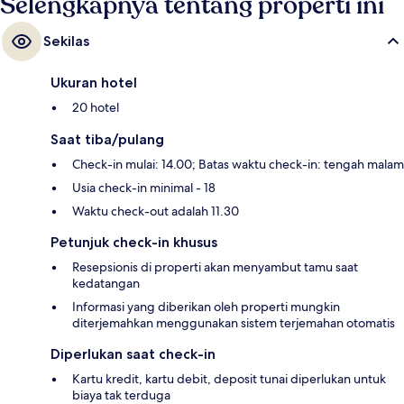
Selengkapnya tentang properti ini
Sekilas
Ukuran hotel
20 hotel
Saat tiba/pulang
Check-in mulai: 14.00; Batas waktu check-in: tengah malam
Usia check-in minimal - 18
Waktu check-out adalah 11.30
Petunjuk check-in khusus
Resepsionis di properti akan menyambut tamu saat
kedatangan
Informasi yang diberikan oleh properti mungkin
diterjemahkan menggunakan sistem terjemahan otomatis
Diperlukan saat check-in
Kartu kredit, kartu debit, deposit tunai diperlukan untuk
biaya tak terduga