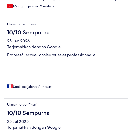
Mert, perjalanan 2 malam
Ulasan terverifikasi
10/10 Sempurna
25 Jan 2026
Terjemahkan dengan Google
Propreté, accueil chaleureuse et professionnelle
Suat, perjalanan 1 malam
Ulasan terverifikasi
10/10 Sempurna
25 Jul 2025
Terjemahkan dengan Google