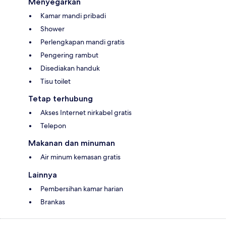
Menyegarkan
Kamar mandi pribadi
Shower
Perlengkapan mandi gratis
Pengering rambut
Disediakan handuk
Tisu toilet
Tetap terhubung
Akses Internet nirkabel gratis
Telepon
Makanan dan minuman
Air minum kemasan gratis
Lainnya
Pembersihan kamar harian
Brankas