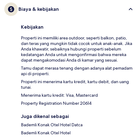
Biaya & kebijakan
Kebijakan
Properti ini memiliki area outdoor, seperti balkon, patio,
dan teras yang mungkin tidak cocok untuk anak-anak. Jika
Anda khawatir, sebaiknya hubungi properti sebelum
kedatangan Anda untuk mengonfirmasi bahwa mereka
dapat mengakomodasi Anda di kamar yang sesuai.
Tamu dapat merasa tenang dengan adanya alat pemadam
api di properti.
Properti ini menerima kartu kredit, kartu debit, dan uang
tunai.
Menerima kartu kredit: Visa, Mastercard
Property Registration Number 20614
Juga dikenal sebagai
Bademli Konak Otel Hotel Datca
Bademli Konak Otel Hotel