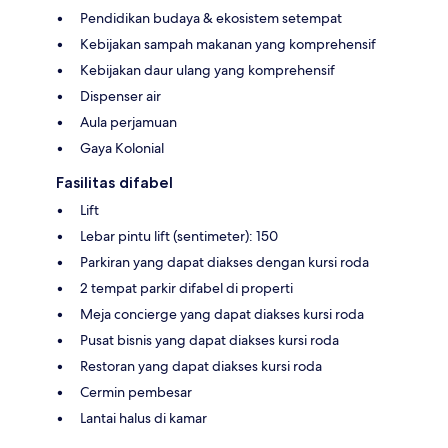
Pendidikan budaya & ekosistem setempat
Kebijakan sampah makanan yang komprehensif
Kebijakan daur ulang yang komprehensif
Dispenser air
Aula perjamuan
Gaya Kolonial
Fasilitas difabel
Lift
Lebar pintu lift (sentimeter): 150
Parkiran yang dapat diakses dengan kursi roda
2 tempat parkir difabel di properti
Meja concierge yang dapat diakses kursi roda
Pusat bisnis yang dapat diakses kursi roda
Restoran yang dapat diakses kursi roda
Cermin pembesar
Lantai halus di kamar