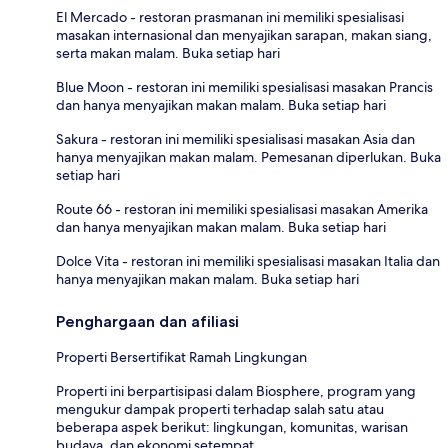
El Mercado - restoran prasmanan ini memiliki spesialisasi
masakan internasional dan menyajikan sarapan, makan siang,
serta makan malam. Buka setiap hari
Blue Moon - restoran ini memiliki spesialisasi masakan Prancis
dan hanya menyajikan makan malam. Buka setiap hari
Sakura - restoran ini memiliki spesialisasi masakan Asia dan
hanya menyajikan makan malam. Pemesanan diperlukan. Buka
setiap hari
Route 66 - restoran ini memiliki spesialisasi masakan Amerika
dan hanya menyajikan makan malam. Buka setiap hari
Dolce Vita - restoran ini memiliki spesialisasi masakan Italia dan
hanya menyajikan makan malam. Buka setiap hari
Penghargaan dan afiliasi
Properti Bersertifikat Ramah Lingkungan
Properti ini berpartisipasi dalam Biosphere, program yang
mengukur dampak properti terhadap salah satu atau
beberapa aspek berikut: lingkungan, komunitas, warisan
budaya, dan ekonomi setempat.