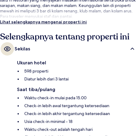
sarapan, makan siang, dan makan malam. Keunggulan lain di properti
mewah ini meliputi 3 bar di kolam renang, klub malam, dan kolam arus.
Para traveler menyukai staf dan pantai.
Lihat selengkapnya mengenai properti ini
Selengkapnya tentang properti ini
Sekilas
Ukuran hotel
598 properti
Diatur lebih dari 3 lantai
Saat tiba/pulang
Waktu check-in mulai pada 15.00
Check-in lebih awal tergantung ketersediaan
Check-in lebih akhir tergantung ketersediaan
Usia check-in minimal - 18
Waktu check-out adalah tengah hari