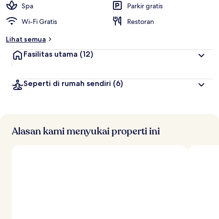
Spa
Parkir gratis
Wi-Fi Gratis
Restoran
Lihat semua
Fasilitas utama
(12)
Seperti di rumah sendiri
(6)
Alasan kami menyukai properti ini