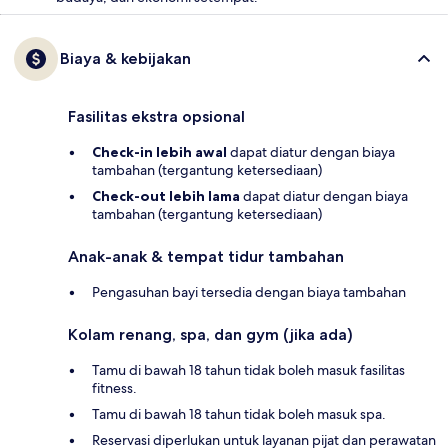
Biaya & kebijakan
Fasilitas ekstra opsional
Check-in lebih awal
dapat diatur dengan biaya
tambahan (tergantung ketersediaan)
Check-out lebih lama
dapat diatur dengan biaya
tambahan (tergantung ketersediaan)
Anak-anak & tempat tidur tambahan
Pengasuhan bayi tersedia dengan biaya tambahan
Kolam renang, spa, dan gym (jika ada)
Tamu di bawah 18 tahun tidak boleh masuk fasilitas
fitness.
Tamu di bawah 18 tahun tidak boleh masuk spa.
Reservasi diperlukan untuk layanan pijat dan perawatan