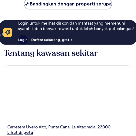
Bandingkan dengan properti serupa
Login untuk melihat diskon dan manfaat yang memenuhi
syarat. Lebih banyak reward untuk lebih banyak petualangan!
Login
Daftar sekarang, gratis
Tentang kawasan sekitar
Carretera Uvero Alto, Punta Cana, La Altagracia, 23000
Lihat di peta