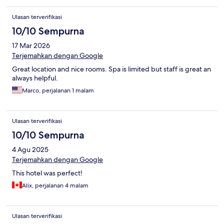
Ulasan terverifikasi
10/10 Sempurna
17 Mar 2026
Terjemahkan dengan Google
Great location and nice rooms. Spa is limited but staff is great an
always helpful.
Marco, perjalanan 1 malam
Ulasan terverifikasi
10/10 Sempurna
4 Agu 2025
Terjemahkan dengan Google
This hotel was perfect!
Alix, perjalanan 4 malam
Ulasan terverifikasi