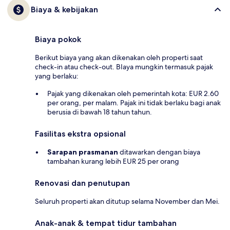
Biaya & kebijakan
Biaya pokok
Berikut biaya yang akan dikenakan oleh properti saat
check-in atau check-out. BIaya mungkin termasuk pajak
yang berlaku:
Pajak yang dikenakan oleh pemerintah kota: EUR 2.60
per orang, per malam. Pajak ini tidak berlaku bagi anak
berusia di bawah 18 tahun tahun.
Fasilitas ekstra opsional
Sarapan prasmanan
ditawarkan dengan biaya
tambahan kurang lebih EUR 25 per orang
Renovasi dan penutupan
Seluruh properti akan ditutup selama November dan Mei.
Anak-anak & tempat tidur tambahan