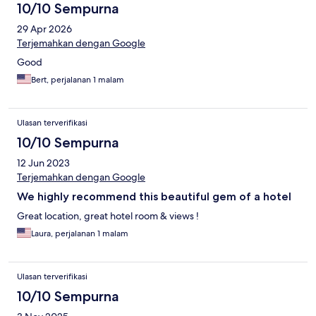
10/10 Sempurna
29 Apr 2026
Terjemahkan dengan Google
Good
Bert, perjalanan 1 malam
Ulasan terverifikasi
10/10 Sempurna
12 Jun 2023
Terjemahkan dengan Google
We highly recommend this beautiful gem of a hotel
Great location, great hotel room & views !
Laura, perjalanan 1 malam
Ulasan terverifikasi
10/10 Sempurna