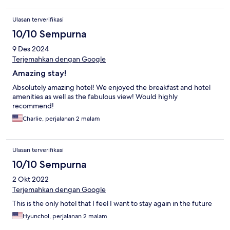
Ulasan terverifikasi
10/10 Sempurna
9 Des 2024
Terjemahkan dengan Google
Amazing stay!
Absolutely amazing hotel! We enjoyed the breakfast and hotel
amenities as well as the fabulous view! Would highly
recommend!
Charlie, perjalanan 2 malam
Ulasan terverifikasi
10/10 Sempurna
2 Okt 2022
Terjemahkan dengan Google
This is the only hotel that I feel I want to stay again in the future
Hyunchol, perjalanan 2 malam