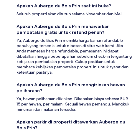
Apakah Auberge du Bois Prin saat ini buka?
Seluruh properti akan ditutup selama November dan Mei.
Apakah Auberge du Bois Prin menawarkan
pembatalan gratis untuk refund penuh?
Ya, Auberge du Bois Prin memiliki harga kamar refundable
penuh yang tersedia untuk dipesan di situs web kami. Jika
Anda memesan harga refundable, pemesanan ini dapat
dibatalkan hingga beberapa hari sebelum check-in tergantung
kebijakan pembatalan properti. Cukup pastikan untuk
membaca kebijakan pembatalan properti ini untuk syarat dan
ketentuan pastinya.
Apakah Auberge du Bois Prin mengizinkan hewan
peliharaan?
Ya, hewan peliharaan diizinkan. Dikenakan biaya sebesar EUR
15 per hewan, per malam. Kecuali hewan pemandu. Mangkuk
minuman dan makanan tersedia.
Apakah parkir di properti ditawarkan Auberge du
Bois Prin?