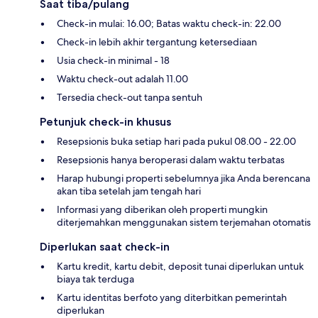
Saat tiba/pulang
Check-in mulai: 16.00; Batas waktu check-in: 22.00
Check-in lebih akhir tergantung ketersediaan
Usia check-in minimal - 18
Waktu check-out adalah 11.00
Tersedia check-out tanpa sentuh
Petunjuk check-in khusus
Resepsionis buka setiap hari pada pukul 08.00 - 22.00
Resepsionis hanya beroperasi dalam waktu terbatas
Harap hubungi properti sebelumnya jika Anda berencana
akan tiba setelah jam tengah hari
Informasi yang diberikan oleh properti mungkin
diterjemahkan menggunakan sistem terjemahan otomatis
Diperlukan saat check-in
Kartu kredit, kartu debit, deposit tunai diperlukan untuk
biaya tak terduga
Kartu identitas berfoto yang diterbitkan pemerintah
diperlukan