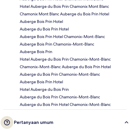
Hotel Auberge du Bois Prin Chamonix Mont Blanc
Chamonix Mont Blanc Auberge du Bois Prin Hotel
Auberge Bois Prin Hotel
Auberge du Bois Prin Hotel
Auberge Bois Prin Hotel Chamonix-Mont-Blanc
Auberge Bois Prin Chamonix-Mont-Blanc
Auberge Bois Prin
Hotel Auberge du Bois Prin Chamonix-Mont-Blanc
Chamonix-Mont-Blanc Auberge du Bois Prin Hotel
Auberge du Bois Prin Chamonix-Mont-Blanc
Auberge Bois Prin Hotel
Hotel Auberge du Bois Prin
Auberge du Bois Prin Chamonix-Mont-Blanc
Auberge du Bois Prin Hotel Chamonix-Mont-Blanc
Pertanyaan umum