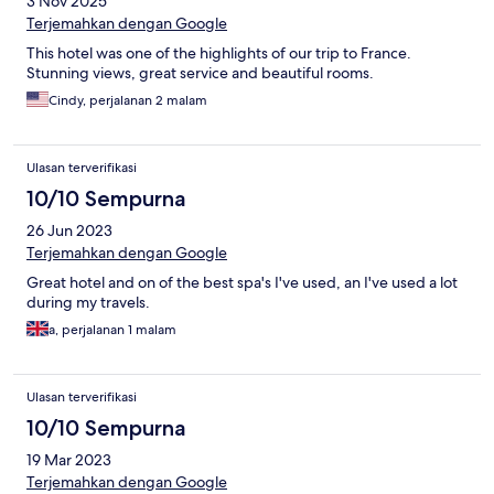
3 Nov 2025
Terjemahkan dengan Google
This hotel was one of the highlights of our trip to France.
Stunning views, great service and beautiful rooms.
Cindy, perjalanan 2 malam
Ulasan terverifikasi
10/10 Sempurna
26 Jun 2023
Terjemahkan dengan Google
Great hotel and on of the best spa's I've used, an I've used a lot
during my travels.
a, perjalanan 1 malam
Ulasan terverifikasi
10/10 Sempurna
19 Mar 2023
Terjemahkan dengan Google