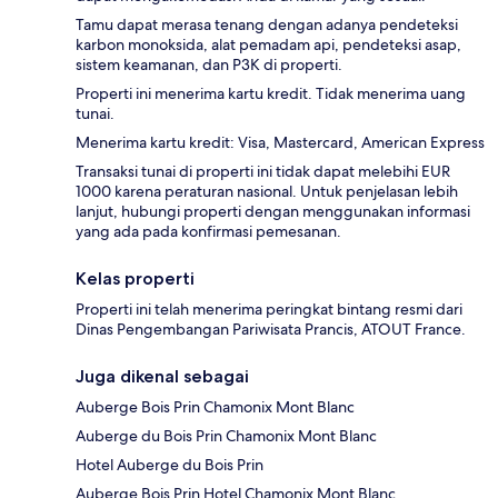
Tamu dapat merasa tenang dengan adanya pendeteksi
karbon monoksida, alat pemadam api, pendeteksi asap,
sistem keamanan, dan P3K di properti.
Properti ini menerima kartu kredit. Tidak menerima uang
tunai.
Menerima kartu kredit: Visa, Mastercard, American Express
Transaksi tunai di properti ini tidak dapat melebihi EUR
1000 karena peraturan nasional. Untuk penjelasan lebih
lanjut, hubungi properti dengan menggunakan informasi
yang ada pada konfirmasi pemesanan.
Kelas properti
Properti ini telah menerima peringkat bintang resmi dari
Dinas Pengembangan Pariwisata Prancis, ATOUT France.
Juga dikenal sebagai
Auberge Bois Prin Chamonix Mont Blanc
Auberge du Bois Prin Chamonix Mont Blanc
Hotel Auberge du Bois Prin
Auberge Bois Prin Hotel Chamonix Mont Blanc