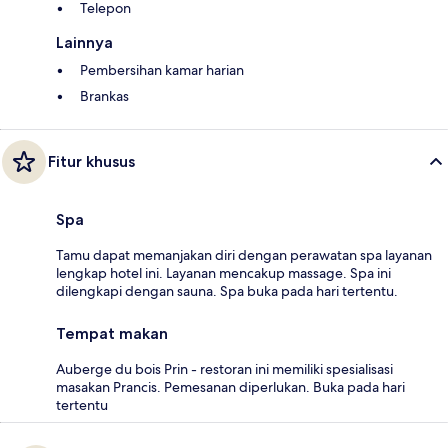
Telepon
Lainnya
Pembersihan kamar harian
Brankas
Fitur khusus
Spa
Tamu dapat memanjakan diri dengan perawatan spa layanan
lengkap hotel ini. Layanan mencakup massage. Spa ini
dilengkapi dengan sauna. Spa buka pada hari tertentu.
Tempat makan
Auberge du bois Prin - restoran ini memiliki spesialisasi
masakan Prancis. Pemesanan diperlukan. Buka pada hari
tertentu