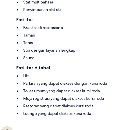
Staf multibahasa
Penyimpanan alat ski
Fasilitas
Brankas di resepsionis
Taman
Teras
Spa dengan layanan lengkap
Sauna
Fasilitas difabel
Lift
Parkiran yang dapat diakses dengan kursi roda
Toilet umum yang dapat diakses kursi roda
Meja registrasi yang dapat diakses kursi roda
Restoran yang dapat diakses kursi roda
Lounge yang dapat diakses kursi roda