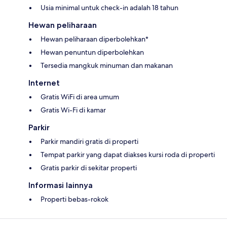
Usia minimal untuk check-in adalah 18 tahun
Hewan peliharaan
Hewan peliharaan diperbolehkan*
Hewan penuntun diperbolehkan
Tersedia mangkuk minuman dan makanan
Internet
Gratis WiFi di area umum
Gratis Wi-Fi di kamar
Parkir
Parkir mandiri gratis di properti
Tempat parkir yang dapat diakses kursi roda di properti
Gratis parkir di sekitar properti
Informasi lainnya
Properti bebas-rokok