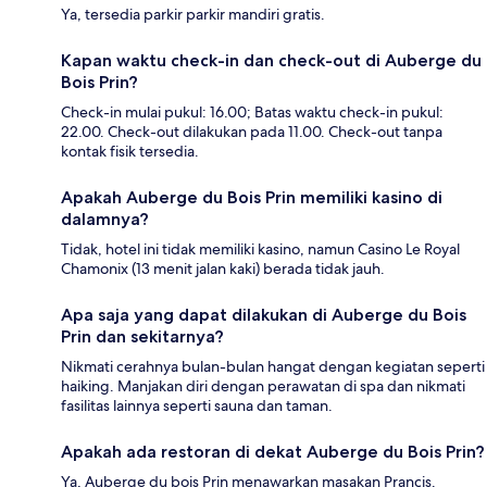
Ya, tersedia parkir parkir mandiri gratis.
Kapan waktu check-in dan check-out di Auberge du
Bois Prin?
Check-in mulai pukul: 16.00; Batas waktu check-in pukul:
22.00. Check-out dilakukan pada 11.00. Check-out tanpa
kontak fisik tersedia.
Apakah Auberge du Bois Prin memiliki kasino di
dalamnya?
Tidak, hotel ini tidak memiliki kasino, namun Casino Le Royal
Chamonix (13 menit jalan kaki) berada tidak jauh.
Apa saja yang dapat dilakukan di Auberge du Bois
Prin dan sekitarnya?
Nikmati cerahnya bulan-bulan hangat dengan kegiatan seperti
haiking. Manjakan diri dengan perawatan di spa dan nikmati
fasilitas lainnya seperti sauna dan taman.
Apakah ada restoran di dekat Auberge du Bois Prin?
Ya, Auberge du bois Prin menawarkan masakan Prancis.