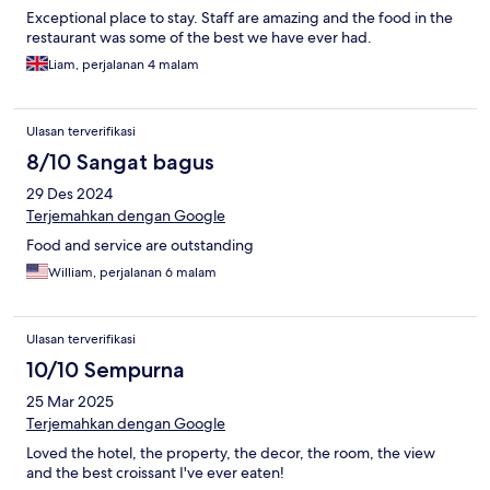
Exceptional place to stay. Staff are amazing and the food in the
restaurant was some of the best we have ever had.
Liam, perjalanan 4 malam
Ulasan terverifikasi
8/10 Sangat bagus
29 Des 2024
Terjemahkan dengan Google
Food and service are outstanding
William, perjalanan 6 malam
Ulasan terverifikasi
10/10 Sempurna
25 Mar 2025
Terjemahkan dengan Google
Loved the hotel, the property, the decor, the room, the view
and the best croissant I've ever eaten!