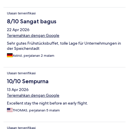
Ulasan terverifikasi
8/10 Sangat bagus
22 Apr 2026
Terjemahkan dengan Google
Sehr gutes Frühstücksbuffet, tolle Lage für Unternehmungen in
der Speicherstadt
Astrid, perjalanan 2 malam
Ulasan terverifikasi
10/10 Sempurna
13 Apr 2026
Terjemahkan dengan Google
Excellent stay the night before an early flight.
THOMAS, perjalanan 5 malam
Ulasan terverifikasi