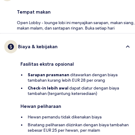
Tempat makan
Open Lobby - lounge lobi ini menyajikan sarapan, makan siang,
makan malam, dan santapan ringan. Buka setiap hari
Biaya & kebijakan
Fasilitas ekstra opsional
Sarapan prasmanan
ditawarkan dengan biaya
tambahan kurang lebih EUR 28 per orang
Check-in lebih awal
dapat diatur dengan biaya
tambahan (tergantung ketersediaan)
Hewan peliharaan
Hewan pemandu tidak dikenakan biaya
Binatang peliharaan diizinkan dengan biaya tambahan
sebesar EUR 25 per hewan, per malam