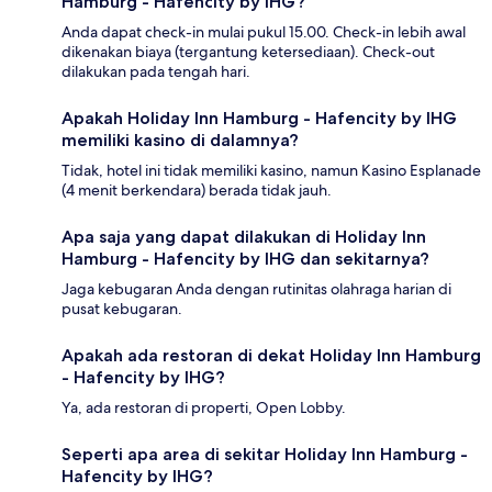
Hamburg - Hafencity by IHG?
Anda dapat check-in mulai pukul 15.00. Check-in lebih awal
dikenakan biaya (tergantung ketersediaan). Check-out
dilakukan pada tengah hari.
Apakah Holiday Inn Hamburg - Hafencity by IHG
memiliki kasino di dalamnya?
Tidak, hotel ini tidak memiliki kasino, namun Kasino Esplanade
(4 menit berkendara) berada tidak jauh.
Apa saja yang dapat dilakukan di Holiday Inn
Hamburg - Hafencity by IHG dan sekitarnya?
Jaga kebugaran Anda dengan rutinitas olahraga harian di
pusat kebugaran.
Apakah ada restoran di dekat Holiday Inn Hamburg
- Hafencity by IHG?
Ya, ada restoran di properti, Open Lobby.
Seperti apa area di sekitar Holiday Inn Hamburg -
Hafencity by IHG?