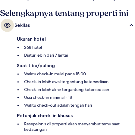
menit.
Selengkapnya tentang properti ini
Sekilas
Ukuran hotel
268 hotel
Diatur lebih dari 7 lantai
Saat tiba/pulang
Waktu check-in mulai pada 15.00
Check-in lebih awal tergantung ketersediaan
Check-in lebih akhir tergantung ketersediaan
Usia check-in minimal - 18
Waktu check-out adalah tengah hari
Petunjuk check-in khusus
Resepsionis di properti akan menyambut tamu saat
kedatangan