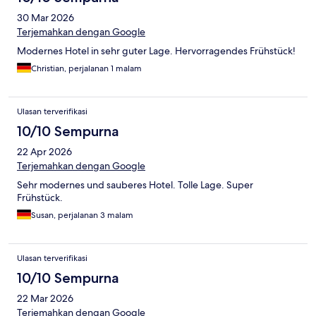
30 Mar 2026
Terjemahkan dengan Google
Modernes Hotel in sehr guter Lage. Hervorragendes Frühstück!
Christian, perjalanan 1 malam
Ulasan terverifikasi
10/10 Sempurna
22 Apr 2026
Terjemahkan dengan Google
Sehr modernes und sauberes Hotel. Tolle Lage. Super
Frühstück.
Susan, perjalanan 3 malam
Ulasan terverifikasi
10/10 Sempurna
22 Mar 2026
Terjemahkan dengan Google