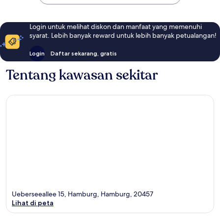
Login untuk melihat diskon dan manfaat yang memenuhi
syarat. Lebih banyak reward untuk lebih banyak petualangan!
Login
Daftar sekarang, gratis
Tentang kawasan sekitar
Ueberseeallee 15, Hamburg, Hamburg, 20457
Lihat di peta