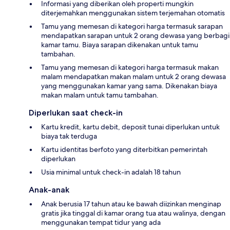
Informasi yang diberikan oleh properti mungkin
diterjemahkan menggunakan sistem terjemahan otomatis
Tamu yang memesan di kategori harga termasuk sarapan
mendapatkan sarapan untuk 2 orang dewasa yang berbagi
kamar tamu. Biaya sarapan dikenakan untuk tamu
tambahan.
Tamu yang memesan di kategori harga termasuk makan
malam mendapatkan makan malam untuk 2 orang dewasa
yang menggunakan kamar yang sama. Dikenakan biaya
makan malam untuk tamu tambahan.
Diperlukan saat check-in
Kartu kredit, kartu debit, deposit tunai diperlukan untuk
biaya tak terduga
Kartu identitas berfoto yang diterbitkan pemerintah
diperlukan
Usia minimal untuk check-in adalah 18 tahun
Anak-anak
Anak berusia 17 tahun atau ke bawah diizinkan menginap
gratis jika tinggal di kamar orang tua atau walinya, dengan
menggunakan tempat tidur yang ada