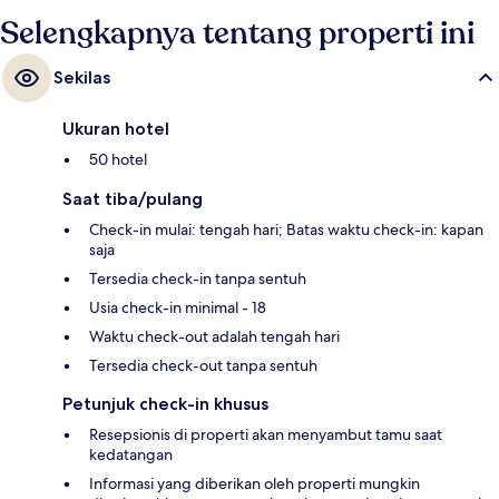
Selengkapnya tentang properti ini
Sekilas
Ukuran hotel
50 hotel
Saat tiba/pulang
Check-in mulai: tengah hari; Batas waktu check-in: kapan
saja
Tersedia check-in tanpa sentuh
Usia check-in minimal - 18
Waktu check-out adalah tengah hari
Tersedia check-out tanpa sentuh
Petunjuk check-in khusus
Resepsionis di properti akan menyambut tamu saat
kedatangan
Informasi yang diberikan oleh properti mungkin