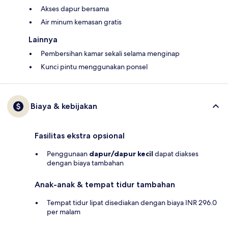
Akses dapur bersama
Air minum kemasan gratis
Lainnya
Pembersihan kamar sekali selama menginap
Kunci pintu menggunakan ponsel
Biaya & kebijakan
Fasilitas ekstra opsional
Penggunaan
dapur/dapur kecil
dapat diakses
dengan biaya tambahan
Anak-anak & tempat tidur tambahan
Tempat tidur lipat disediakan dengan biaya INR 296.0
per malam