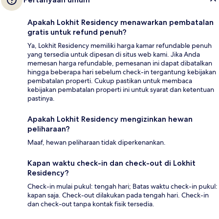
Apakah Lokhit Residency menawarkan pembatalan
gratis untuk refund penuh?
Ya, Lokhit Residency memiliki harga kamar refundable penuh
yang tersedia untuk dipesan di situs web kami. Jika Anda
memesan harga refundable, pemesanan ini dapat dibatalkan
hingga beberapa hari sebelum check-in tergantung kebijakan
pembatalan properti. Cukup pastikan untuk membaca
kebijakan pembatalan properti ini untuk syarat dan ketentuan
pastinya.
Apakah Lokhit Residency mengizinkan hewan
peliharaan?
Maaf, hewan peliharaan tidak diperkenankan.
Kapan waktu check-in dan check-out di Lokhit
Residency?
Check-in mulai pukul: tengah hari; Batas waktu check-in pukul:
kapan saja. Check-out dilakukan pada tengah hari. Check-in
dan check-out tanpa kontak fisik tersedia.