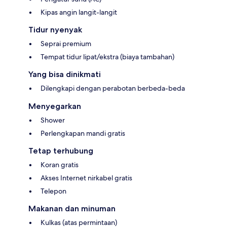
Kipas angin langit-langit
Tidur nyenyak
Seprai premium
Tempat tidur lipat/ekstra (biaya tambahan)
Yang bisa dinikmati
Dilengkapi dengan perabotan berbeda-beda
Menyegarkan
Shower
Perlengkapan mandi gratis
Tetap terhubung
Koran gratis
Akses Internet nirkabel gratis
Telepon
Makanan dan minuman
Kulkas (atas permintaan)