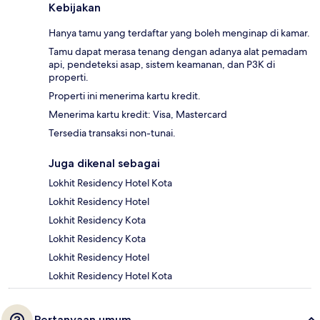
Kebijakan
Hanya tamu yang terdaftar yang boleh menginap di kamar.
Tamu dapat merasa tenang dengan adanya alat pemadam
api, pendeteksi asap, sistem keamanan, dan P3K di
properti.
Properti ini menerima kartu kredit.
Menerima kartu kredit: Visa, Mastercard
Tersedia transaksi non-tunai.
Juga dikenal sebagai
Lokhit Residency Hotel Kota
Lokhit Residency Hotel
Lokhit Residency Kota
Lokhit Residency Kota
Lokhit Residency Hotel
Lokhit Residency Hotel Kota
Pertanyaan umum