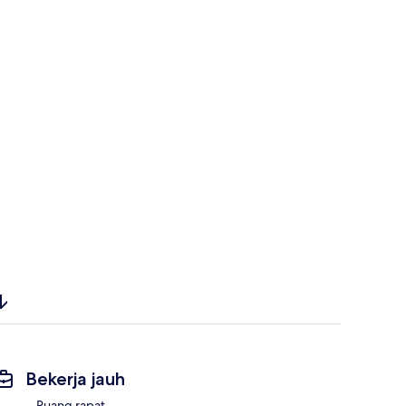
Bekerja jauh
Ruang rapat