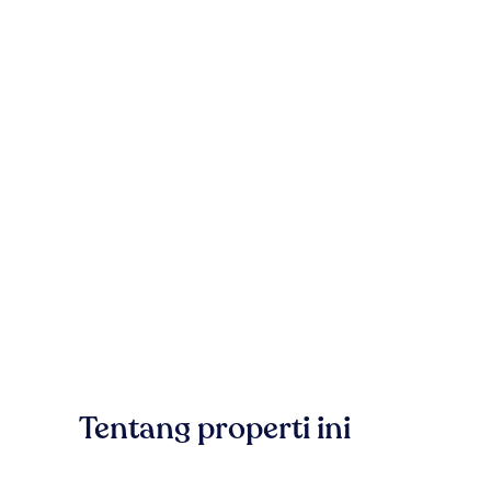
Tentang properti ini