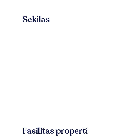
Sekilas
Fasilitas properti