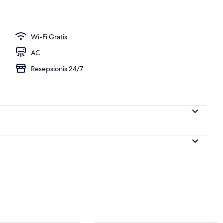
Wi-Fi Gratis
AC
Resepsionis 24/7