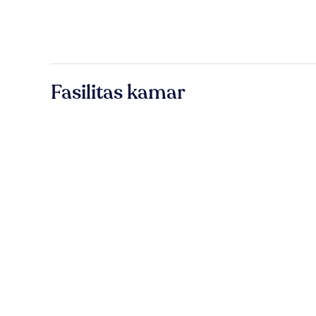
Fasilitas kamar