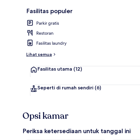
Fasilitas populer
Lobi
Parkir gratis
Restoran
Fasilitas laundry
Lihat semua
Fasilitas utama
(12)
Seperti di rumah sendiri
(6)
Opsi kamar
Periksa ketersediaan untuk tanggal ini