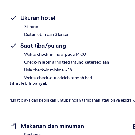
Ukuran hotel
75 hotel
Diatur lebih dari 3 lantai
Saat tiba/pulang
Waktu check-in mulai pada 14.00
Check-in lebih akhir tergantung ketersediaan
Usia check-in minimal - 18
Waktu check-out adalah tengah hari
Lihat lebih banyak
*Lihat biaya dan kebijakan untuk rincian tambahan atau biaya ekstra
Makanan dan minuman
Restoran