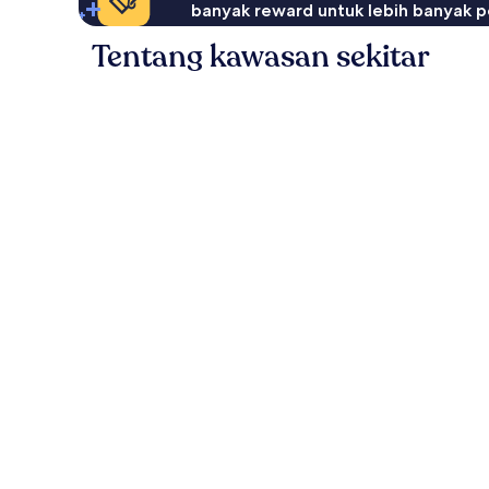
banyak reward untuk lebih banyak p
Tentang kawasan sekitar