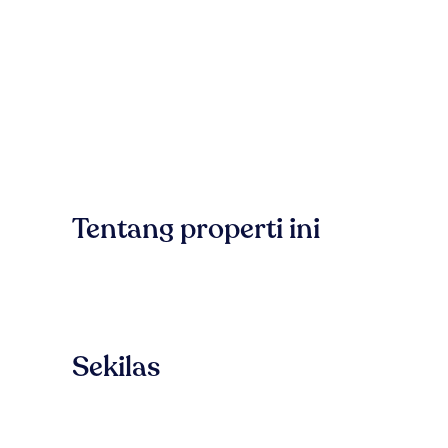
Tentang properti ini
Sekilas