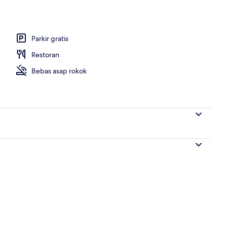
Parkir gratis
Restoran
Bebas asap rokok