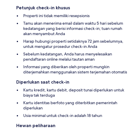
Petunjuk check-in khusus
Properti ini tidak memiliki resepsionis
Tamu akan menerima email dalam waktu 5 hari sebelum
kedatangan yang berisi informasi check-in; tuan rumah
akan menyambut Anda
Harap hubungi properti setidaknya 72 jam sebelumnya,
untuk mengatur prosedur check-in Anda
Sebelum kedatangan, Anda harus menyelesaikan
pendaftaran online melalui tautan aman
Informasi yang diberikan oleh properti mungkin
diterjemahkan menggunakan sistem terjemahan otomatis
Diperlukan saat check-in
Kartu kredit, kartu debit, deposit tunai diperlukan untuk
biaya tak terduga
Kartu identitas berfoto yang diterbitkan pemerintah
diperlukan
Usia minimal untuk check-in adalah 18 tahun
Hewan peliharaan