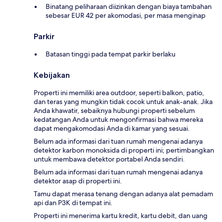
Binatang peliharaan diizinkan dengan biaya tambahan
sebesar EUR 42 per akomodasi, per masa menginap
Parkir
Batasan tinggi pada tempat parkir berlaku
Kebijakan
Properti ini memiliki area outdoor, seperti balkon, patio,
dan teras yang mungkin tidak cocok untuk anak-anak. Jika
Anda khawatir, sebaiknya hubungi properti sebelum
kedatangan Anda untuk mengonfirmasi bahwa mereka
dapat mengakomodasi Anda di kamar yang sesuai.
Belum ada informasi dari tuan rumah mengenai adanya
detektor karbon monoksida di properti ini; pertimbangkan
untuk membawa detektor portabel Anda sendiri.
Belum ada informasi dari tuan rumah mengenai adanya
detektor asap di properti ini.
Tamu dapat merasa tenang dengan adanya alat pemadam
api dan P3K di tempat ini.
Properti ini menerima kartu kredit, kartu debit, dan uang