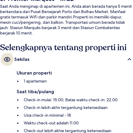
Saat Anda menginap di apartemen ini, Anda akan berada hanya 5 menit
berkendara dari Pusat Bersejarah Porto dan Bolhao Market. Manfaat
gratis termasuk WiFi dan parkir mandiri.Properti ini memiliki dapur,
mesin cuci/pengering, dan balkon. Transportasi umum berada tidak
jauh: Stasiun Marquês berjarak 3 menit dan Stasiun Combatentes
berjarak 10 menit.
Selengkapnya tentang properti ini
Sekilas
Ukuran properti
1 apartemen
Saat tiba/pulang
Check-in mulai: 15.00; Batas waktu check-in: 22.00
Check-in lebih akhir tergantung ketersediaan
Usia check-in minimal - 18
Waktu check-out adalah 11.00
Check-out lebih akhie tergantung ketersediaan