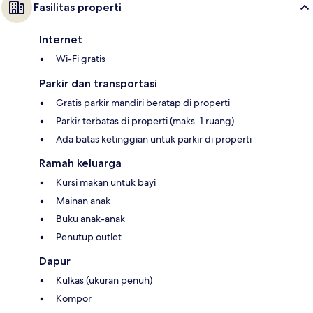
Fasilitas properti
Internet
Wi-Fi gratis
Parkir dan transportasi
Gratis parkir mandiri beratap di properti
Parkir terbatas di properti (maks. 1 ruang)
Ada batas ketinggian untuk parkir di properti
Ramah keluarga
Kursi makan untuk bayi
Mainan anak
Buku anak-anak
Penutup outlet
Dapur
Kulkas (ukuran penuh)
Kompor