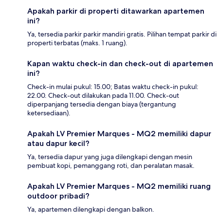
Apakah parkir di properti ditawarkan apartemen
ini?
Ya, tersedia parkir parkir mandiri gratis. Pilihan tempat parkir di
properti terbatas (maks. 1 ruang).
Kapan waktu check-in dan check-out di apartemen
ini?
Check-in mulai pukul: 15.00; Batas waktu check-in pukul:
22.00. Check-out dilakukan pada 11.00. Check-out
diperpanjang tersedia dengan biaya (tergantung
ketersediaan).
Apakah LV Premier Marques - MQ2 memiliki dapur
atau dapur kecil?
Ya, tersedia dapur yang juga dilengkapi dengan mesin
pembuat kopi, pemanggang roti, dan peralatan masak.
Apakah LV Premier Marques - MQ2 memiliki ruang
outdoor pribadi?
Ya, apartemen dilengkapi dengan balkon.