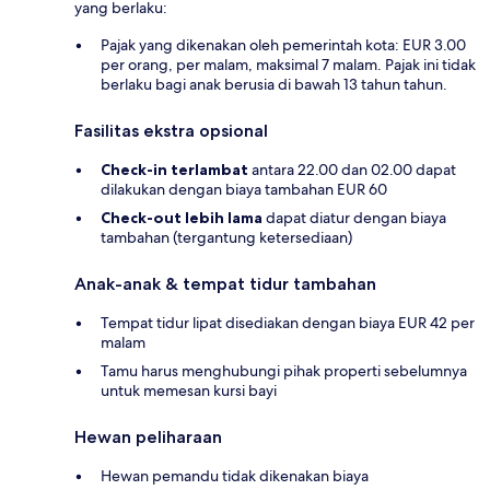
yang berlaku:
Pajak yang dikenakan oleh pemerintah kota: EUR 3.00
per orang, per malam, maksimal 7 malam. Pajak ini tidak
berlaku bagi anak berusia di bawah 13 tahun tahun.
Fasilitas ekstra opsional
Check-in terlambat
antara 22.00 dan 02.00 dapat
dilakukan dengan biaya tambahan EUR 60
Check-out lebih lama
dapat diatur dengan biaya
tambahan (tergantung ketersediaan)
Anak-anak & tempat tidur tambahan
Tempat tidur lipat disediakan dengan biaya EUR 42 per
malam
Tamu harus menghubungi pihak properti sebelumnya
untuk memesan kursi bayi
Hewan peliharaan
Hewan pemandu tidak dikenakan biaya