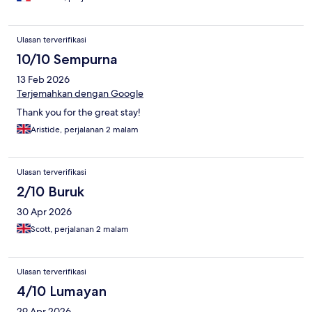
Ulasan terverifikasi
10/10 Sempurna
13 Feb 2026
Terjemahkan dengan Google
Thank you for the great stay!
Aristide, perjalanan 2 malam
Ulasan terverifikasi
2/10 Buruk
30 Apr 2026
Scott, perjalanan 2 malam
Ulasan terverifikasi
4/10 Lumayan
29 Apr 2026