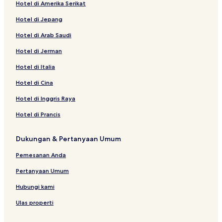
Hotel di Amerika Serikat
Hotel di Jepang
Hotel di Arab Saudi
Hotel di Jerman
Hotel di Italia
Hotel di Cina
Hotel di Inggris Raya
Hotel di Prancis
Dukungan & Pertanyaan Umum
Pemesanan Anda
Pertanyaan Umum
Hubungi kami
Ulas properti