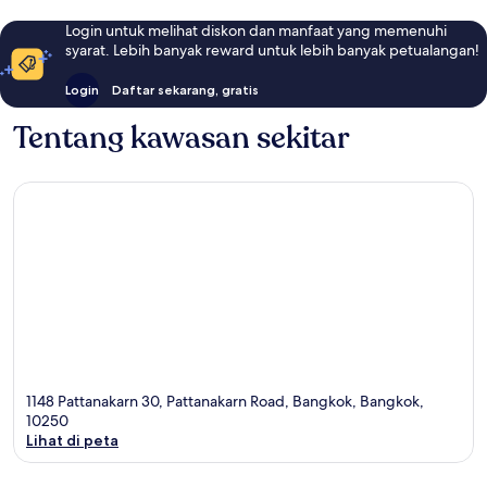
Login untuk melihat diskon dan manfaat yang memenuhi
syarat. Lebih banyak reward untuk lebih banyak petualangan!
Login
Daftar sekarang, gratis
Tentang kawasan sekitar
1148 Pattanakarn 30, Pattanakarn Road, Bangkok, Bangkok,
10250
Lihat di peta
Peta