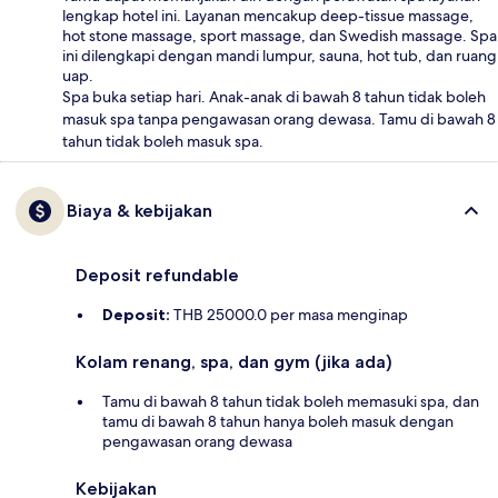
lengkap hotel ini. Layanan mencakup deep-tissue massage,
hot stone massage, sport massage, dan Swedish massage. Spa
ini dilengkapi dengan mandi lumpur, sauna, hot tub, dan ruang
uap.
Spa buka setiap hari. Anak-anak di bawah 8 tahun tidak boleh
masuk spa tanpa pengawasan orang dewasa. Tamu di bawah 8
tahun tidak boleh masuk spa.
Biaya & kebijakan
Deposit refundable
Deposit:
THB 25000.0 per masa menginap
Kolam renang, spa, dan gym (jika ada)
Tamu di bawah 8 tahun tidak boleh memasuki spa, dan
tamu di bawah 8 tahun hanya boleh masuk dengan
pengawasan orang dewasa
Kebijakan