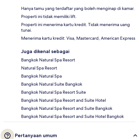
Hanya tamu yang terdaftar yang boleh menginap di kamar.
Properti ini tidak memiliki lift.
Properti ini menerima kartu kredit. Tidak menerima uang
tunai.
Menerima kartu kredit: Visa, Mastercard, American Express
Juga dikenal sebagai
Bangkok Natural Spa Resort
Natural Spa Resort
Bangkok Natural Spa
Bangkok Natural Suite Bangkok
Bangkok Natural Spa Resort Suite
Bangkok Natural Spa Resort and Suite Hotel
Bangkok Natural Spa Resort and Suite Bangkok
Bangkok Natural Spa Resort and Suite Hotel Bangkok
Pertanyaan umum