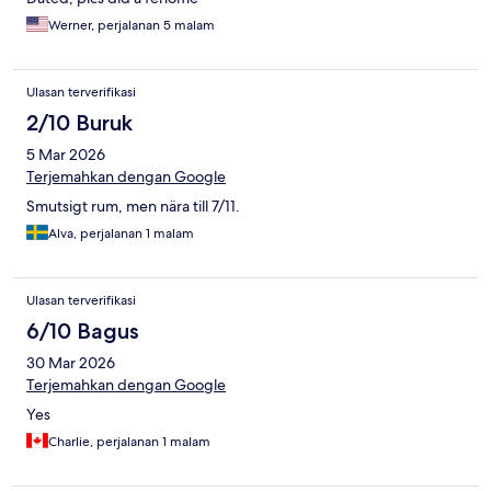
Werner, perjalanan 5 malam
Ulasan terverifikasi
2/10 Buruk
5 Mar 2026
Terjemahkan dengan Google
Smutsigt rum, men nära till 7/11.
Alva, perjalanan 1 malam
Ulasan terverifikasi
6/10 Bagus
30 Mar 2026
Terjemahkan dengan Google
Yes
Charlie, perjalanan 1 malam