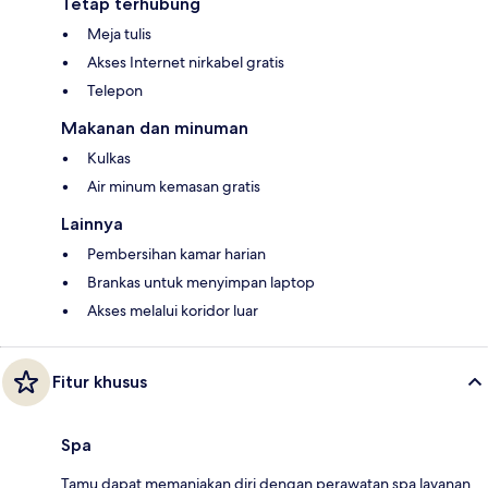
Tetap terhubung
Meja tulis
Akses Internet nirkabel gratis
Telepon
Makanan dan minuman
Kulkas
Air minum kemasan gratis
Lainnya
Pembersihan kamar harian
Brankas untuk menyimpan laptop
Akses melalui koridor luar
Fitur khusus
Spa
Tamu dapat memanjakan diri dengan perawatan spa layanan