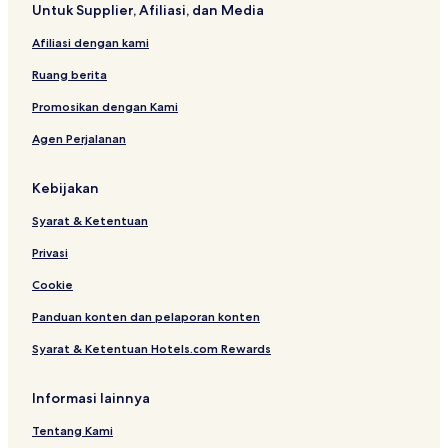
Untuk Supplier, Afiliasi, dan Media
Afiliasi dengan kami
Ruang berita
Promosikan dengan Kami
Agen Perjalanan
Kebijakan
Syarat & Ketentuan
Privasi
Cookie
Panduan konten dan pelaporan konten
Syarat & Ketentuan Hotels.com Rewards
Informasi lainnya
Tentang Kami