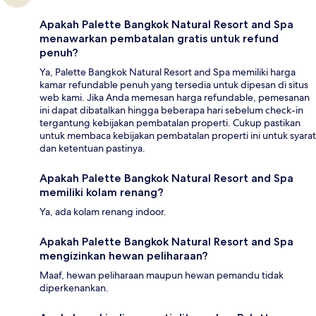
Apakah Palette Bangkok Natural Resort and Spa
menawarkan pembatalan gratis untuk refund
penuh?
Ya, Palette Bangkok Natural Resort and Spa memiliki harga
kamar refundable penuh yang tersedia untuk dipesan di situs
web kami. Jika Anda memesan harga refundable, pemesanan
ini dapat dibatalkan hingga beberapa hari sebelum check-in
tergantung kebijakan pembatalan properti. Cukup pastikan
untuk membaca kebijakan pembatalan properti ini untuk syarat
dan ketentuan pastinya.
Apakah Palette Bangkok Natural Resort and Spa
memiliki kolam renang?
Ya, ada kolam renang indoor.
Apakah Palette Bangkok Natural Resort and Spa
mengizinkan hewan peliharaan?
Maaf, hewan peliharaan maupun hewan pemandu tidak
diperkenankan.