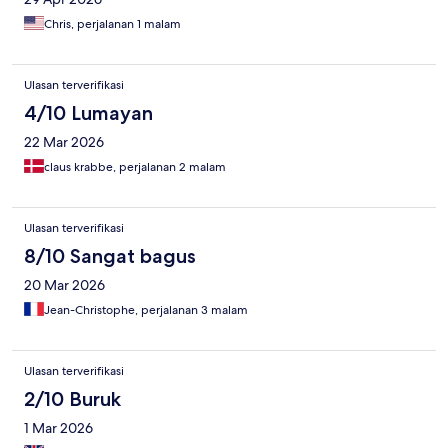
Chris, perjalanan 1 malam
Ulasan terverifikasi
4/10 Lumayan
22 Mar 2026
claus krabbe, perjalanan 2 malam
Ulasan terverifikasi
8/10 Sangat bagus
20 Mar 2026
Jean-Christophe, perjalanan 3 malam
Ulasan terverifikasi
2/10 Buruk
1 Mar 2026