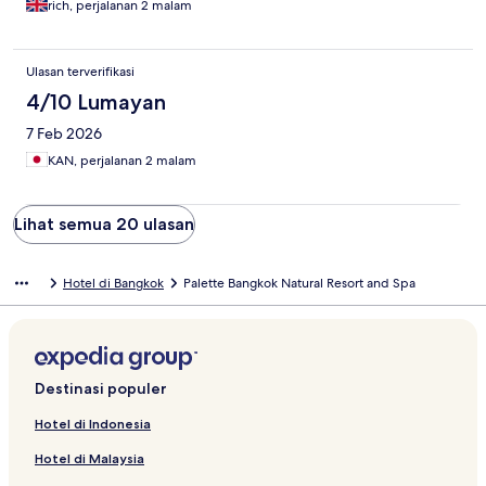
rich, perjalanan 2 malam
Ulasan terverifikasi
4/10 Lumayan
7 Feb 2026
KAN, perjalanan 2 malam
Lihat semua 20 ulasan
Hotel di Bangkok
Palette Bangkok Natural Resort and Spa
Destinasi populer
Hotel di Indonesia
Hotel di Malaysia