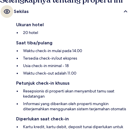
Selengkapnya tentang properti ini
Sekilas
Ukuran hotel
20 hotel
Saat tiba/pulang
Waktu check-in mulai pada 14.00
Tersedia check-in/out ekspres
Usia check-in minimal - 18
Waktu check-out adalah 11.00
Petunjuk check-in khusus
Resepsionis di properti akan menyambut tamu saat
kedatangan
Informasi yang diberikan oleh properti mungkin
diterjemahkan menggunakan sistem terjemahan otomatis
Diperlukan saat check-in
Kartu kredit, kartu debit, deposit tunai diperlukan untuk