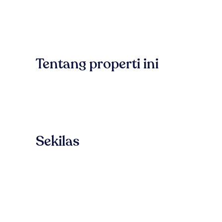
Tentang properti ini
Sekilas