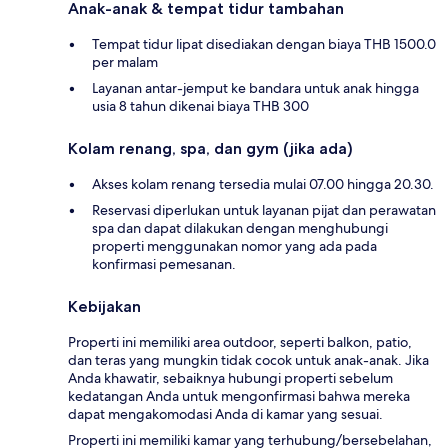
Anak-anak & tempat tidur tambahan
Tempat tidur lipat disediakan dengan biaya THB 1500.0
per malam
Layanan antar-jemput ke bandara untuk anak hingga
usia 8 tahun dikenai biaya THB 300
Kolam renang, spa, dan gym (jika ada)
Akses kolam renang tersedia mulai 07.00 hingga 20.30.
Reservasi diperlukan untuk layanan pijat dan perawatan
spa dan dapat dilakukan dengan menghubungi
properti menggunakan nomor yang ada pada
konfirmasi pemesanan.
Kebijakan
Properti ini memiliki area outdoor, seperti balkon, patio,
dan teras yang mungkin tidak cocok untuk anak-anak. Jika
Anda khawatir, sebaiknya hubungi properti sebelum
kedatangan Anda untuk mengonfirmasi bahwa mereka
dapat mengakomodasi Anda di kamar yang sesuai.
Properti ini memiliki kamar yang terhubung/bersebelahan,