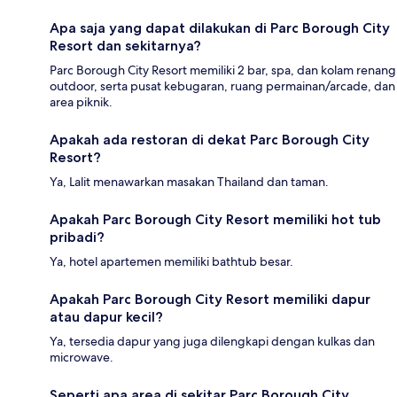
Apa saja yang dapat dilakukan di Parc Borough City
Resort dan sekitarnya?
Parc Borough City Resort memiliki 2 bar, spa, dan kolam renang
outdoor, serta pusat kebugaran, ruang permainan/arcade, dan
area piknik.
Apakah ada restoran di dekat Parc Borough City
Resort?
Ya, Lalit menawarkan masakan Thailand dan taman.
Apakah Parc Borough City Resort memiliki hot tub
pribadi?
Ya, hotel apartemen memiliki bathtub besar.
Apakah Parc Borough City Resort memiliki dapur
atau dapur kecil?
Ya, tersedia dapur yang juga dilengkapi dengan kulkas dan
microwave.
Seperti apa area di sekitar Parc Borough City