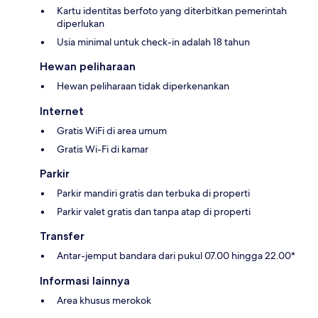
Kartu identitas berfoto yang diterbitkan pemerintah
diperlukan
Usia minimal untuk check-in adalah 18 tahun
Hewan peliharaan
Hewan peliharaan tidak diperkenankan
Internet
Gratis WiFi di area umum
Gratis Wi-Fi di kamar
Parkir
Parkir mandiri gratis dan terbuka di properti
Parkir valet gratis dan tanpa atap di properti
Transfer
Antar-jemput bandara dari pukul 07.00 hingga 22.00*
Informasi lainnya
Area khusus merokok