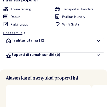
Kolam renang
Transportasi bandara
Dapur
Fasilitas laundry
Parkir gratis
Wi-Fi Gratis
Lihat semua
Fasilitas utama
(12)
Seperti di rumah sendiri
(6)
Alasan kami menyukai properti ini