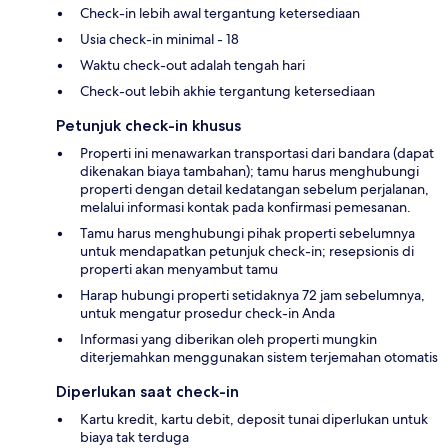
Check-in lebih awal tergantung ketersediaan
Usia check-in minimal - 18
Waktu check-out adalah tengah hari
Check-out lebih akhie tergantung ketersediaan
Petunjuk check-in khusus
Properti ini menawarkan transportasi dari bandara (dapat
dikenakan biaya tambahan); tamu harus menghubungi
properti dengan detail kedatangan sebelum perjalanan,
melalui informasi kontak pada konfirmasi pemesanan.
Tamu harus menghubungi pihak properti sebelumnya
untuk mendapatkan petunjuk check-in; resepsionis di
properti akan menyambut tamu
Harap hubungi properti setidaknya 72 jam sebelumnya,
untuk mengatur prosedur check-in Anda
Informasi yang diberikan oleh properti mungkin
diterjemahkan menggunakan sistem terjemahan otomatis
Diperlukan saat check-in
Kartu kredit, kartu debit, deposit tunai diperlukan untuk
biaya tak terduga