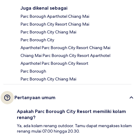
Juga dikenal sebagai
Parc Borough Aparthotel Chiang Mai
Parc Borough City Resort Chiang Mai
Parc Borough City Chiang Mai
Parc Borough City
Aparthotel Parc Borough City Resort Chiang Mai
Chiang Mai Parc Borough City Resort Aparthotel
Aparthotel Parc Borough City Resort
Parc Borough
Parc Borough City Chiang Mai
Pertanyaan umum
Apakah Parc Borough City Resort memiliki kolam
renang?
Ya, ada kolam renang outdoor. Tamu dapat mengakses kolam
renang mulai 07.00 hingga 20.30.