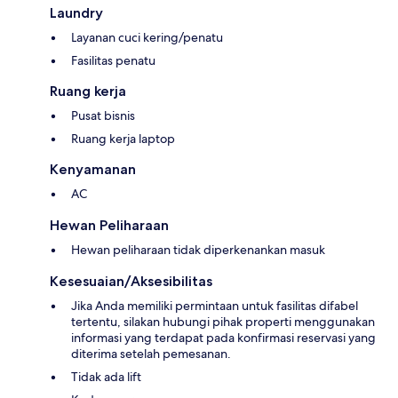
Laundry
Layanan cuci kering/penatu
Fasilitas penatu
Ruang kerja
Pusat bisnis
Ruang kerja laptop
Kenyamanan
AC
Hewan Peliharaan
Hewan peliharaan tidak diperkenankan masuk
Kesesuaian/Aksesibilitas
Jika Anda memiliki permintaan untuk fasilitas difabel
tertentu, silakan hubungi pihak properti menggunakan
informasi yang terdapat pada konfirmasi reservasi yang
diterima setelah pemesanan.
Tidak ada lift