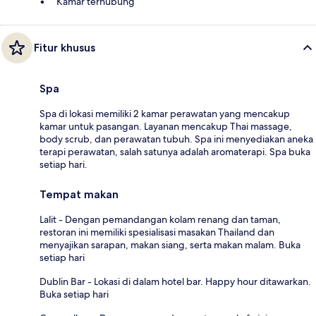
Kamar terhubung
Fitur khusus
Spa
Spa di lokasi memiliki 2 kamar perawatan yang mencakup
kamar untuk pasangan. Layanan mencakup Thai massage,
body scrub, dan perawatan tubuh. Spa ini menyediakan aneka
terapi perawatan, salah satunya adalah aromaterapi. Spa buka
setiap hari.
Tempat makan
Lalit - Dengan pemandangan kolam renang dan taman,
restoran ini memiliki spesialisasi masakan Thailand dan
menyajikan sarapan, makan siang, serta makan malam. Buka
setiap hari
Dublin Bar - Lokasi di dalam hotel bar. Happy hour ditawarkan.
Buka setiap hari