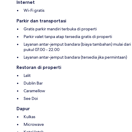
Internet
Wi-Fi gratis
Parkir dan transportasi
Gratis parkir mandiri terbuka di properti
Parkir valet tanpa atap tersedia gratis di properti
Layanan antar-jemput bandara (biaya tambahan) mulai dari
pukul 07.00 - 22.00
Layanan antar-jemput bandara (tersedia jika permintaan)
Restoran di properti
Lalit
Dublin Bar
Caramellow
See Doi
Dapur
Kulkas
Microwave
Ketel listrik