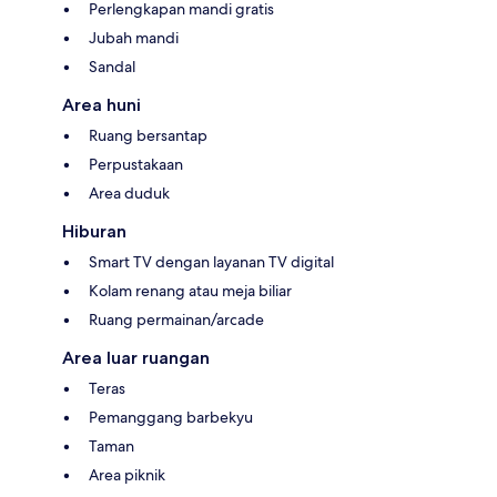
Perlengkapan mandi gratis
Jubah mandi
Sandal
Area huni
Ruang bersantap
Perpustakaan
Area duduk
Hiburan
Smart TV dengan layanan TV digital
Kolam renang atau meja biliar
Ruang permainan/arcade
Area luar ruangan
Teras
Pemanggang barbekyu
Taman
Area piknik