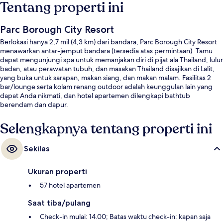
Tentang properti ini
Parc Borough City Resort
Berlokasi hanya 2,7 mil (4,3 km) dari bandara, Parc Borough City Resort
menawarkan antar-jemput bandara (tersedia atas permintaan). Tamu
dapat mengunjungi spa untuk memanjakan diri di pijat ala Thailand, lulur
badan, atau perawatan tubuh, dan masakan Thailand disajikan di Lalit,
yang buka untuk sarapan, makan siang, dan makan malam. Fasilitas 2
bar/lounge serta kolam renang outdoor adalah keunggulan lain yang
dapat Anda nikmati, dan hotel apartemen dilengkapi bathtub
berendam dan dapur.
Selengkapnya tentang properti ini
Sekilas
Ukuran properti
57 hotel apartemen
Saat tiba/pulang
Check-in mulai: 14.00; Batas waktu check-in: kapan saja