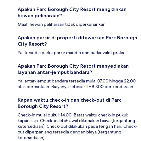
Apakah Parc Borough City Resort mengizinkan
hewan peliharaan?
Maaf, hewan peliharaan tidak diperkenankan.
Apakah parkir di properti ditawarkan Parc Borough
City Resort?
Ya, tersedia parkir parkir mandiri dan parkir valet gratis.
Apakah Parc Borough City Resort menyediakan
layanan antar-jemput bandara?
Ya, antar-jemput bandara tersedia mulai 07.00 hingga 22.00
atas permintaan. Biayanya sebesar THB 300 per kendaraan.
Kapan waktu check-in dan check-out di Parc
Borough City Resort?
Check-in mulai pukul: 14.00; Batas waktu check-in pukul:
kapan saja. Check-in lebih awal dikenakan biaya (tergantung
ketersediaan). Check-out dilakukan pada tengah hari. Check-
out diperpanjang tersedia dengan biaya (tergantung
ketersediaan).