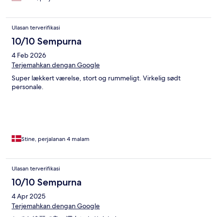
Ulasan terverifikasi
10/10 Sempurna
4 Feb 2026
Terjemahkan dengan Google
Super lækkert værelse, stort og rummeligt. Virkelig sødt
personale.
Stine, perjalanan 4 malam
Ulasan terverifikasi
10/10 Sempurna
4 Apr 2025
Terjemahkan dengan Google