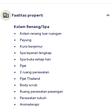
Fasilitas properti
Kolam Renang/Spa
Kolam renang luar ruangan
Payung
Kursi berjemur
Spa layanan lengkap
Spa buka setiap hari
Pijat
2 ruang perawatan
Pijat Thailand
Body scrub
Ruang perawatan pasangan
Perawatan tubuh
Aromaterapi