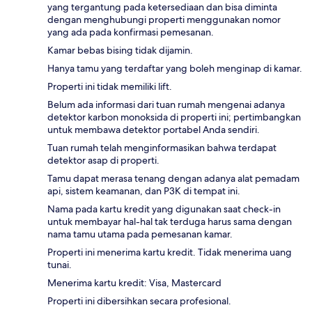
yang tergantung pada ketersediaan dan bisa diminta
dengan menghubungi properti menggunakan nomor
yang ada pada konfirmasi pemesanan.
Kamar bebas bising tidak dijamin.
Hanya tamu yang terdaftar yang boleh menginap di kamar.
Properti ini tidak memiliki lift.
Belum ada informasi dari tuan rumah mengenai adanya
detektor karbon monoksida di properti ini; pertimbangkan
untuk membawa detektor portabel Anda sendiri.
Tuan rumah telah menginformasikan bahwa terdapat
detektor asap di properti.
Tamu dapat merasa tenang dengan adanya alat pemadam
api, sistem keamanan, dan P3K di tempat ini.
Nama pada kartu kredit yang digunakan saat check-in
untuk membayar hal-hal tak terduga harus sama dengan
nama tamu utama pada pemesanan kamar.
Properti ini menerima kartu kredit. Tidak menerima uang
tunai.
Menerima kartu kredit: Visa, Mastercard
Properti ini dibersihkan secara profesional.