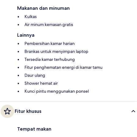
Makanan dan minuman
Kulkas
Air minum kemasan gratis
Lainnya
Pembersihan kamar harian
Brankas untuk menyimpan laptop
Tersedia kamar terhubung
Fitur penghematan energi di kamar tamu
Daur ulang
Shower hemat air
Kunci pintu menggunakan ponsel
Fitur khusus
Tempat makan