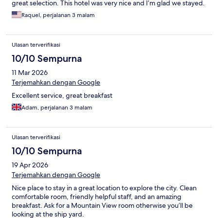
great selection. This hotel was very nice and I’m glad we stayed.
Raquel, perjalanan 3 malam
Ulasan terverifikasi
10/10 Sempurna
11 Mar 2026
Terjemahkan dengan Google
Excellent service, great breakfast
Adam, perjalanan 3 malam
Ulasan terverifikasi
10/10 Sempurna
19 Apr 2026
Terjemahkan dengan Google
Nice place to stay in a great location to explore the city. Clean
comfortable room, friendly helpful staff, and an amazing
breakfast. Ask for a Mountain View room otherwise you’ll be
looking at the ship yard.