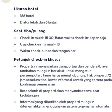
Ukuran hotel
188 hotel
Diatur lebih dari 6 lantai
Saat tiba/pulang
Check-in mulai: 15.00; Batas waktu check-in: kapan saja
Usia check-in minimal - 18
Waktu check-out adalah tengah hari
Petunjuk check-in khusus
Properti ini menawarkan transportasi dari bandara (biaya
tambahan mungkin berlaku); untuk mengatur
penjemputan, tamu harus menghubungi pihak properti 72
jam sebelum tiba, lewat informasi kontak yang tertera pada
konfirmasi pemesanan
Resepsionis di properti akan menyambut tamu saat
kedatangan
Informasi yang diberikan oleh properti mungkin
diterjemahkan menggunakan sistem terjemahan otomatis