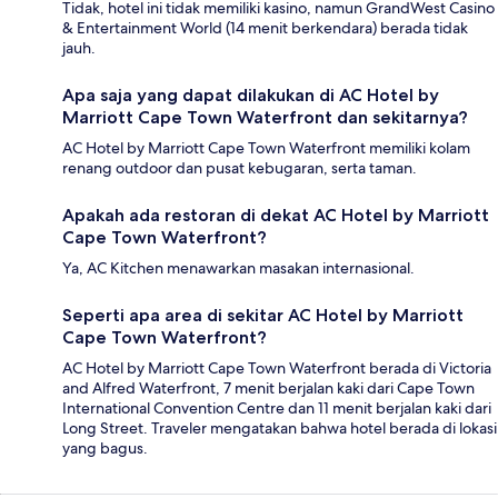
Tidak, hotel ini tidak memiliki kasino, namun GrandWest Casino
& Entertainment World (14 menit berkendara) berada tidak
jauh.
Apa saja yang dapat dilakukan di AC Hotel by
Marriott Cape Town Waterfront dan sekitarnya?
AC Hotel by Marriott Cape Town Waterfront memiliki kolam
renang outdoor dan pusat kebugaran, serta taman.
Apakah ada restoran di dekat AC Hotel by Marriott
Cape Town Waterfront?
Ya, AC Kitchen menawarkan masakan internasional.
Seperti apa area di sekitar AC Hotel by Marriott
Cape Town Waterfront?
AC Hotel by Marriott Cape Town Waterfront berada di Victoria
and Alfred Waterfront, 7 menit berjalan kaki dari Cape Town
International Convention Centre dan 11 menit berjalan kaki dari
Long Street. Traveler mengatakan bahwa hotel berada di lokasi
yang bagus.