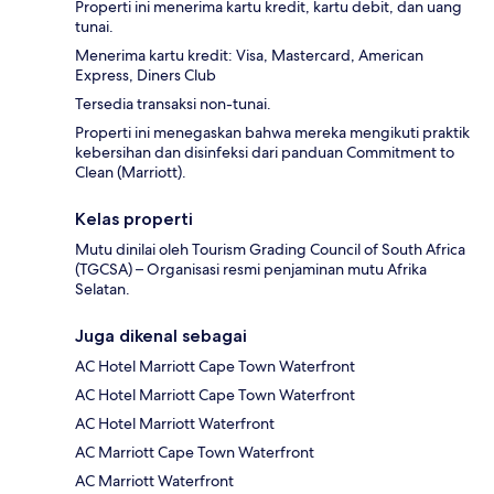
Properti ini menerima kartu kredit, kartu debit, dan uang
tunai.
Menerima kartu kredit: Visa, Mastercard, American
Express, Diners Club
Tersedia transaksi non-tunai.
Properti ini menegaskan bahwa mereka mengikuti praktik
kebersihan dan disinfeksi dari panduan Commitment to
Clean (Marriott).
Kelas properti
Mutu dinilai oleh Tourism Grading Council of South Africa
(TGCSA) – Organisasi resmi penjaminan mutu Afrika
Selatan.
Juga dikenal sebagai
AC Hotel Marriott Cape Town Waterfront
AC Hotel Marriott Cape Town Waterfront
AC Hotel Marriott Waterfront
AC Marriott Cape Town Waterfront
AC Marriott Waterfront