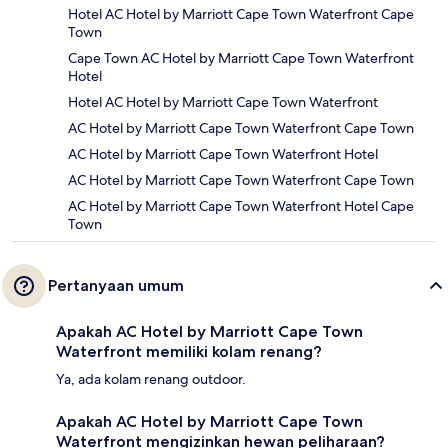
Hotel AC Hotel by Marriott Cape Town Waterfront Cape
Town
Cape Town AC Hotel by Marriott Cape Town Waterfront
Hotel
Hotel AC Hotel by Marriott Cape Town Waterfront
AC Hotel by Marriott Cape Town Waterfront Cape Town
AC Hotel by Marriott Cape Town Waterfront Hotel
AC Hotel by Marriott Cape Town Waterfront Cape Town
AC Hotel by Marriott Cape Town Waterfront Hotel Cape
Town
Pertanyaan umum
Apakah AC Hotel by Marriott Cape Town
Waterfront memiliki kolam renang?
Ya, ada kolam renang outdoor.
Apakah AC Hotel by Marriott Cape Town
Waterfront mengizinkan hewan peliharaan?