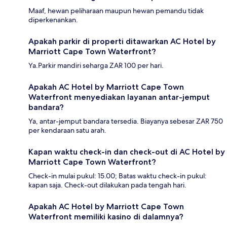
Maaf, hewan peliharaan maupun hewan pemandu tidak
diperkenankan.
Apakah parkir di properti ditawarkan AC Hotel by
Marriott Cape Town Waterfront?
Ya.Parkir mandiri seharga ZAR 100 per hari.
Apakah AC Hotel by Marriott Cape Town
Waterfront menyediakan layanan antar-jemput
bandara?
Ya, antar-jemput bandara tersedia. Biayanya sebesar ZAR 750
per kendaraan satu arah.
Kapan waktu check-in dan check-out di AC Hotel by
Marriott Cape Town Waterfront?
Check-in mulai pukul: 15.00; Batas waktu check-in pukul:
kapan saja. Check-out dilakukan pada tengah hari.
Apakah AC Hotel by Marriott Cape Town
Waterfront memiliki kasino di dalamnya?