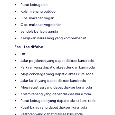
Pusat kebugaran
Kolam renang outdoor
Opsi makanan vegan
Opsi makanan vegetarian
Jendela berlapis ganda
Kebijakan daur ulang yang komprehensif
Fasilitas difabel
Lift
Jalur perjalanan yang dapat diakses kursi roda
Parkiran yang dapat diakses dengan kursi roda
Meja concierge yang dapat diakses kursi roda
Jalur ke lift yang dapat diakses kursi roda
Meja registrasi yang dapat diakses kursi roda
Kolam renang yang dapat diakses kursi roda
Pusat kebugaran yang dapat diakses kursi roda
Pusat bisnis yang dapat diakses kursi roda
Restoran yang dapat diakses kursi roda