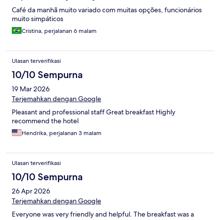
Café da manhã muito variado com muitas opções, funcionários
muito simpáticos
Cristina, perjalanan 6 malam
Ulasan terverifikasi
10/10 Sempurna
19 Mar 2026
Terjemahkan dengan Google
Pleasant and professional staff Great breakfast Highly
recommend the hotel
Hendrika, perjalanan 3 malam
Ulasan terverifikasi
10/10 Sempurna
26 Apr 2026
Terjemahkan dengan Google
Everyone was very friendly and helpful. The breakfast was a