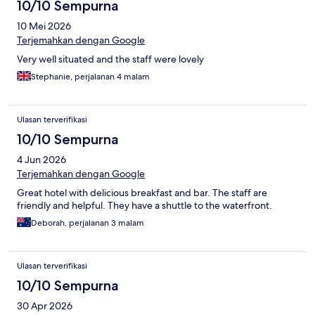
10/10 Sempurna
10 Mei 2026
Terjemahkan dengan Google
Very well situated and the staff were lovely
Stephanie, perjalanan 4 malam
Ulasan terverifikasi
10/10 Sempurna
4 Jun 2026
Terjemahkan dengan Google
Great hotel with delicious breakfast and bar. The staff are
friendly and helpful. They have a shuttle to the waterfront.
Deborah, perjalanan 3 malam
Ulasan terverifikasi
10/10 Sempurna
30 Apr 2026