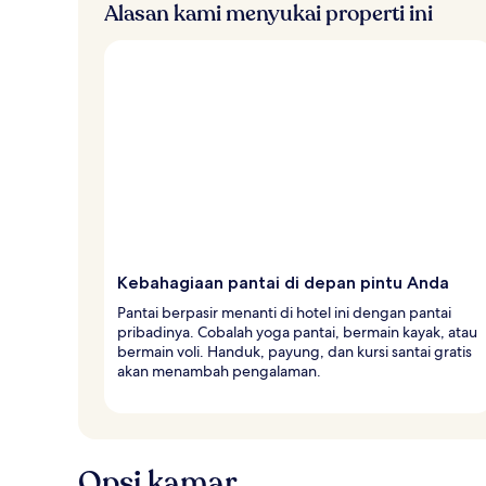
Alasan kami menyukai properti ini
Kebahagiaan pantai di depan pintu Anda
Pantai berpasir menanti di hotel ini dengan pantai
pribadinya. Cobalah yoga pantai, bermain kayak, atau
bermain voli. Handuk, payung, dan kursi santai gratis
akan menambah pengalaman.
Opsi kamar