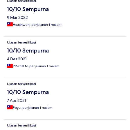
Ulasan terverifikasi
10/10 Sempurna
9 Mar 2022
Hsuanwen, perjalanan 1 malam
Ulasan terverifikasi
10/10 Sempurna
4 Des 2021
PINCHEN, perjalanan 1 malam
Ulasan terverifikasi
10/10 Sempurna
7 Apr 2021
Poyu, perjalanan 1 malam
Ulasan terverifikasi