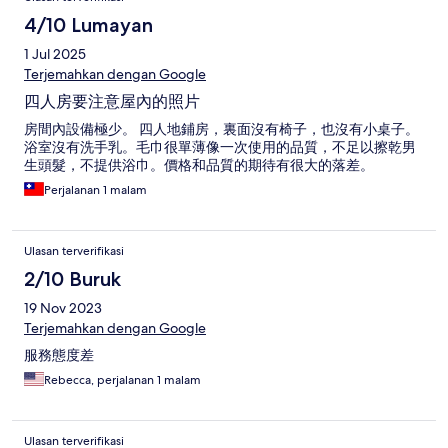
4/10 Lumayan
1 Jul 2025
Terjemahkan dengan Google
四人房要注意屋內的照片
房間內設備極少。 四人地鋪房，裏面沒有椅子，也沒有小桌子。
浴室沒有洗手乳。毛巾很單薄像一次使用的品質，不足以擦乾男
生頭髮，不提供浴巾。價格和品質的期待有很大的落差。
Perjalanan 1 malam
Ulasan terverifikasi
2/10 Buruk
19 Nov 2023
Terjemahkan dengan Google
服務態度差
Rebecca, perjalanan 1 malam
Ulasan terverifikasi