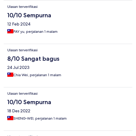
Ulasan terverifikasi
10/10 Sempurna
12 Feb 2024
PAY yu, perjalanan 1 malam
Ulasan terverifikasi
8/10 Sangat bagus
24 Jul 2023
Chia Wei, perjalanan 1 malam
Ulasan terverifikasi
10/10 Sempurna
18 Des 2022
SHENG-WEI, perjalanan 1 malam