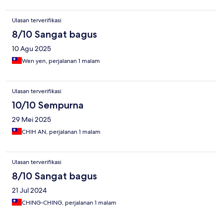
Ulasan terverifikasi
8/10 Sangat bagus
10 Agu 2025
Wen yen, perjalanan 1 malam
Ulasan terverifikasi
10/10 Sempurna
29 Mei 2025
CHIH AN, perjalanan 1 malam
Ulasan terverifikasi
8/10 Sangat bagus
21 Jul 2024
CHING-CHING, perjalanan 1 malam