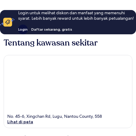
Login untuk melihat diskon dan manfaat yang memenuhi
syarat. Lebih banyak reward untuk lebih banyak petualangan!
Login
Daftar sekarang, gratis
Tentang kawasan sekitar
No. 45-6, Xingchan Rd, Lugu, Nantou County, 558
Lihat di peta