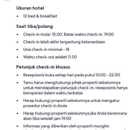
Ukuran hotel
12 bed & breakfast
Saat tiba/pulang
Check-in mulai: 15.00; Batas waktu check-in: 19.00
Check-in lebih akhir tergantung ketersediaan
Usia check-in minimal - 18
Waktu check-out adalah 11.00
Petunjuk check-in khusus
Resepsionis buka setiap hari pada pukul 10.00 - 22.00
Tamu harus menghubungi pihak properti sebelumnya
untuk mendapatkan petunjuk check-in; resepsionis hanya
beroperasi dalam waktu terbatas
Harap hubungi properti sebelumnya untuk mengatur
prosedur check-in Anda
Harap hubungi properti sebelumnya jika Anda berencana
akan tiba setelah jam 19.00
Informasi yang diberikan oleh properti mungkin