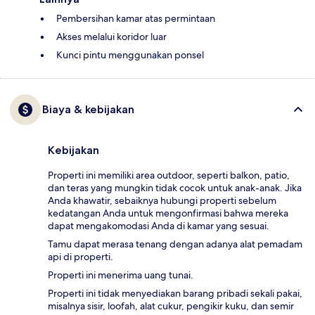
Pembersihan kamar atas permintaan
Akses melalui koridor luar
Kunci pintu menggunakan ponsel
Biaya & kebijakan
Kebijakan
Properti ini memiliki area outdoor, seperti balkon, patio,
dan teras yang mungkin tidak cocok untuk anak-anak. Jika
Anda khawatir, sebaiknya hubungi properti sebelum
kedatangan Anda untuk mengonfirmasi bahwa mereka
dapat mengakomodasi Anda di kamar yang sesuai.
Tamu dapat merasa tenang dengan adanya alat pemadam
api di properti.
Properti ini menerima uang tunai.
Properti ini tidak menyediakan barang pribadi sekali pakai,
misalnya sisir, loofah, alat cukur, pengikir kuku, dan semir