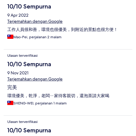
10/10 Sempurna
9 Apr 2022
Terjemahkan dengan Google
工作人員很和善，環境也很優美，到附近的景點也很方便！
Mao-Pei, perjalanan 2 malam
Ulasan terverifikasi
10/10 Sempurna
9 Nov 2021
Terjemahkan dengan Google
完美
環境優美，乾淨，老闆ㄧ家待客親切，還泡茶請大家喝
SHENG-WEI, perjalanan 1 malam
Ulasan terverifikasi
10/10 Sempurna