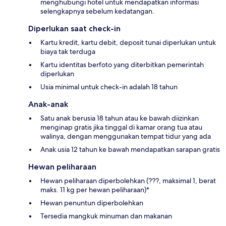
menghubungi hotel untuk mendapatkan informasi
selengkapnya sebelum kedatangan.
Diperlukan saat check-in
Kartu kredit, kartu debit, deposit tunai diperlukan untuk
biaya tak terduga
Kartu identitas berfoto yang diterbitkan pemerintah
diperlukan
Usia minimal untuk check-in adalah 18 tahun
Anak-anak
Satu anak berusia 18 tahun atau ke bawah diizinkan
menginap gratis jika tinggal di kamar orang tua atau
walinya, dengan menggunakan tempat tidur yang ada
Anak usia 12 tahun ke bawah mendapatkan sarapan gratis
Hewan peliharaan
Hewan peliharaan diperbolehkan (???, maksimal 1, berat
maks. 11 kg per hewan peliharaan)*
Hewan penuntun diperbolehkan
Tersedia mangkuk minuman dan makanan