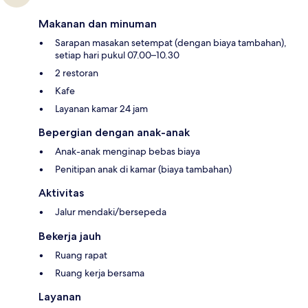
Makanan dan minuman
Sarapan masakan setempat (dengan biaya tambahan),
setiap hari pukul 07.00–10.30
2 restoran
Kafe
Layanan kamar 24 jam
Bepergian dengan anak-anak
Anak-anak menginap bebas biaya
Penitipan anak di kamar (biaya tambahan)
Aktivitas
Jalur mendaki/bersepeda
Bekerja jauh
Ruang rapat
Ruang kerja bersama
Layanan