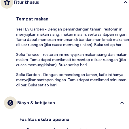
Fitur khusus
Tempat makan
Yesil Ev Garden - Dengan pemandangan taman, restoran ini
menyajikan makan siang, makan malam, serta santapan ringan.
Tamu dapat memesan minuman di bar dan menikmati makanan
di luar ruangan (jika cuaca memungkinkan). Buka setiap hari
Sofia Terrace - restoran ini menyajikan makan siang dan makan
malam. Tamu dapat menikmati bersantap di luar ruangan (jika
cuaca memungkinkan). Buka setiap hari
Sofia Garden - Dengan pemandangan taman, kafe ini hanya
menyajikan santapan ringan. Tamu dapat menikmati minuman
di bar. Buka setiap hari
Biaya & kebijakan
Fasilitas ekstra opsional