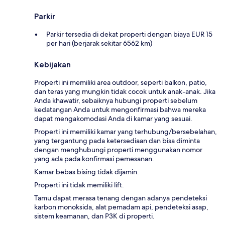
Parkir
Parkir tersedia di dekat properti dengan biaya EUR 15
per hari (berjarak sekitar 6562 km)
Kebijakan
Properti ini memiliki area outdoor, seperti balkon, patio,
dan teras yang mungkin tidak cocok untuk anak-anak. Jika
Anda khawatir, sebaiknya hubungi properti sebelum
kedatangan Anda untuk mengonfirmasi bahwa mereka
dapat mengakomodasi Anda di kamar yang sesuai.
Properti ini memiliki kamar yang terhubung/bersebelahan,
yang tergantung pada ketersediaan dan bisa diminta
dengan menghubungi properti menggunakan nomor
yang ada pada konfirmasi pemesanan.
Kamar bebas bising tidak dijamin.
Properti ini tidak memiliki lift.
Tamu dapat merasa tenang dengan adanya pendeteksi
karbon monoksida, alat pemadam api, pendeteksi asap,
sistem keamanan, dan P3K di properti.