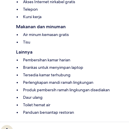
Akses Internet nirkabel gratis
Telepon
Kursi kerja
Makanan dan minuman
Air minum kemasan gratis
Tisu
Lainnya
Pembersihan kamar harian
Brankas untuk menyimpan laptop
Tersedia kamar terhubung
Perlengkapan mandi ramah lingkungan
Produk pembersih ramah lingkungan disediakan
Daur ulang
Toilet hemat air
Panduan bersantap restoran