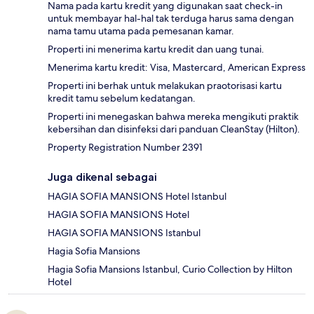
Nama pada kartu kredit yang digunakan saat check-in
untuk membayar hal-hal tak terduga harus sama dengan
nama tamu utama pada pemesanan kamar.
Properti ini menerima kartu kredit dan uang tunai.
Menerima kartu kredit: Visa, Mastercard, American Express
Properti ini berhak untuk melakukan praotorisasi kartu
kredit tamu sebelum kedatangan.
Properti ini menegaskan bahwa mereka mengikuti praktik
kebersihan dan disinfeksi dari panduan CleanStay (Hilton).
Property Registration Number 2391
Juga dikenal sebagai
HAGIA SOFIA MANSIONS Hotel Istanbul
HAGIA SOFIA MANSIONS Hotel
HAGIA SOFIA MANSIONS Istanbul
Hagia Sofia Mansions
Hagia Sofia Mansions Istanbul, Curio Collection by Hilton
Hotel