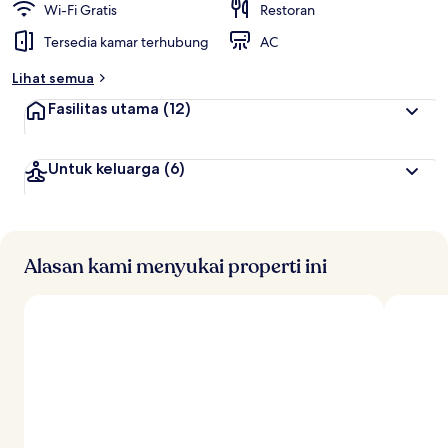
Wi-Fi Gratis
Restoran
Tersedia kamar terhubung
AC
Lihat semua
Fasilitas utama
(12)
Untuk keluarga
(6)
Alasan kami menyukai properti ini