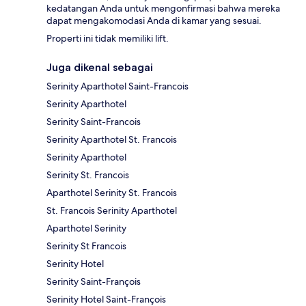
kedatangan Anda untuk mengonfirmasi bahwa mereka
dapat mengakomodasi Anda di kamar yang sesuai.
Properti ini tidak memiliki lift.
Juga dikenal sebagai
Serinity Aparthotel Saint-Francois
Serinity Aparthotel
Serinity Saint-Francois
Serinity Aparthotel St. Francois
Serinity Aparthotel
Serinity St. Francois
Aparthotel Serinity St. Francois
St. Francois Serinity Aparthotel
Aparthotel Serinity
Serinity St Francois
Serinity Hotel
Serinity Saint-François
Serinity Hotel Saint-François