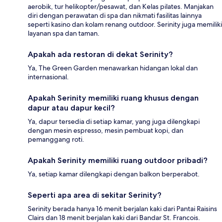
aerobik, tur helikopter/pesawat, dan Kelas pilates. Manjakan
diri dengan perawatan di spa dan nikmati fasilitas lainnya
seperti kasino dan kolam renang outdoor. Serinity juga memiliki
layanan spa dan taman.
Apakah ada restoran di dekat Serinity?
Ya, The Green Garden menawarkan hidangan lokal dan
internasional.
Apakah Serinity memiliki ruang khusus dengan
dapur atau dapur kecil?
Ya, dapur tersedia di setiap kamar, yang juga dilengkapi
dengan mesin espresso, mesin pembuat kopi, dan
pemanggang roti.
Apakah Serinity memiliki ruang outdoor pribadi?
Ya, setiap kamar dilengkapi dengan balkon berperabot.
Seperti apa area di sekitar Serinity?
Serinity berada hanya 16 menit berjalan kaki dari Pantai Raisins
Clairs dan 18 menit berjalan kaki dari Bandar St. Francois.