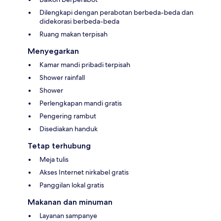
Dilengkapi dengan perabotan berbeda-beda dan
didekorasi berbeda-beda
Ruang makan terpisah
Menyegarkan
Kamar mandi pribadi terpisah
Shower rainfall
Shower
Perlengkapan mandi gratis
Pengering rambut
Disediakan handuk
Tetap terhubung
Meja tulis
Akses Internet nirkabel gratis
Panggilan lokal gratis
Makanan dan minuman
Layanan sampanye