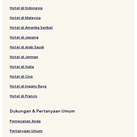
Hotel di Indonesia
Hotel di Malaysia
Hotel di Amerika Serikat
Hotel di Jepang
Hotel di Arab Saudi
Hotel di Jerman
Hotel di Italia
Hotel di Cina
Hotel di Inggris Raya
Hotel di Prancis
Dukungan & Pertanyaan Umum
Pemesanan Anda
Pertanyaan Umum