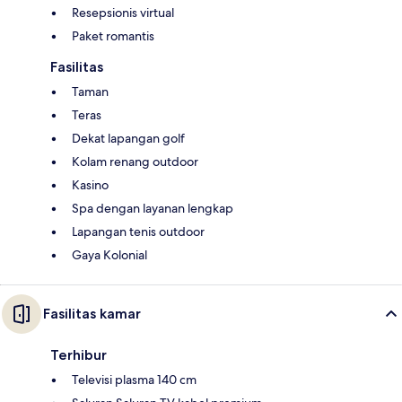
Resepsionis virtual
Paket romantis
Fasilitas
Taman
Teras
Dekat lapangan golf
Kolam renang outdoor
Kasino
Spa dengan layanan lengkap
Lapangan tenis outdoor
Gaya Kolonial
Fasilitas kamar
Terhibur
Televisi plasma 140 cm