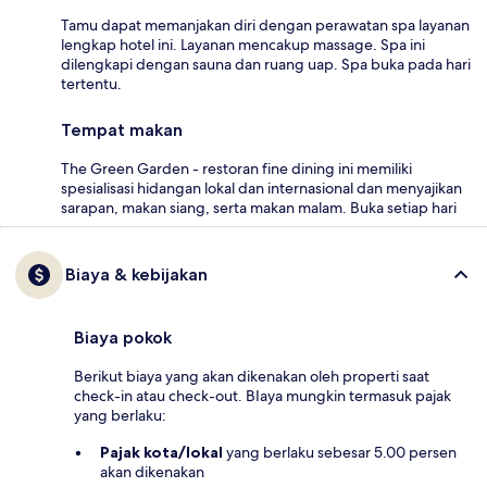
Tamu dapat memanjakan diri dengan perawatan spa layanan
lengkap hotel ini. Layanan mencakup massage. Spa ini
dilengkapi dengan sauna dan ruang uap. Spa buka pada hari
tertentu.
Tempat makan
The Green Garden - restoran fine dining ini memiliki
spesialisasi hidangan lokal dan internasional dan menyajikan
sarapan, makan siang, serta makan malam. Buka setiap hari
Biaya & kebijakan
Biaya pokok
Berikut biaya yang akan dikenakan oleh properti saat
check-in atau check-out. BIaya mungkin termasuk pajak
yang berlaku:
Pajak kota/lokal
yang berlaku sebesar 5.00 persen
akan dikenakan