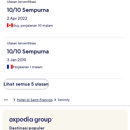
Ulasan terverifikasi
10/10 Sempurna
2 Apr 2022
Guy, perjalanan 10 malam
Ulasan terverifikasi
10/10 Sempurna
3 Jan 2019
Perjalanan 1 malam
Lihat semua 5 ulasan
Hotel di Saint-François
Serinity
Destinasi populer