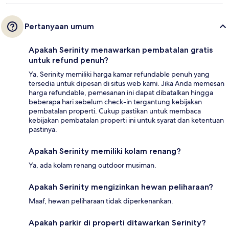
Pertanyaan umum
Apakah Serinity menawarkan pembatalan gratis
untuk refund penuh?
Ya, Serinity memiliki harga kamar refundable penuh yang
tersedia untuk dipesan di situs web kami. Jika Anda memesan
harga refundable, pemesanan ini dapat dibatalkan hingga
beberapa hari sebelum check-in tergantung kebijakan
pembatalan properti. Cukup pastikan untuk membaca
kebijakan pembatalan properti ini untuk syarat dan ketentuan
pastinya.
Apakah Serinity memiliki kolam renang?
Ya, ada kolam renang outdoor musiman.
Apakah Serinity mengizinkan hewan peliharaan?
Maaf, hewan peliharaan tidak diperkenankan.
Apakah parkir di properti ditawarkan Serinity?