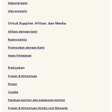
Hubungi kami
Ulas properti
Untuk Supplier, Afiliasi, dan Media
Afiliasi dengan kami
Ruang berita
Promosikan dengan Kami
Agen Perjalanan
Kebijakan
Syarat & Ketentuan
Privasi
Cookie
Panduan konten dan pelaporan konten
Syarat & Ketentuan Hotels.com Rewards