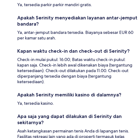
Ya, tersedia parkir parkir mandiri gratis.
Apakah Serinity menyediakan layanan antar-jemput
bandara?
Ya, antar-jemput bandara tersedia. Biayanya sebesar EUR 60
per kamar satu arah.
Kapan waktu check-in dan check-out di Serinity?
Check-in mulai pukul: 16.00; Batas waktu check-in pukul:
kapan saja. Check-in lebih awal dikenakan biaya (tergantung
ketersediaan). Check-out dilakukan pada 11.00. Check-out
diperpanjang tersedia dengan biaya (tergantung
ketersediaan).
Apakah Serinity memiliki kasino di dalamnya?
Ya, tersedia kasino.
Apa saja yang dapat dilakukan di Serinity dan
sekitarnya?
Asah ketangkasan permainan tenis Anda di lapangan tenis.
Fasilitas rekreasi lain yang ada di properti termasuk kelas