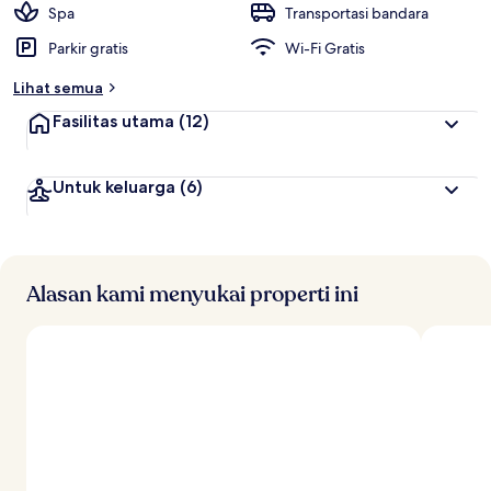
Spa
Transportasi bandara
Parkir gratis
Wi-Fi Gratis
Lihat semua
Fasilitas utama
(12)
Untuk keluarga
(6)
Alasan kami menyukai properti ini