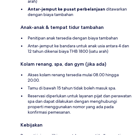
arah)
Antar-jemput ke pusat perbelanjaan
ditawarkan
dengan biaya tambahan
Anak-anak & tempat tidur tambahan
Penitipan anak tersedia dengan biaya tambahan
Antar-jemput ke bandara untuk anak usia antara 4 dan
12 tahun dikenai biaya THB 1800 (satu arah)
Kolam renang, spa, dan gym (jika ada)
Akses kolam renang tersedia mulai 08.00 hingga
20.00.
Tamu di bawah 15 tahun tidak boleh masuk spa.
Reservasi diperlukan untuk layanan pijat dan perawatan
spa dan dapat dilakukan dengan menghubungi
properti menggunakan nomor yang ada pada
konfirmasi pemesanan.
Kebijakan