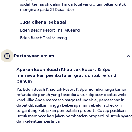
sudah termasuk dalam harga total yang ditampilkan untuk
menginap pada 31 Desember
Juga dikenal sebagai
Eden Beach Resort Thai Mueang
Eden Beach Thai Mueang
Pertanyaan umum
Apakah Eden Beach Khao Lak Resort & Spa
menawarkan pembatalan gratis untuk refund
penuh?
Ya, Eden Beach Khao Lak Resort & Spa memiliki harga kamar
refundable penuh yang tersedia untuk dipesan di situs web
kami. Jika Anda memesan harga refundable, pemesanan ini
dapat dibatalkan hingga beberapa hari sebelum check-in
tergantung kebijakan pembatalan properti. Cukup pastikan
untuk membaca kebijakan pembatalan properti ini untuk syarat
dan ketentuan pastinya.