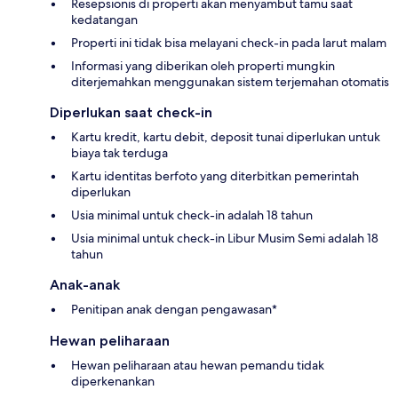
Resepsionis di properti akan menyambut tamu saat
kedatangan
Properti ini tidak bisa melayani check-in pada larut malam
Informasi yang diberikan oleh properti mungkin
diterjemahkan menggunakan sistem terjemahan otomatis
Diperlukan saat check-in
Kartu kredit, kartu debit, deposit tunai diperlukan untuk
biaya tak terduga
Kartu identitas berfoto yang diterbitkan pemerintah
diperlukan
Usia minimal untuk check-in adalah 18 tahun
Usia minimal untuk check-in Libur Musim Semi adalah 18
tahun
Anak-anak
Penitipan anak dengan pengawasan*
Hewan peliharaan
Hewan peliharaan atau hewan pemandu tidak
diperkenankan