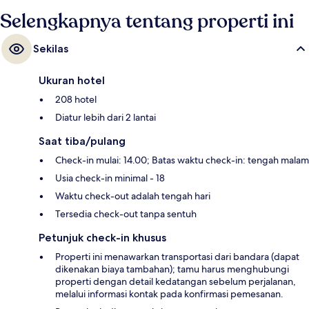
Selengkapnya tentang properti ini
Sekilas
Ukuran hotel
208 hotel
Diatur lebih dari 2 lantai
Saat tiba/pulang
Check-in mulai: 14.00; Batas waktu check-in: tengah malam
Usia check-in minimal - 18
Waktu check-out adalah tengah hari
Tersedia check-out tanpa sentuh
Petunjuk check-in khusus
Properti ini menawarkan transportasi dari bandara (dapat
dikenakan biaya tambahan); tamu harus menghubungi
properti dengan detail kedatangan sebelum perjalanan,
melalui informasi kontak pada konfirmasi pemesanan.