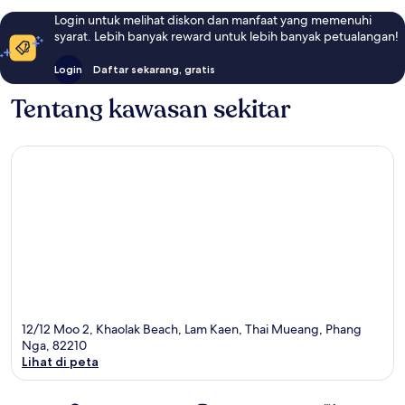
Login untuk melihat diskon dan manfaat yang memenuhi
syarat. Lebih banyak reward untuk lebih banyak petualangan!
Login
Daftar sekarang, gratis
Tentang kawasan sekitar
12/12 Moo 2, Khaolak Beach, Lam Kaen, Thai Mueang, Phang
Nga, 82210
Lihat di peta
Peta