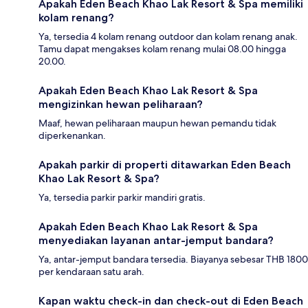
Apakah Eden Beach Khao Lak Resort & Spa memiliki
kolam renang?
Ya, tersedia 4 kolam renang outdoor dan kolam renang anak.
Tamu dapat mengakses kolam renang mulai 08.00 hingga
20.00.
Apakah Eden Beach Khao Lak Resort & Spa
mengizinkan hewan peliharaan?
Maaf, hewan peliharaan maupun hewan pemandu tidak
diperkenankan.
Apakah parkir di properti ditawarkan Eden Beach
Khao Lak Resort & Spa?
Ya, tersedia parkir parkir mandiri gratis.
Apakah Eden Beach Khao Lak Resort & Spa
menyediakan layanan antar-jemput bandara?
Ya, antar-jemput bandara tersedia. Biayanya sebesar THB 1800
per kendaraan satu arah.
Kapan waktu check-in dan check-out di Eden Beach