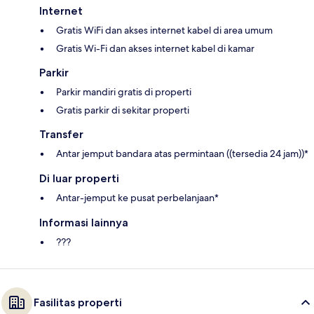
Internet
Gratis WiFi dan akses internet kabel di area umum
Gratis Wi-Fi dan akses internet kabel di kamar
Parkir
Parkir mandiri gratis di properti
Gratis parkir di sekitar properti
Transfer
Antar jemput bandara atas permintaan ((tersedia 24 jam))*
Di luar properti
Antar-jemput ke pusat perbelanjaan*
Informasi lainnya
???
Fasilitas properti