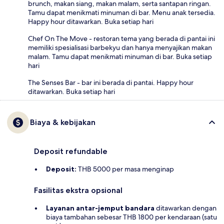
brunch, makan siang, makan malam, serta santapan ringan.
Tamu dapat menikmati minuman di bar. Menu anak tersedia.
Happy hour ditawarkan. Buka setiap hari
Chef On The Move - restoran tema yang berada di pantai ini
memiliki spesialisasi barbekyu dan hanya menyajikan makan
malam. Tamu dapat menikmati minuman di bar. Buka setiap
hari
The Senses Bar - bar ini berada di pantai. Happy hour
ditawarkan. Buka setiap hari
Biaya & kebijakan
Deposit refundable
Deposit:
THB 5000 per masa menginap
Fasilitas ekstra opsional
Layanan antar-jemput bandara
ditawarkan dengan
biaya tambahan sebesar THB 1800 per kendaraan (satu