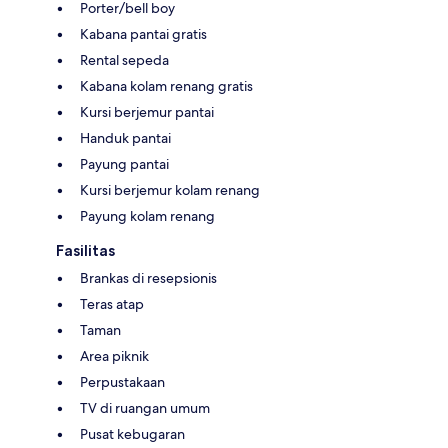
Porter/bell boy
Kabana pantai gratis
Rental sepeda
Kabana kolam renang gratis
Kursi berjemur pantai
Handuk pantai
Payung pantai
Kursi berjemur kolam renang
Payung kolam renang
Fasilitas
Brankas di resepsionis
Teras atap
Taman
Area piknik
Perpustakaan
TV di ruangan umum
Pusat kebugaran