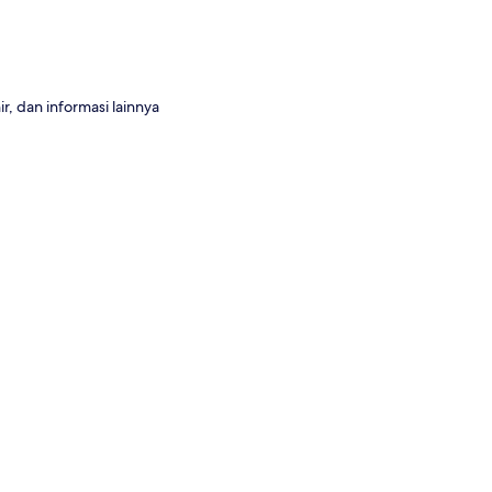
, dan informasi lainnya