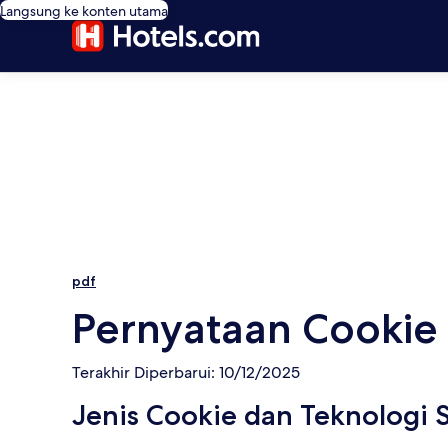
Langsung ke konten utama
pdf
Pernyataan Cookie
Terakhir Diperbarui: 10/12/2025
Jenis Cookie dan Teknologi 