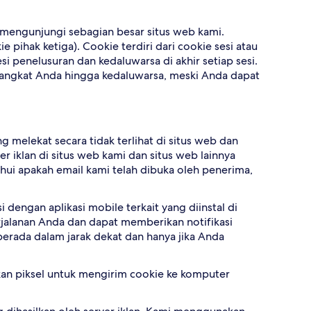
a mengunjungi sebagian besar situs web kami.
 pihak ketiga). Cookie terdiri dari cookie sesi atau
penelusuran dan kedaluwarsa di akhir setiap sesi.
rangkat Anda hingga kedaluwarsa, meski Anda dapat
 melekat secara tidak terlihat di situs web dan
iklan di situs web kami dan situs web lainnya
i apakah email kami telah dibuka oleh penerima,
 dengan aplikasi mobile terkait yang diinstal di
jalanan Anda dan dapat memberikan notifikasi
rada dalam jarak dekat dan hanya jika Anda
kan piksel untuk mengirim cookie ke komputer