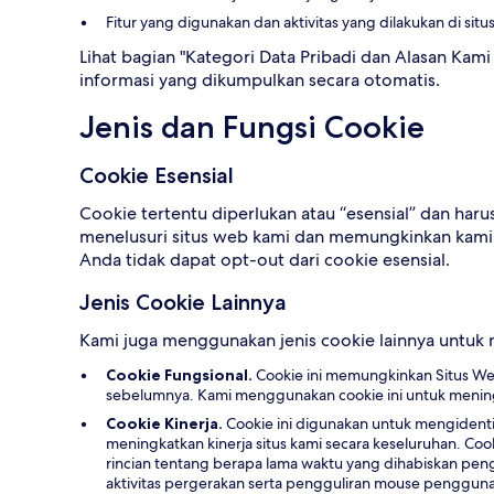
Fitur yang digunakan dan aktivitas yang dilakukan di situ
Lihat bagian "Kategori Data Pribadi dan Alasan 
informasi yang dikumpulkan secara otomatis.
Jenis dan Fungsi Cookie
Cookie Esensial
Cookie tertentu diperlukan atau “esensial” dan har
menelusuri situs web kami dan memungkinkan kami
Anda tidak dapat opt-out dari cookie esensial.
Jenis Cookie Lainnya
Kami juga menggunakan jenis cookie lainnya untuk
Cookie Fungsional.
Cookie ini memungkinkan Situs Web 
sebelumnya. Kami menggunakan cookie ini untuk mening
Cookie Kinerja.
Cookie ini digunakan untuk mengident
meningkatkan kinerja situs kami secara keseluruhan. C
rincian tentang berapa lama waktu yang dihabiskan peng
aktivitas pergerakan serta pengguliran mouse pengguna