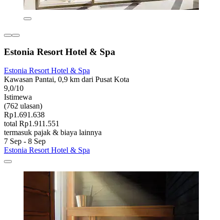
Estonia Resort Hotel & Spa
Estonia Resort Hotel & Spa
Kawasan Pantai, 0,9 km dari Pusat Kota
9,0/10
Istimewa
(762 ulasan)
Rp1.691.638
total Rp1.911.551
termasuk pajak & biaya lainnya
7 Sep - 8 Sep
Estonia Resort Hotel & Spa