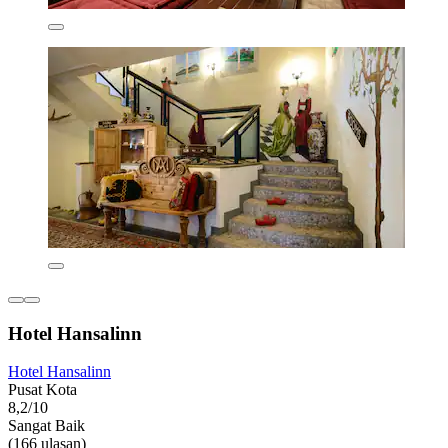
Hotel Hansalinn
Hotel Hansalinn
Pusat Kota
8,2/10
Sangat Baik
(166 ulasan)