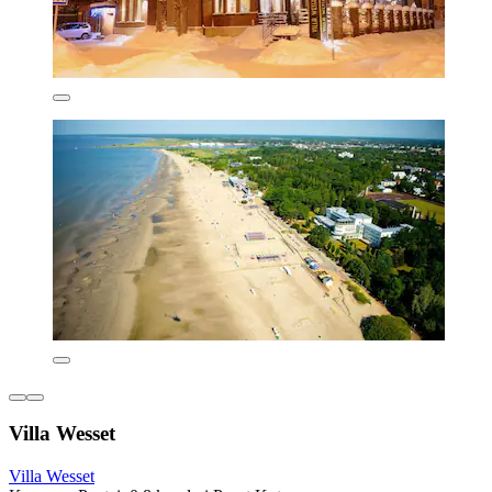
Villa Wesset
Villa Wesset