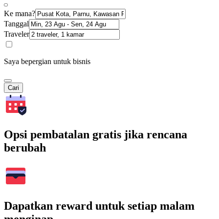
Ke mana?
Tanggal
Traveler
Saya bepergian untuk bisnis
Cari
Opsi pembatalan gratis jika rencana
berubah
Dapatkan reward untuk setiap malam