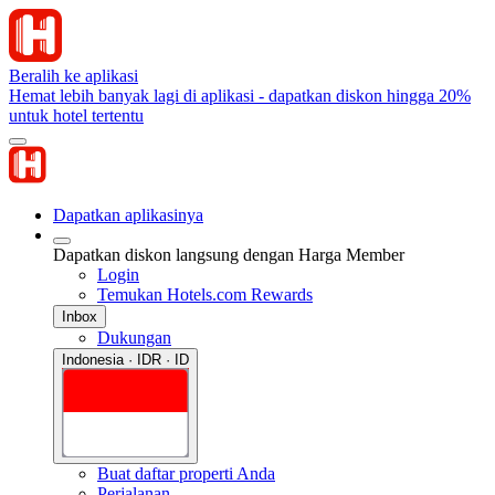
Beralih ke aplikasi
Hemat lebih banyak lagi di aplikasi - dapatkan diskon hingga 20%
untuk hotel tertentu
Dapatkan aplikasinya
Dapatkan diskon langsung dengan Harga Member
Login
Temukan Hotels.com Rewards
Inbox
Dukungan
Indonesia · IDR · ID
Buat daftar properti Anda
Perjalanan