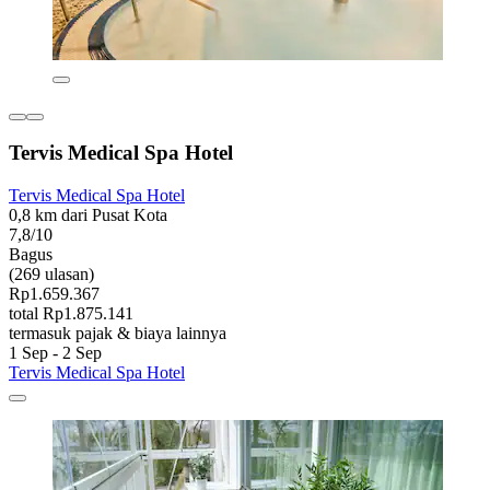
Tervis Medical Spa Hotel
Tervis Medical Spa Hotel
0,8 km dari Pusat Kota
7,8/10
Bagus
(269 ulasan)
Rp1.659.367
total Rp1.875.141
termasuk pajak & biaya lainnya
1 Sep - 2 Sep
Tervis Medical Spa Hotel