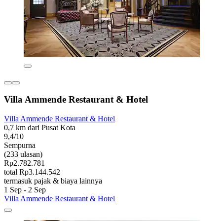
Villa Ammende Restaurant & Hotel
Villa Ammende Restaurant & Hotel
0,7 km dari Pusat Kota
9,4/10
Sempurna
(233 ulasan)
Rp2.782.781
total Rp3.144.542
termasuk pajak & biaya lainnya
1 Sep - 2 Sep
Villa Ammende Restaurant & Hotel