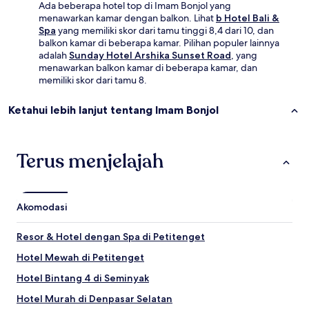
Ada beberapa hotel top di Imam Bonjol yang
menawarkan kamar dengan balkon. Lihat
b Hotel Bali &
Spa
yang memiliki skor dari tamu tinggi 8,4 dari 10, dan
balkon kamar di beberapa kamar. Pilihan populer lainnya
adalah
Sunday Hotel Arshika Sunset Road
, yang
menawarkan balkon kamar di beberapa kamar, dan
memiliki skor dari tamu 8.
Ketahui lebih lanjut tentang Imam Bonjol
Terus menjelajah
Akomodasi
Resor & Hotel dengan Spa di Petitenget
Hotel Mewah di Petitenget
Hotel Bintang 4 di Seminyak
Hotel Murah di Denpasar Selatan