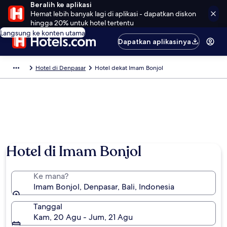
Beralih ke aplikasi
Hemat lebih banyak lagi di aplikasi - dapatkan diskon
hingga 20% untuk hotel tertentu
Langsung ke konten utama
Dapatkan aplikasinya
Hotel di Denpasar
Hotel dekat Imam Bonjol
Hotel di Imam Bonjol
Ke mana?
Imam Bonjol, Denpasar, Bali, Indonesia
Tanggal
Kam, 20 Agu - Jum, 21 Agu