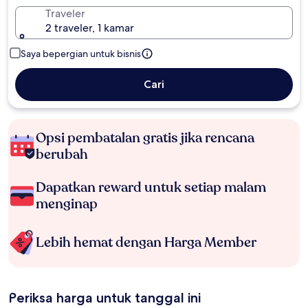
Traveler
2 traveler, 1 kamar
Saya bepergian untuk bisnis
Cari
Opsi pembatalan gratis jika rencana
berubah
Dapatkan reward untuk setiap malam
menginap
Lebih hemat dengan Harga Member
Periksa harga untuk tanggal ini