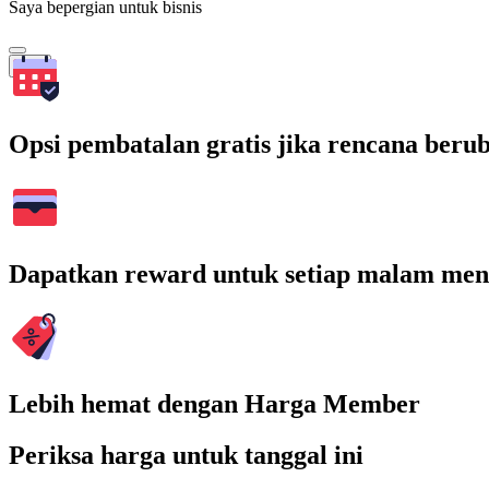
Saya bepergian untuk bisnis
Cari
Opsi pembatalan gratis jika rencana beru
Dapatkan reward untuk setiap malam men
Lebih hemat dengan Harga Member
Periksa harga untuk tanggal ini