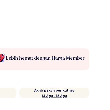
Lebih hemat dengan Harga Member
Akhir pekan berikutnya
14 Agu - 16 Agu