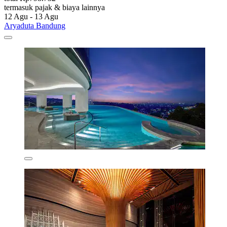
termasuk pajak & biaya lainnya
12 Agu - 13 Agu
Aryaduta Bandung