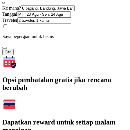
Ke mana?
Tanggal
Traveler
Saya bepergian untuk bisnis
Cari
Opsi pembatalan gratis jika rencana
berubah
Dapatkan reward untuk setiap malam