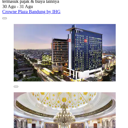
termasuk pajak & biaya lainnya
30 Agu - 31 Agu
Crowne Plaza Bandung by IHG