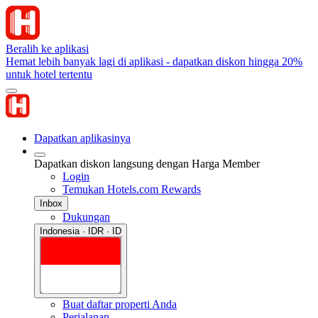
Beralih ke aplikasi
Hemat lebih banyak lagi di aplikasi - dapatkan diskon hingga 20%
untuk hotel tertentu
Dapatkan aplikasinya
Dapatkan diskon langsung dengan Harga Member
Login
Temukan Hotels.com Rewards
Inbox
Dukungan
Indonesia · IDR · ID
Buat daftar properti Anda
Perjalanan