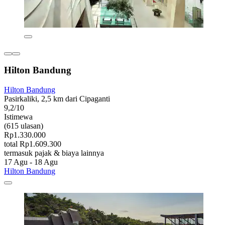
Hilton Bandung
Hilton Bandung
Pasirkaliki, 2,5 km dari Cipaganti
9,2/10
Istimewa
(615 ulasan)
Rp1.330.000
total Rp1.609.300
termasuk pajak & biaya lainnya
17 Agu - 18 Agu
Hilton Bandung