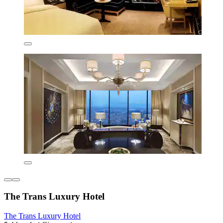
The Trans Luxury Hotel
The Trans Luxury Hotel