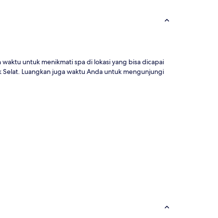
ktu untuk menikmati spa di lokasi yang bisa dicapai
k Selat. Luangkan juga waktu Anda untuk mengunjungi