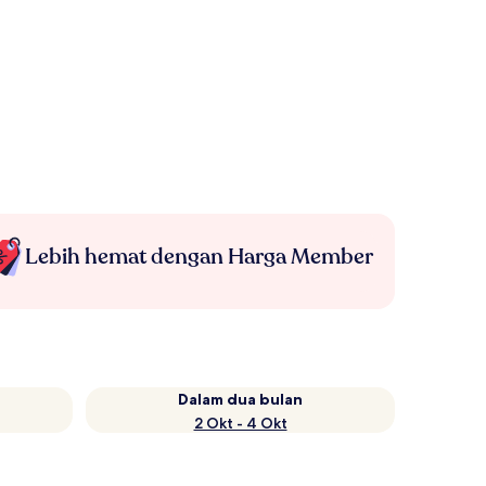
Lebih hemat dengan Harga Member
Dalam dua bulan
2 Okt - 4 Okt