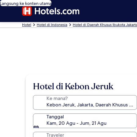
Langsung ke konten utama
Hotel
Hotel di Indonesia
Hotel di Daerah Khusus Ibukota Jakart
Hotel di Kebon Jeruk
Ke mana?
Tanggal
Kam, 20 Agu - Jum, 21 Agu
Traveler