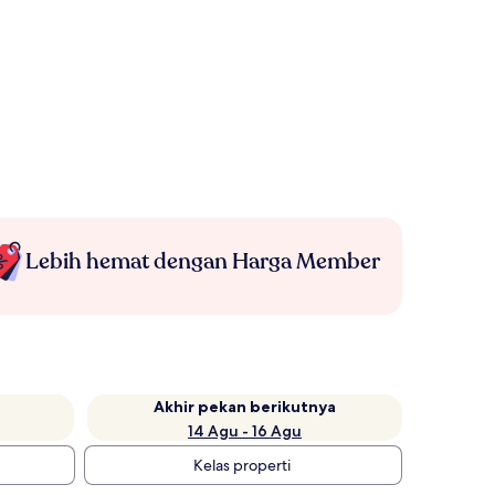
Lebih hemat dengan Harga Member
Akhir pekan berikutnya
14 Agu - 16 Agu
Kelas properti