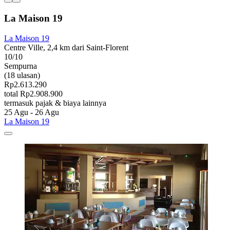
La Maison 19
La Maison 19
Centre Ville, 2,4 km dari Saint-Florent
10/10
Sempurna
(18 ulasan)
Rp2.613.290
total Rp2.908.900
termasuk pajak & biaya lainnya
25 Agu - 26 Agu
La Maison 19