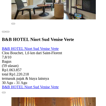
B&B HOTEL Niort Sud Venise Verte
B&B HOTEL Niort Sud Venise Verte
Clou Bouchet, 1,6 km dari Saint-Florent
7,8/10
Bagus
(59 ulasan)
Rp1.063.857
total Rp1.220.218
termasuk pajak & biaya lainnya
30 Agu - 31 Agu
B&B HOTEL Niort Sud Venise Verte