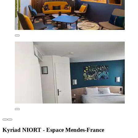
Kyriad NIORT - Espace Mendes-France