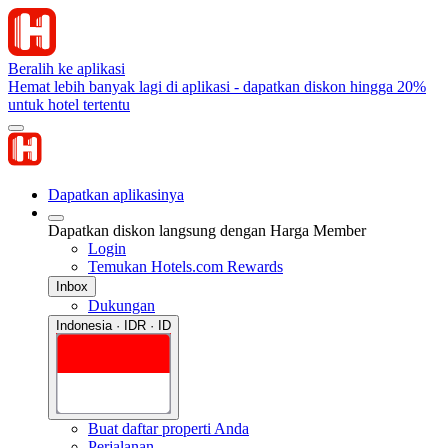
Beralih ke aplikasi
Hemat lebih banyak lagi di aplikasi - dapatkan diskon hingga 20%
untuk hotel tertentu
Dapatkan aplikasinya
Dapatkan diskon langsung dengan Harga Member
Login
Temukan Hotels.com Rewards
Inbox
Dukungan
Indonesia · IDR · ID
Buat daftar properti Anda
Perjalanan