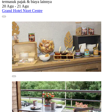
termasuk pajak & biaya lainnya
20 Agu - 21 Agu
Grand Hotel Niort Centre