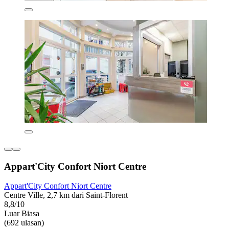
Appart'City Confort Niort Centre
Appart'City Confort Niort Centre
Centre Ville, 2,7 km dari Saint-Florent
8,8/10
Luar Biasa
(692 ulasan)