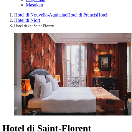
Masukan
Hotel di Nouvelle-Aquitaine
Hotel di Prancis
Hotel
Hotel di Niort
Hotel dekat Saint-Florent
Hotel di Saint-Florent