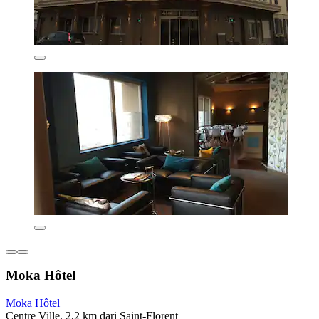
Moka Hôtel
Moka Hôtel
Centre Ville, 2,2 km dari Saint-Florent