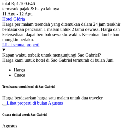
total Rp1.109.646
termasuk pajak & biaya lainnya
11 Agu - 12 Agu
Hotel Glória
Harga per malam terendah yang ditemukan dalam 24 jam terakhir
berdasarkan pencarian 1 malam untuk 2 tamu dewasa. Harga dan
ketersediaan dapat berubah sewaktu-waktu. Ketentuan tambahan
mungkin berlaku.
Lihat semua properti
Kapan waktu terbaik untuk mengunjungi Sao Gabriel?
Harga kami untuk hotel di Sao Gabriel termurah di bulan Juni
Harga
Cuaca
Tren harga untuk hotel di Sao Gabriel
Harga berdasarkan harga satu malam untuk dua traveler
Lihat properti di bulan Agustus
Cuaca tipikal untuk Sao Gabriel
Agustus