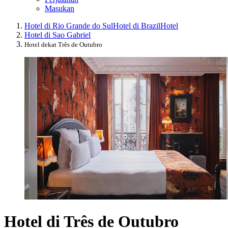
Masukan
Hotel di Rio Grande do Sul
Hotel di Brazil
Hotel
Hotel di Sao Gabriel
Hotel dekat Três de Outubro
Hotel di Três de Outubro