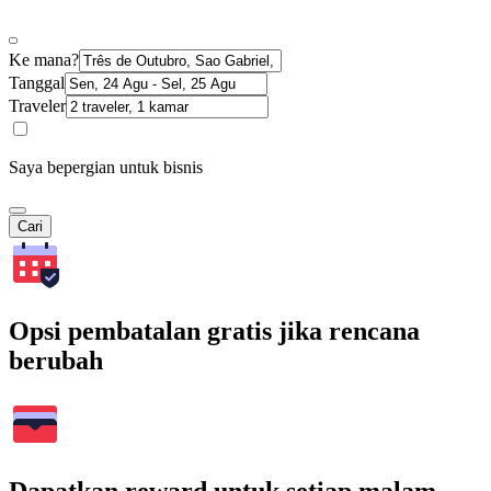
Ke mana?
Tanggal
Traveler
Saya bepergian untuk bisnis
Cari
Opsi pembatalan gratis jika rencana
berubah