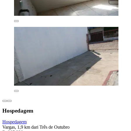
Hospedagem
Hospedagem
Vargas, 1,9 km dari Três de Outubro