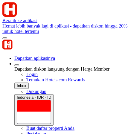
Beralih ke aplikasi
Hemat lebih banyak lagi di aplikasi - dapatkan diskon hingga 20%
untuk hotel tertentu
Dapatkan aplikasinya
Dapatkan diskon langsung dengan Harga Member
Login
Temukan Hotels.com Rewards
Inbox
Dukungan
Indonesia · IDR · ID
Buat daftar properti Anda
Perjalanan