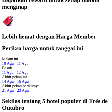
Dapatkan reward untuk setiap malam
menginap
Lebih hemat dengan Harga Member
Periksa harga untuk tanggal ini
Malam ini
10 Agu - 11 Agu
Besok
11 Agu - 12 Agu
Akhir pekan ini
14 Agu - 16 Agu
Akhir pekan berikutnya
21 Agu - 23 Agu
Sekilas tentang 5 hotel populer di Três de
Outubro