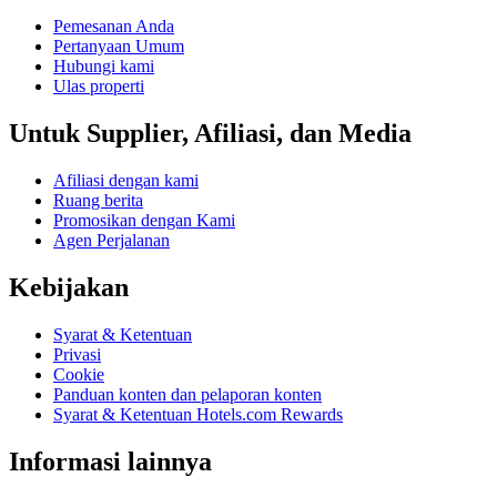
Pemesanan Anda
Pertanyaan Umum
Hubungi kami
Ulas properti
Untuk Supplier, Afiliasi, dan Media
Afiliasi dengan kami
Ruang berita
Promosikan dengan Kami
Agen Perjalanan
Kebijakan
Syarat & Ketentuan
Privasi
Cookie
Panduan konten dan pelaporan konten
Syarat & Ketentuan Hotels.com Rewards
Informasi lainnya