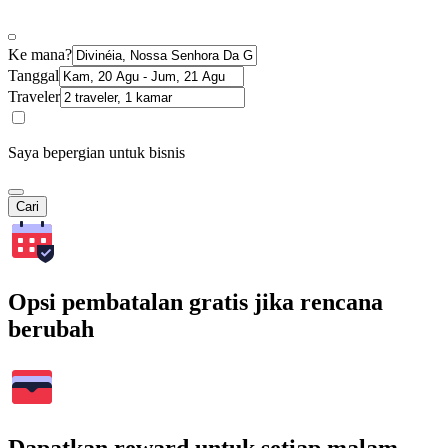
Ke mana?
Tanggal
Traveler
Saya bepergian untuk bisnis
Cari
Opsi pembatalan gratis jika rencana
berubah