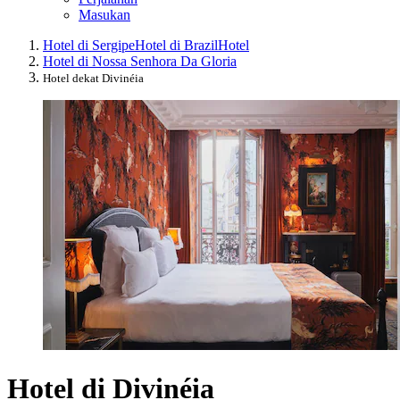
Masukan
Hotel di Sergipe
Hotel di Brazil
Hotel
Hotel di Nossa Senhora Da Gloria
Hotel dekat Divinéia
Hotel di Divinéia