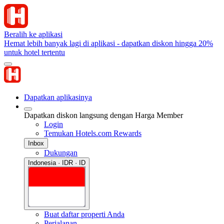
Beralih ke aplikasi
Hemat lebih banyak lagi di aplikasi - dapatkan diskon hingga 20%
untuk hotel tertentu
Dapatkan aplikasinya
Dapatkan diskon langsung dengan Harga Member
Login
Temukan Hotels.com Rewards
Inbox
Dukungan
Indonesia · IDR · ID
Buat daftar properti Anda
Perjalanan