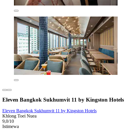
Eleven Bangkok Sukhumvit 11 by Kingston Hotels
Eleven Bangkok Sukhumvit 11 by Kingston Hotels
Khlong Toei Nuea
9,0/10
Istimewa