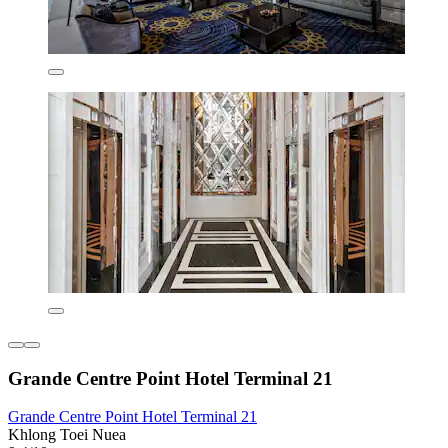
Grande Centre Point Hotel Terminal 21
Grande Centre Point Hotel Terminal 21
Khlong Toei Nuea