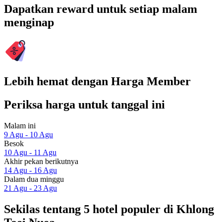
Dapatkan reward untuk setiap malam
menginap
Lebih hemat dengan Harga Member
Periksa harga untuk tanggal ini
Malam ini
9 Agu - 10 Agu
Besok
10 Agu - 11 Agu
Akhir pekan berikutnya
14 Agu - 16 Agu
Dalam dua minggu
21 Agu - 23 Agu
Sekilas tentang 5 hotel populer di Khlong