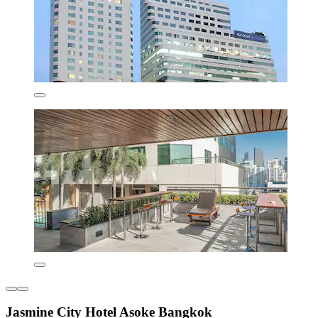
Jasmine City Hotel Asoke Bangkok