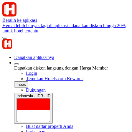
Beralih ke aplikasi
Hemat lebih banyak lagi di aplikasi - dapatkan diskon hingga 20%
untuk hotel tertentu
Dapatkan aplikasinya
Dapatkan diskon langsung dengan Harga Member
Login
Temukan Hotels.com Rewards
Inbox
Dukungan
Indonesia · IDR · ID
Buat daftar properti Anda
Perjalanan