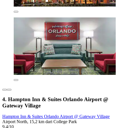
4. Hampton Inn & Suites Orlando Airport @
Gateway Village
Hampton Inn & Suites Orlando Airport @ Gateway Village
Airport North, 15,2 km dari College Park
9,4/10