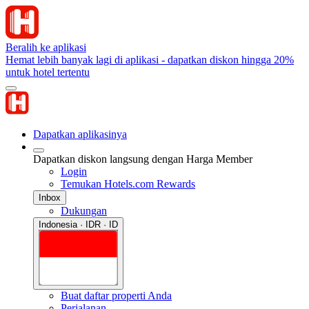
Beralih ke aplikasi
Hemat lebih banyak lagi di aplikasi - dapatkan diskon hingga 20%
untuk hotel tertentu
Dapatkan aplikasinya
Dapatkan diskon langsung dengan Harga Member
Login
Temukan Hotels.com Rewards
Inbox
Dukungan
Indonesia · IDR · ID
Buat daftar properti Anda
Perjalanan