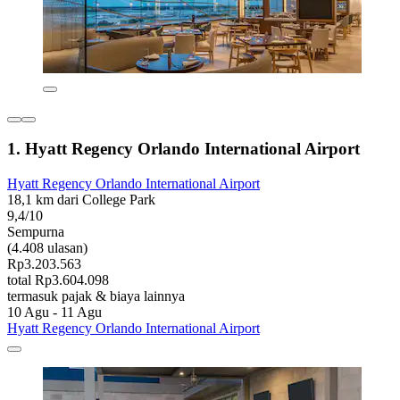
1. Hyatt Regency Orlando International Airport
Hyatt Regency Orlando International Airport
18,1 km dari College Park
9,4/10
Sempurna
(4.408 ulasan)
Rp3.203.563
total Rp3.604.098
termasuk pajak & biaya lainnya
10 Agu - 11 Agu
Hyatt Regency Orlando International Airport