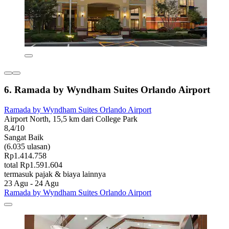
6. Ramada by Wyndham Suites Orlando Airport
Ramada by Wyndham Suites Orlando Airport
Airport North, 15,5 km dari College Park
8,4/10
Sangat Baik
(6.035 ulasan)
Rp1.414.758
total Rp1.591.604
termasuk pajak & biaya lainnya
23 Agu - 24 Agu
Ramada by Wyndham Suites Orlando Airport