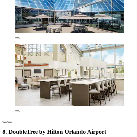
8. DoubleTree by Hilton Orlando Airport