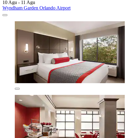
10 Agu - 11 Agu
Wyndham Garden Orlando Airport