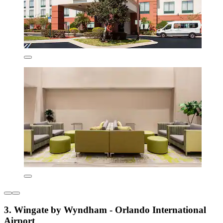
3. Wingate by Wyndham - Orlando International
Airport