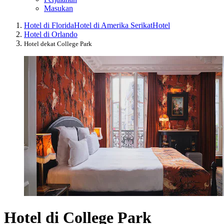
Masukan
Hotel di Florida
Hotel di Amerika Serikat
Hotel
Hotel di Orlando
Hotel dekat College Park
Hotel di College Park