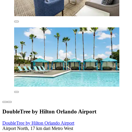
DoubleTree by Hilton Orlando Airport
DoubleTree by Hilton Orlando Airport
Airport North, 17 km dari Metro West