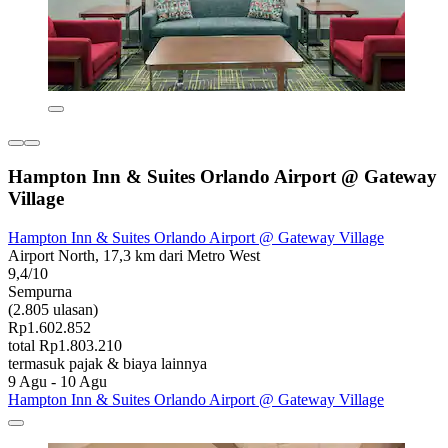
Hampton Inn & Suites Orlando Airport @ Gateway
Village
Hampton Inn & Suites Orlando Airport @ Gateway Village
Airport North, 17,3 km dari Metro West
9,4/10
Sempurna
(2.805 ulasan)
Rp1.602.852
total Rp1.803.210
termasuk pajak & biaya lainnya
9 Agu - 10 Agu
Hampton Inn & Suites Orlando Airport @ Gateway Village