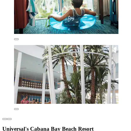
Universal's Cabana Bay Beach Resort