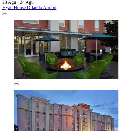
23 Agu - 24 Agu
Hyatt House Orlando Airport