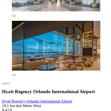
Hyatt Regency Orlando International Airport
Hyatt Regency Orlando International Airport
19,1 km dari Metro West
9,4/10