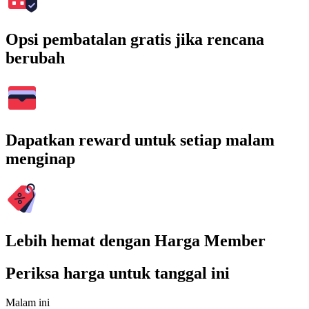
Opsi pembatalan gratis jika rencana
berubah
Dapatkan reward untuk setiap malam
menginap
Lebih hemat dengan Harga Member
Periksa harga untuk tanggal ini
Malam ini