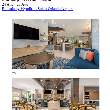
24 Agu - 25 Agu
Ramada by Wyndham Suites Orlando Airport