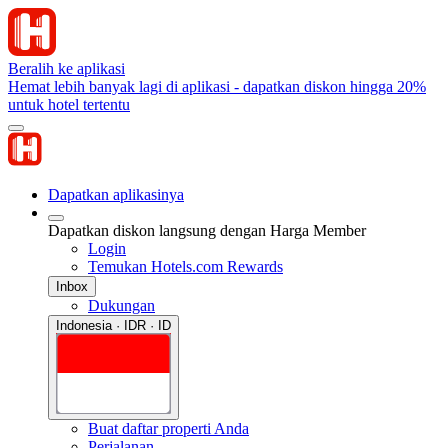
Beralih ke aplikasi
Hemat lebih banyak lagi di aplikasi - dapatkan diskon hingga 20%
untuk hotel tertentu
Dapatkan aplikasinya
Dapatkan diskon langsung dengan Harga Member
Login
Temukan Hotels.com Rewards
Inbox
Dukungan
Indonesia · IDR · ID
Buat daftar properti Anda
Perjalanan