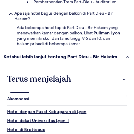
Pemberhentian Trem Part-Dieu - Auditorium
Apa saja hotel bagus dengan balkon di Part Dieu - Bir
Hakeim?
Ada beberapa hotel top di Part Dieu - Bir Hakeim yang
menawarkan kamar dengan balkon. Lihat
Pullman Lyon
yang memiliki skor dari tamu tinggi 9,6 dari 10, dan
balkon pribadi di beberapa kamar.
Ketahui lebih lanjut tentang Part Dieu - Bir Hakeim
Terus menjelajah
Akomodasi
Hotel dengan Pusat Kebugaran di Lyon
Hotel dekat Universitas Lyon II
Hotel di Brotteaux