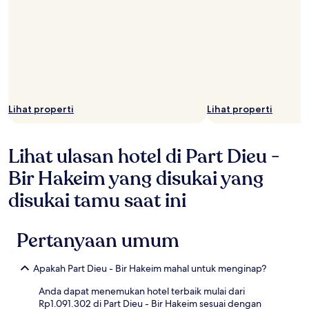
Lihat properti
Lihat properti
Lihat ulasan hotel di Part Dieu -
Bir Hakeim yang disukai yang
disukai tamu saat ini
Pertanyaan umum
Apakah Part Dieu - Bir Hakeim mahal untuk menginap?
Anda dapat menemukan hotel terbaik mulai dari
Rp1.091.302 di Part Dieu - Bir Hakeim sesuai dengan