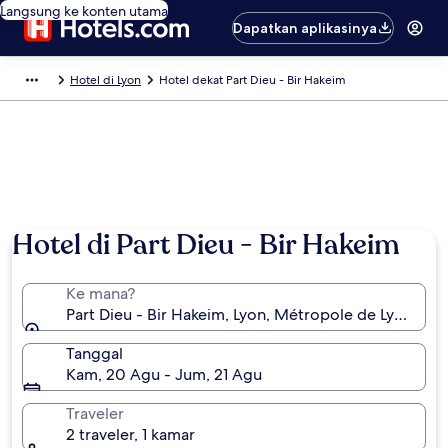
Langsung ke konten utama
Dapatkan aplikasinya
Hotel di Lyon
Hotel dekat Part Dieu - Bir Hakeim
Hotel di Part Dieu - Bir Hakeim
Ke mana?
Part Dieu - Bir Hakeim, Lyon, Métropole de Lyon, Pra
Tanggal
Kam, 20 Agu - Jum, 21 Agu
Traveler
2 traveler, 1 kamar