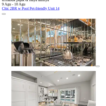
9 Agu - 10 Agu
Chic 2BR w Pool Pet-friendly Unit 14