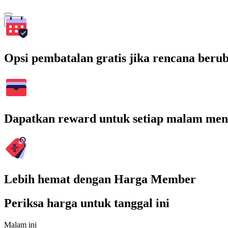
Cari
Opsi pembatalan gratis jika rencana beru
Dapatkan reward untuk setiap malam men
Lebih hemat dengan Harga Member
Periksa harga untuk tanggal ini
Malam ini