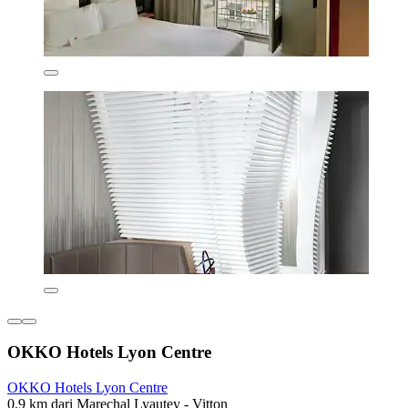
OKKO Hotels Lyon Centre
OKKO Hotels Lyon Centre
0,9 km dari Marechal Lyautey - Vitton