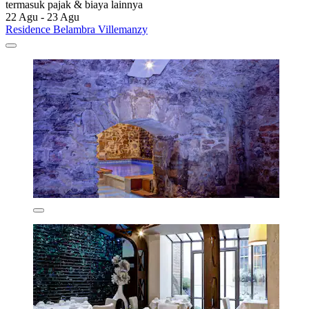
termasuk pajak & biaya lainnya
22 Agu - 23 Agu
Residence Belambra Villemanzy