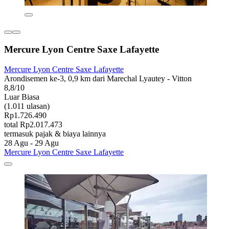
Mercure Lyon Centre Saxe Lafayette
Mercure Lyon Centre Saxe Lafayette
Arondisemen ke-3, 0,9 km dari Marechal Lyautey - Vitton
8,8/10
Luar Biasa
(1.011 ulasan)
Rp1.726.490
total Rp2.017.473
termasuk pajak & biaya lainnya
28 Agu - 29 Agu
Mercure Lyon Centre Saxe Lafayette