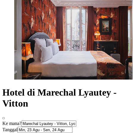
Hotel di Marechal Lyautey -
Vitton
Ke mana?
Tanggal