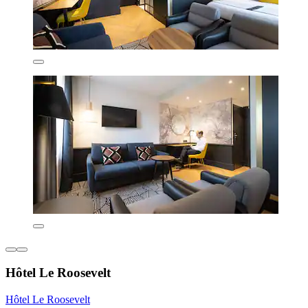
Hôtel Le Roosevelt
Hôtel Le Roosevelt