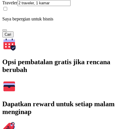
Traveler
Saya bepergian untuk bisnis
Cari
Opsi pembatalan gratis jika rencana
berubah
Dapatkan reward untuk setiap malam
menginap