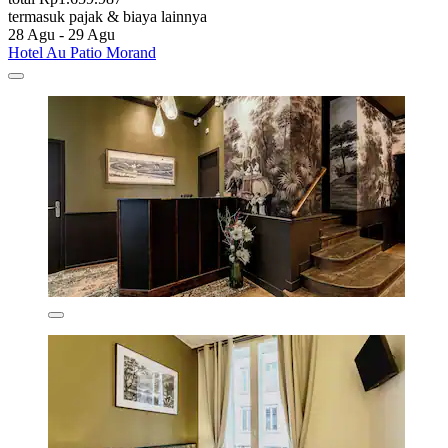
termasuk pajak & biaya lainnya
28 Agu - 29 Agu
Hotel Au Patio Morand