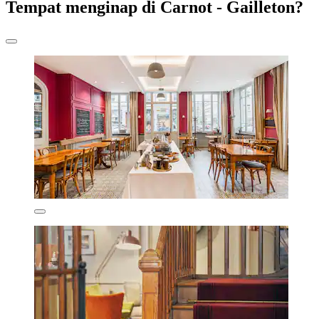
Tempat menginap di Carnot - Gailleton?