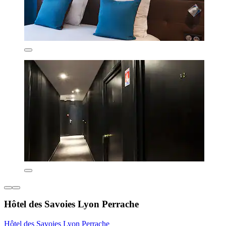
Hôtel des Savoies Lyon Perrache
Hôtel des Savoies Lyon Perrache