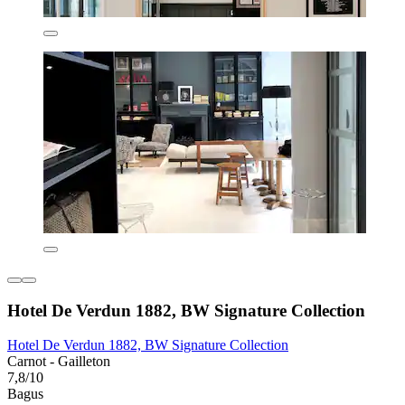
Hotel De Verdun 1882, BW Signature Collection
Hotel De Verdun 1882, BW Signature Collection
Carnot - Gailleton
7,8/10
Bagus