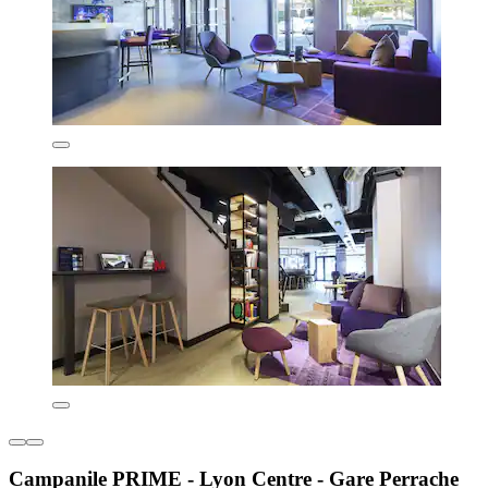
Campanile PRIME - Lyon Centre - Gare Perrache