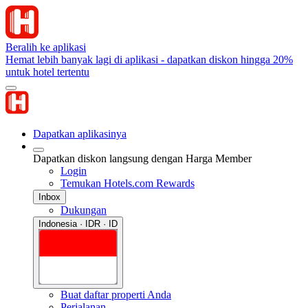
Beralih ke aplikasi
Hemat lebih banyak lagi di aplikasi - dapatkan diskon hingga 20%
untuk hotel tertentu
Dapatkan aplikasinya
Dapatkan diskon langsung dengan Harga Member
Login
Temukan Hotels.com Rewards
Inbox
Dukungan
Indonesia · IDR · ID
Buat daftar properti Anda
Perjalanan