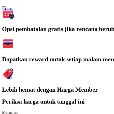
Cari
Opsi pembatalan gratis jika rencana beru
Dapatkan reward untuk setiap malam men
Lebih hemat dengan Harga Member
Periksa harga untuk tanggal ini
Malam ini