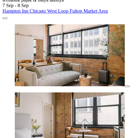
7 Sep - 8 Sep
Hampton Inn Chicago West Loop Fulton Market Area