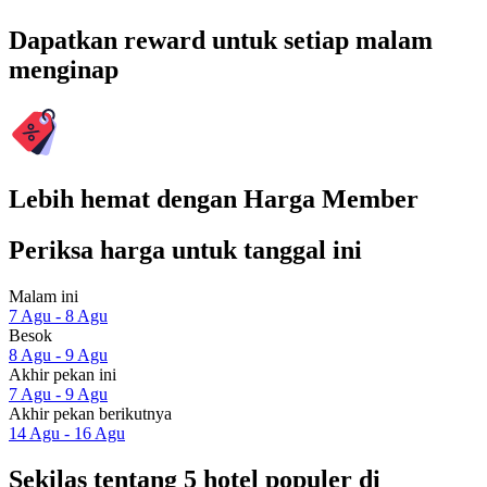
Dapatkan reward untuk setiap malam
menginap
Lebih hemat dengan Harga Member
Periksa harga untuk tanggal ini
Malam ini
7 Agu - 8 Agu
Besok
8 Agu - 9 Agu
Akhir pekan ini
7 Agu - 9 Agu
Akhir pekan berikutnya
14 Agu - 16 Agu
Sekilas tentang 5 hotel populer di