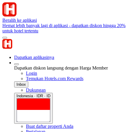
Beralih ke aplikasi
Hemat lebih banyak lagi di aplikasi - dapatkan diskon hingga 20%
untuk hotel tertentu
Dapatkan aplikasinya
Dapatkan diskon langsung dengan Harga Member
Login
Temukan Hotels.com Rewards
Inbox
Dukungan
Indonesia · IDR · ID
Buat daftar properti Anda
Perjalanan