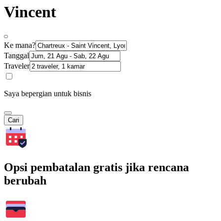
Vincent
Ke mana?
Tanggal
Traveler
Saya bepergian untuk bisnis
Cari
Opsi pembatalan gratis jika rencana
berubah