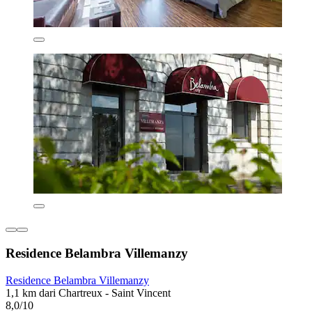
Residence Belambra Villemanzy
Residence Belambra Villemanzy
1,1 km dari Chartreux - Saint Vincent
8,0/10