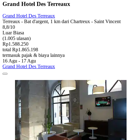
Grand Hotel Des Terreaux
Grand Hotel Des Terreaux
Terreaux - Bat d'argent, 1 km dari Chartreux - Saint Vincent
8,8/10
Luar Biasa
(1.005 ulasan)
Rp1.588.250
total Rp1.865.198
termasuk pajak & biaya lainnya
16 Agu - 17 Agu
Grand Hotel Des Terreaux