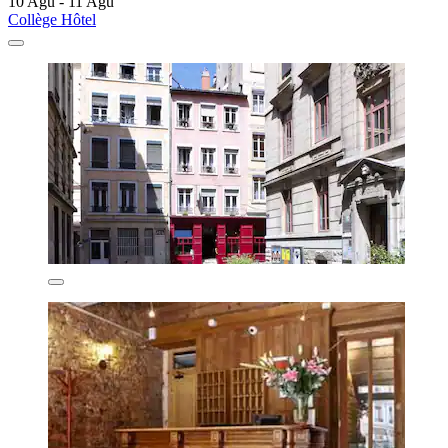
10 Agu - 11 Agu
Collège Hôtel