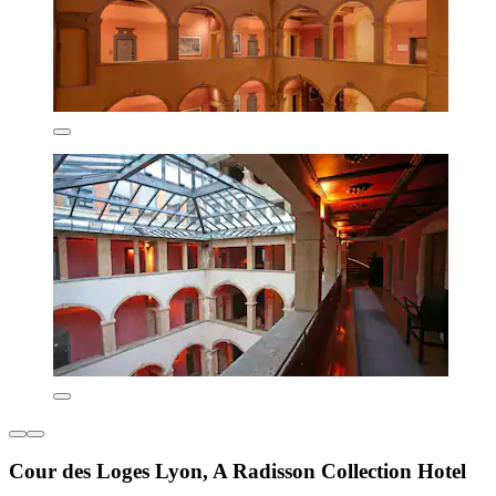
Cour des Loges Lyon, A Radisson Collection Hotel