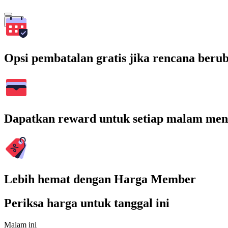
Cari
Opsi pembatalan gratis jika rencana beru
Dapatkan reward untuk setiap malam men
Lebih hemat dengan Harga Member
Periksa harga untuk tanggal ini
Malam ini