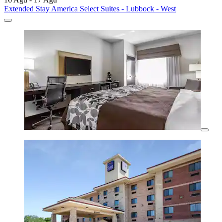
Extended Stay America Select Suites - Lubbock - West