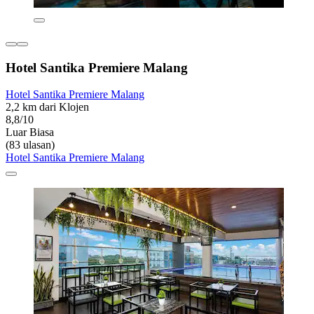
Hotel Santika Premiere Malang
Hotel Santika Premiere Malang
2,2 km dari Klojen
8,8/10
Luar Biasa
(83 ulasan)
Hotel Santika Premiere Malang