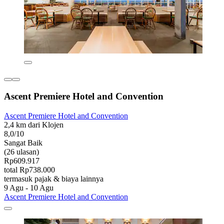
Ascent Premiere Hotel and Convention
Ascent Premiere Hotel and Convention
2,4 km dari Klojen
8,0/10
Sangat Baik
(26 ulasan)
Rp609.917
total Rp738.000
termasuk pajak & biaya lainnya
9 Agu - 10 Agu
Ascent Premiere Hotel and Convention