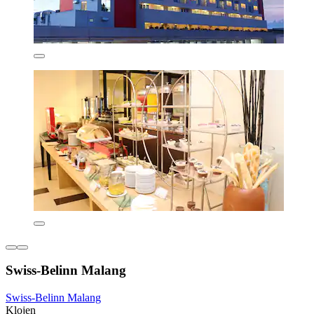
Swiss-Belinn Malang
Swiss-Belinn Malang
Klojen