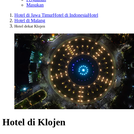
Masukan
Hotel di Jawa Timur
Hotel di Indonesia
Hotel
Hotel di Malang
Hotel dekat Klojen
Hotel di Klojen