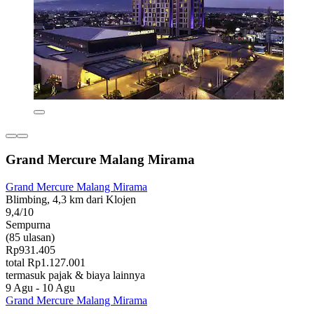
Grand Mercure Malang Mirama
Grand Mercure Malang Mirama
Blimbing, 4,3 km dari Klojen
9,4/10
Sempurna
(85 ulasan)
Rp931.405
total Rp1.127.001
termasuk pajak & biaya lainnya
9 Agu - 10 Agu
Grand Mercure Malang Mirama