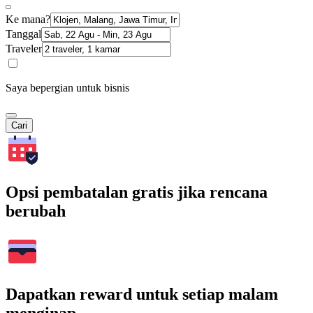
Ke mana?
Tanggal
Traveler
Saya bepergian untuk bisnis
Cari
Opsi pembatalan gratis jika rencana
berubah
Dapatkan reward untuk setiap malam