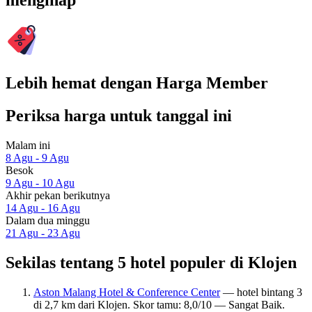
menginap
Lebih hemat dengan Harga Member
Periksa harga untuk tanggal ini
Malam ini
8 Agu - 9 Agu
Besok
9 Agu - 10 Agu
Akhir pekan berikutnya
14 Agu - 16 Agu
Dalam dua minggu
21 Agu - 23 Agu
Sekilas tentang 5 hotel populer di Klojen
Aston Malang Hotel & Conference Center
— hotel bintang 3
di 2,7 km dari Klojen. Skor tamu: 8,0/10 — Sangat Baik.