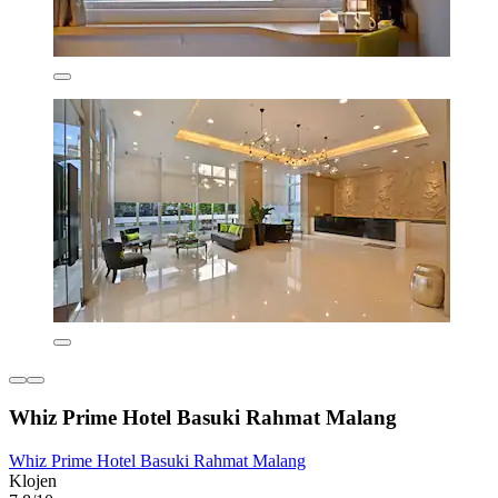
Whiz Prime Hotel Basuki Rahmat Malang
Whiz Prime Hotel Basuki Rahmat Malang
Klojen