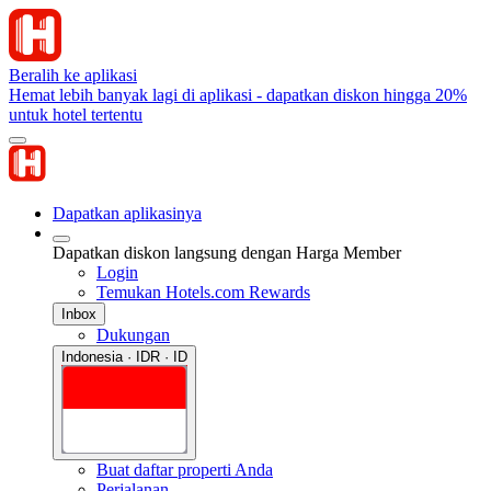
Beralih ke aplikasi
Hemat lebih banyak lagi di aplikasi - dapatkan diskon hingga 20%
untuk hotel tertentu
Dapatkan aplikasinya
Dapatkan diskon langsung dengan Harga Member
Login
Temukan Hotels.com Rewards
Inbox
Dukungan
Indonesia · IDR · ID
Buat daftar properti Anda
Perjalanan