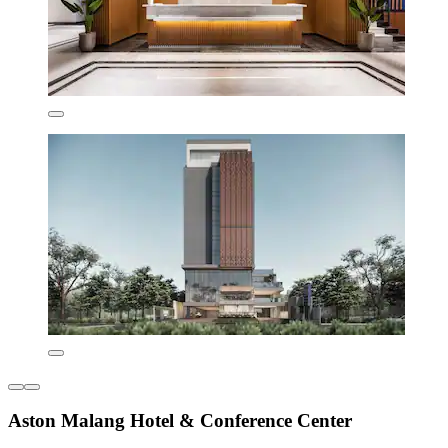
Aston Malang Hotel & Conference Center