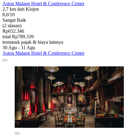
Aston Malang Hotel & Conference Center
2,7 km dari Klojen
8,0/10
Sangat Baik
(2 ulasan)
Rp652.346
total Rp789.339
termasuk pajak & biaya lainnya
30 Agu - 31 Agu
Aston Malang Hotel & Conference Center