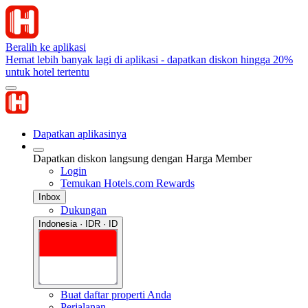
Beralih ke aplikasi
Hemat lebih banyak lagi di aplikasi - dapatkan diskon hingga 20%
untuk hotel tertentu
Dapatkan aplikasinya
Dapatkan diskon langsung dengan Harga Member
Login
Temukan Hotels.com Rewards
Inbox
Dukungan
Indonesia · IDR · ID
Buat daftar properti Anda
Perjalanan