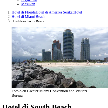
Masukan
Hotel di Florida
Hotel di Amerika Serikat
Hotel
Hotel di Miami Beach
Hotel dekat South Beach
Foto oleh Greater Miami Convention and Visitors
Bureau
Hotel di South Beach