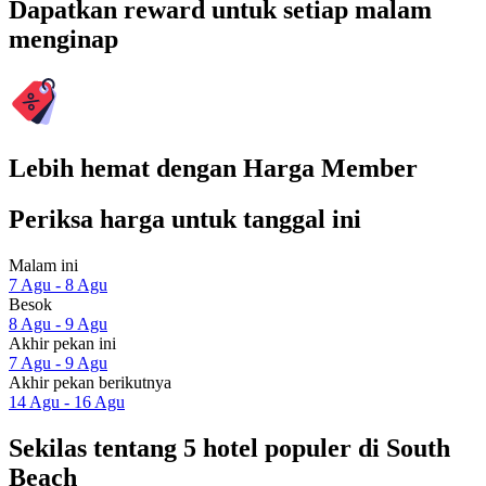
Dapatkan reward untuk setiap malam
menginap
Lebih hemat dengan Harga Member
Periksa harga untuk tanggal ini
Malam ini
7 Agu - 8 Agu
Besok
8 Agu - 9 Agu
Akhir pekan ini
7 Agu - 9 Agu
Akhir pekan berikutnya
14 Agu - 16 Agu
Sekilas tentang 5 hotel populer di South
Beach