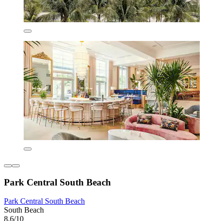
Park Central South Beach
Park Central South Beach
South Beach
8,6/10