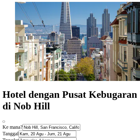
Hotel dengan Pusat Kebugaran
di Nob Hill
Ke mana?
Tanggal