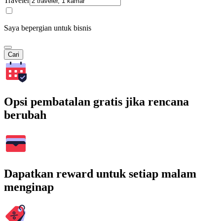
Traveler
Saya bepergian untuk bisnis
Cari
Opsi pembatalan gratis jika rencana
berubah
Dapatkan reward untuk setiap malam
menginap