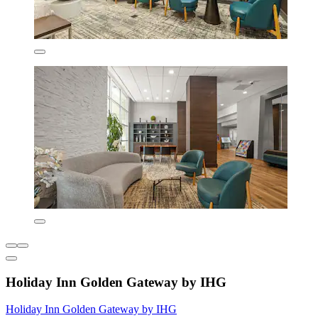
Holiday Inn Golden Gateway by IHG
Holiday Inn Golden Gateway by IHG