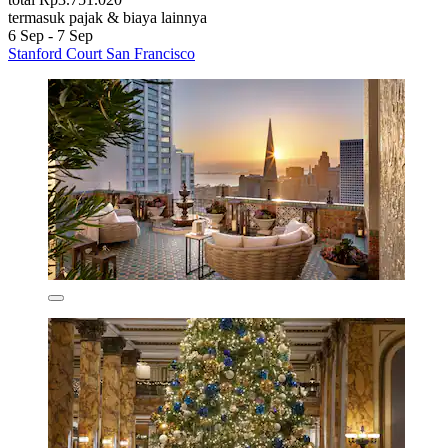
termasuk pajak & biaya lainnya
6 Sep - 7 Sep
Stanford Court San Francisco