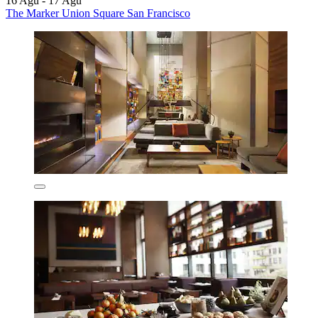
16 Agu - 17 Agu
The Marker Union Square San Francisco