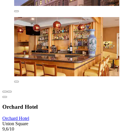
Orchard Hotel
Orchard Hotel
Union Square
9,6/10