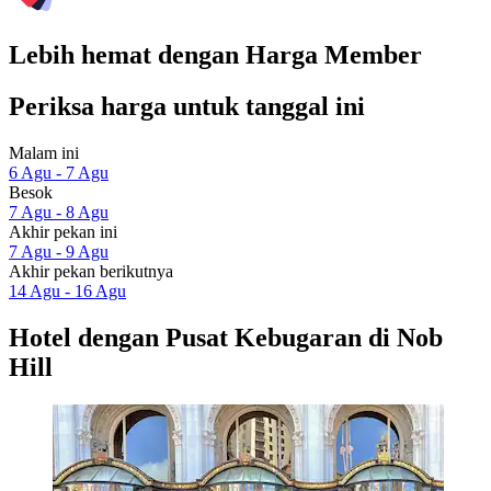
Lebih hemat dengan Harga Member
Periksa harga untuk tanggal ini
Malam ini
6 Agu - 7 Agu
Besok
7 Agu - 8 Agu
Akhir pekan ini
7 Agu - 9 Agu
Akhir pekan berikutnya
14 Agu - 16 Agu
Hotel dengan Pusat Kebugaran di Nob
Hill